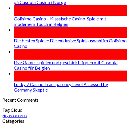
på Casoola Casino i Norge
26
Jun
Golisimo Casino – Klassische Casino-Spiele mit
modernem Touch in Belgien
26
Jun
Die besten Spiele: Die exklusive Spielauswahl im Golisimo
Casino
26
Jun
Live Games spielen und geschickt tippen mit Casoola
Casino für Belgien
26
Jun
Lucky 7 Casino Transparency Level Assessed by
Germany Skeptic
Recent Comments
Tag Cloud
play avia masters
Categories