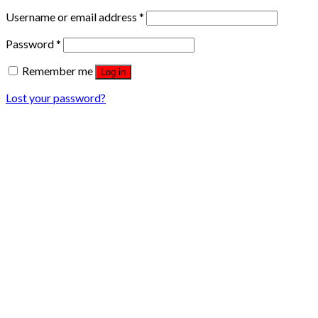
Username or email address
*
Password
*
Remember me
Log in
Lost your password?