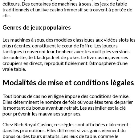
éditeurs. Des centaines de machines à sous, les jeux de table
traditionnels et un live casino immersif se trouvent à portée de
clic.
Genres de jeux populaires
Les machines à sous, des modèles classiques aux vidéos slots les
plus récentes, constituent le cœur de l’offre. Les joueurs
tactiques trouveront leur bonheur avec les multiples versions
de roulette, de blackjack et de poker. Le live casino, avec ses
croupiers en direct, reproduit fidèlement l’atmosphère d’une
vraie table.
Modalités de mise et conditions légales
Tout bonus de casino en ligne impose des conditions de mise.
Elles déterminent le nombre de fois où vous êtes tenu de parier
le montant du bonus avant un retrait. Les assimiler est la clé
pour prévenir les mauvaises surprises.
Chez Rich Royal Casino, ces règles sont affichées clairement
dans les promotions. Elles diffèrent si vos gains viennent du
bonus ou des tours gratuits. Les jeux de table, comme le