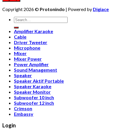
Copyright 2026 ©
Protonindo
| Powered by
Digiace
Search
for:
Amplifier Karaoke
Cable
Driver Tweeter
Microphone
Mixer
Mixer Power
Power Amplifier
Sound Management
Speaker
Speaker Aktif Portable
Speaker Karaoke
Speaker Monitor
Subwoofer 10 inch
Subwoofer 12 inch
Crimson
Embassy
Login