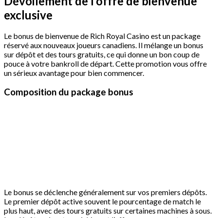
Dévoilement de l’offre de bienvenue
exclusive
Le bonus de bienvenue de Rich Royal Casino est un package
réservé aux nouveaux joueurs canadiens. Il mélange un bonus
sur dépôt et des tours gratuits, ce qui donne un bon coup de
pouce à votre bankroll de départ. Cette promotion vous offre
un sérieux avantage pour bien commencer.
Composition du package bonus
Le bonus se déclenche généralement sur vos premiers dépôts.
Le premier dépôt active souvent le pourcentage de match le
plus haut, avec des tours gratuits sur certaines machines à sous.