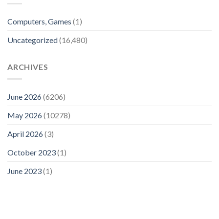
Computers, Games
(1)
Uncategorized
(16,480)
ARCHIVES
June 2026
(6206)
May 2026
(10278)
April 2026
(3)
October 2023
(1)
June 2023
(1)