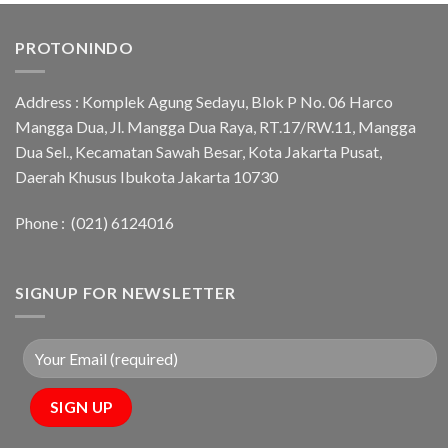
PROTONINDO
Address :
Komplek Agung Sedayu, Blok P No. 06 Harco
Mangga Dua, Jl. Mangga Dua Raya, RT.17/RW.11, Mangga
Dua Sel., Kecamatan Sawah Besar, Kota Jakarta Pusat,
Daerah Khusus Ibukota Jakarta 10730
Phone :
(021) 6124016
SIGNUP FOR NEWSLETTER