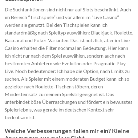
Die Suchfunktionen sind nicht nur auf Slots beschränkt. Auch
im Bereich “Tischspiele” und vor allem im “Live Casino”
werden sie genutzt. Bei den Tischspielen kann ich
standardmäßig nach Spieltyp auswählen: Blackjack, Roulette,
Baccarat und Poker-Varianten. Das ist nützlich, aber im Live
Casino erhalten die Filter nochmal an Bedeutung. Hier kann
ich nicht nur nach dem Spiel auswählen, sondern auch nach
bestimmten Anbietern wie Evolution oder Pragmatic Play
Live. Noch bedeutender: Ich habe die Option, nach Limits zu
suchen. Als Spieler mit einem moderaten Budget kann ich so
gezielter nach Roulette-Tischen stöbern, deren
Mindesteinsatz zu meinem Spielstil geeignet ist. Das
unterbindet böse Überraschungen und fördert ein bewusstes
Spielerlebnis, was gerade im deutschen Kontext sehr
bedeutsam ist.
Welche Verbesserungen fallen mir ein? Kleine