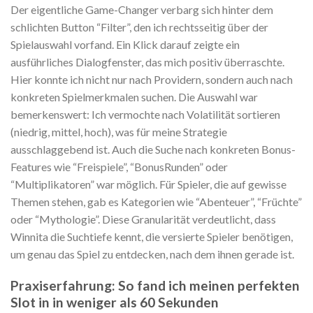
Der eigentliche Game-Changer verbarg sich hinter dem
schlichten Button “Filter”, den ich rechtsseitig über der
Spielauswahl vorfand. Ein Klick darauf zeigte ein
ausführliches Dialogfenster, das mich positiv überraschte.
Hier konnte ich nicht nur nach Providern, sondern auch nach
konkreten Spielmerkmalen suchen. Die Auswahl war
bemerkenswert: Ich vermochte nach Volatilität sortieren
(niedrig, mittel, hoch), was für meine Strategie
ausschlaggebend ist. Auch die Suche nach konkreten Bonus-
Features wie “Freispiele”, “BonusRunden” oder
“Multiplikatoren” war möglich. Für Spieler, die auf gewisse
Themen stehen, gab es Kategorien wie “Abenteuer”, “Früchte”
oder “Mythologie”. Diese Granularität verdeutlicht, dass
Winnita die Suchtiefe kennt, die versierte Spieler benötigen,
um genau das Spiel zu entdecken, nach dem ihnen gerade ist.
Praxiserfahrung: So fand ich meinen perfekten
Slot in in weniger als 60 Sekunden