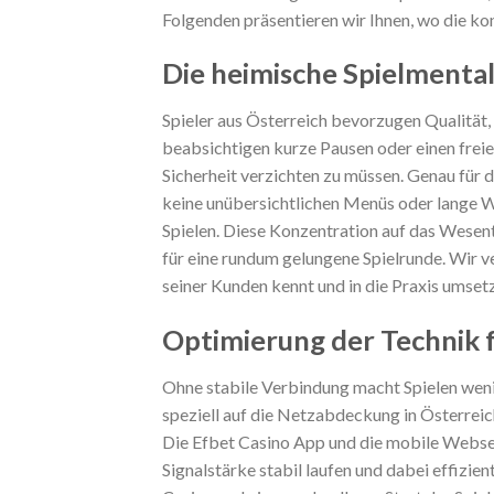
Folgenden präsentieren wir Ihnen, wo die kon
Die heimische Spielmental
Spieler aus Österreich bevorzugen Qualität,
beabsichtigen kurze Pausen oder einen freie
Sicherheit verzichten zu müssen. Genau für 
keine unübersichtlichen Menüs oder lange Wa
Spielen. Diese Konzentration auf das Wesentli
für eine rundum gelungene Spielrunde. Wir ve
seiner Kunden kennt und in die Praxis umsetz
Optimierung der Technik f
Ohne stabile Verbindung macht Spielen wen
speziell auf die Netzabdeckung in Österrei
Die Efbet Casino App und die mobile Webseit
Signalstärke stabil laufen und dabei effizi