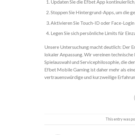
Updaten Sie die Efbet App kontinuierlic
Stoppen Sie Hintergrund-Apps, um die ges
Aktivieren Sie Touch-ID oder Face-Login 
Legen Sie sich persönliche Limits für Einz
Unsere Untersuchung macht deutlich: Der Er
lokaler Anpassung. Wir vereinen technische P
Spielauswahl und Servicephilosophie, die de
Efbet Mobile Gaming ist daher mehr als eine
vertrauenswürdige und kurzweilige Erfahrung,
This entry was po