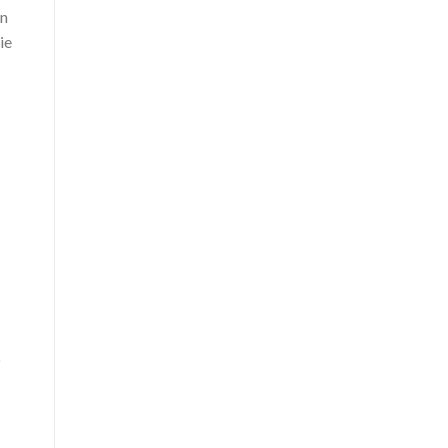
en
ie
o