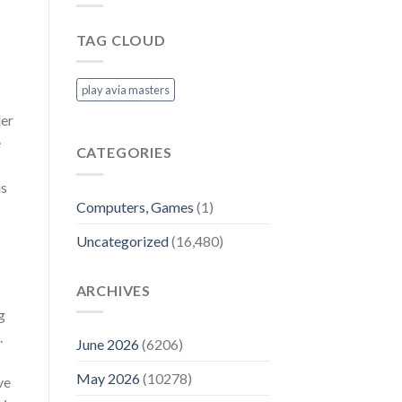
TAG CLOUD
play avia masters
der
e
CATEGORIES
is
Computers, Games
(1)
Uncategorized
(16,480)
ARCHIVES
g
.
June 2026
(6206)
May 2026
(10278)
ve