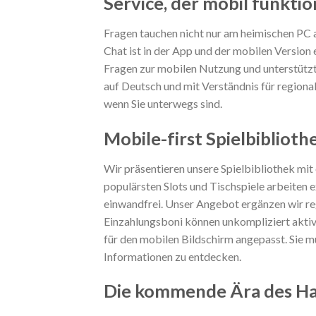
Service, der mobil funktio
Fragen tauchen nicht nur am heimischen PC a
Chat ist in der App und der mobilen Version
Fragen zur mobilen Nutzung und unterstützt 
auf Deutsch und mit Verständnis für regional
wenn Sie unterwegs sind.
Mobile-first Spielbibliot
Wir präsentieren unsere Spielbibliothek m
populärsten Slots und Tischspiele arbeiten
einwandfrei. Unser Angebot ergänzen wir reg
Einzahlungsboni können unkompliziert aktivie
für den mobilen Bildschirm angepasst. Sie m
Informationen zu entdecken.
Die kommende Ära des Ha