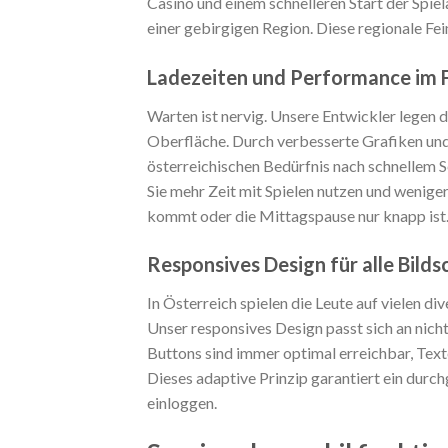
Casino und einem schnelleren Start der Spie
einer gebirgigen Region. Diese regionale Fei
Ladezeiten und Performance im 
Warten ist nervig. Unsere Entwickler legen
Oberfläche. Durch verbesserte Grafiken und
österreichischen Bedürfnis nach schnellem S
Sie mehr Zeit mit Spielen nutzen und wenige
kommt oder die Mittagspause nur knapp ist
Responsives Design für alle Bild
In Österreich spielen die Leute auf vielen 
Unser responsives Design passt sich an nich
Buttons sind immer optimal erreichbar, Texte 
Dieses adaptive Prinzip garantiert ein durch
einloggen.