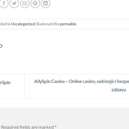
sted in
Uncategorized
. Bookmark the
permalink
.
O
AllySpin Casino – Online casino, nabízející bezpe
arSpin
zábavu
Required fields are marked
*