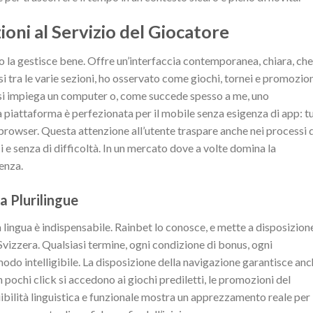
zioni al Servizio del Giocatore
 la gestisce bene. Offre un’interfaccia contemporanea, chiara, che
i tra le varie sezioni, ho osservato come giochi, tornei e promozio
e si impiega un computer o, come succede spesso a me, uno
 piattaforma è perfezionata per il mobile senza esigenza di app: t
 browser. Questa attenzione all’utente traspare anche nei processi 
i e senza di difficoltà. In un mercato dove a volte domina la
renza.
 Plurilingue
ia lingua è indispensabile. Rainbet lo conosce, e mette a disposizion
 Svizzera. Qualsiasi termine, ogni condizione di bonus, ogni
modo intelligibile. La disposizione della navigazione garantisce an
 pochi click si accedono ai giochi prediletti, le promozioni del
ibilità linguistica e funzionale mostra un apprezzamento reale per 