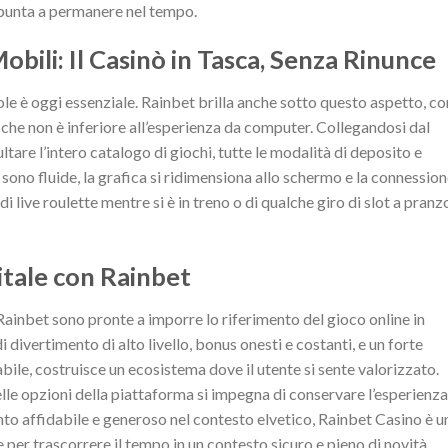
 punta a permanere nel tempo.
obili: Il Casinò in Tasca, Senza Rinunce
ole è oggi essenziale. Rainbet brilla anche sotto questo aspetto, co
he non è inferiore all’esperienza da computer. Collegandosi dal
tare l’intero catalogo di giochi, tutte le modalità di deposito e
ono fluide, la grafica si ridimensiona allo schermo e la connession
di live roulette mentre si è in treno o di qualche giro di slot a pranz
itale con Rainbet
ainbet sono pronte a imporre lo riferimento del gioco online in
i divertimento di alto livello, bonus onesti e costanti, e un forte
ile, costruisce un ecosistema dove il utente si sente valorizzato.
elle opzioni della piattaforma si impegna di conservare l’esperienza
nto affidabile e generoso nel contesto elvetico, Rainbet Casino è u
 per trascorrere il tempo in un contesto sicuro e pieno di novità.