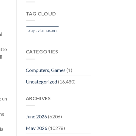
TAG CLOUD
play avia masters
ni
utto
CATEGORIES
di
Computers, Games
(1)
Uncategorized
(16,480)
ARCHIVES
e un
che
June 2026
(6206)
May 2026
(10278)
la