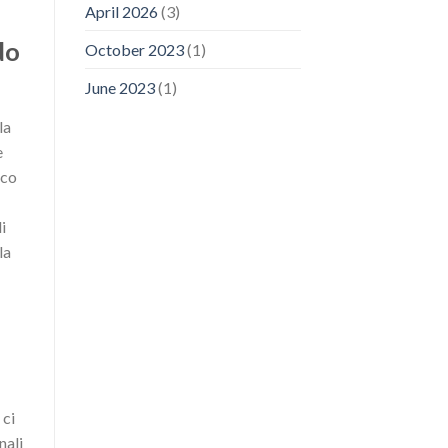
April 2026
(3)
do
October 2023
(1)
June 2023
(1)
la
e
oco
i
la
 ci
nali