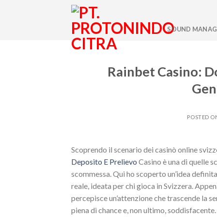
Skip
to
content
SOUND MANAG
Rainbet Casino: Do
Gene
POSTED 
Scoprendo il scenario dei casinò online svizz
Deposito E Prelievo
Casino è una di quelle s
scommessa. Qui ho scoperto un’idea definita:
reale, ideata per chi gioca in Svizzera. Appena
percepisce un’attenzione che trascende la sem
piena di chance e, non ultimo, soddisfacente