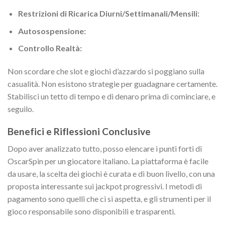
Restrizioni di Ricarica Diurni/Settimanali/Mensili:
Autosospensione:
Controllo Realtà:
Non scordare che slot e giochi d’azzardo si poggiano sulla
casualità. Non esistono strategie per guadagnare certamente.
Stabilisci un tetto di tempo e di denaro prima di cominciare, e
seguilo.
Benefici e Riflessioni Conclusive
Dopo aver analizzato tutto, posso elencare i punti forti di
OscarSpin per un giocatore italiano. La piattaforma è facile
da usare, la scelta dei giochi è curata e di buon livello, con una
proposta interessante sui jackpot progressivi. I metodi di
pagamento sono quelli che ci si aspetta, e gli strumenti per il
gioco responsabile sono disponibili e trasparenti.