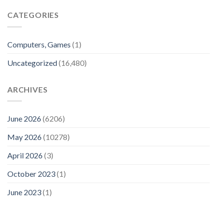
CATEGORIES
Computers, Games
(1)
Uncategorized
(16,480)
ARCHIVES
June 2026
(6206)
May 2026
(10278)
April 2026
(3)
October 2023
(1)
June 2023
(1)