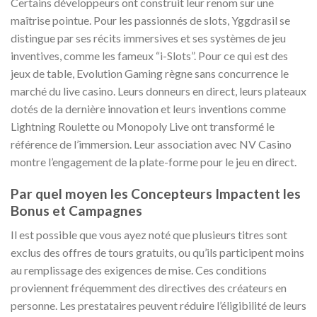
Certains développeurs ont construit leur renom sur une
maîtrise pointue. Pour les passionnés de slots, Yggdrasil se
distingue par ses récits immersives et ses systèmes de jeu
inventives, comme les fameux “i-Slots”. Pour ce qui est des
jeux de table, Evolution Gaming règne sans concurrence le
marché du live casino. Leurs donneurs en direct, leurs plateaux
dotés de la dernière innovation et leurs inventions comme
Lightning Roulette ou Monopoly Live ont transformé le
référence de l’immersion. Leur association avec NV Casino
montre l’engagement de la plate-forme pour le jeu en direct.
Par quel moyen les Concepteurs Impactent les
Bonus et Campagnes
Il est possible que vous ayez noté que plusieurs titres sont
exclus des offres de tours gratuits, ou qu’ils participent moins
au remplissage des exigences de mise. Ces conditions
proviennent fréquemment des directives des créateurs en
personne. Les prestataires peuvent réduire l’éligibilité de leurs