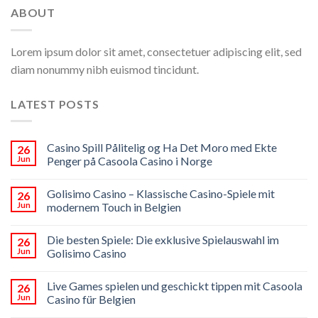
ABOUT
Lorem ipsum dolor sit amet, consectetuer adipiscing elit, sed
diam nonummy nibh euismod tincidunt.
LATEST POSTS
Casino Spill Pålitelig og Ha Det Moro med Ekte
26
Jun
Penger på Casoola Casino i Norge
Golisimo Casino – Klassische Casino-Spiele mit
26
Jun
modernem Touch in Belgien
Die besten Spiele: Die exklusive Spielauswahl im
26
Jun
Golisimo Casino
Live Games spielen und geschickt tippen mit Casoola
26
Jun
Casino für Belgien