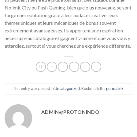
Nolimit City ou Push Gaming, bien que plus nouveaux, se sont
forgé une réputation grâce à leur audace créative, leurs
thèmes uniques et leurs mécaniques de bonus souvent
extrêmement avantageuses. Ils apportent une respiration
nécessaire au catalogue et gagnent vraiment que vous vous y
attardiez, surtout si vous cherchez une expérience différente.
This entry was posted in
Uncategorized
. Bookmark the
permalink
.
ADMIN@PROTONINDO