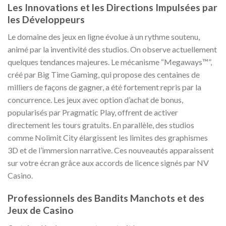
Les Innovations et les Directions Impulsées par
les Développeurs
Le domaine des jeux en ligne évolue à un rythme soutenu,
animé par la inventivité des studios. On observe actuellement
quelques tendances majeures. Le mécanisme “Megaways™”,
créé par Big Time Gaming, qui propose des centaines de
milliers de façons de gagner, a été fortement repris par la
concurrence. Les jeux avec option d’achat de bonus,
popularisés par Pragmatic Play, offrent de activer
directement les tours gratuits. En parallèle, des studios
comme Nolimit City élargissent les limites des graphismes
3D et de l’immersion narrative. Ces nouveautés apparaissent
sur votre écran grâce aux accords de licence signés par NV
Casino.
Professionnels des Bandits Manchots et des
Jeux de Casino