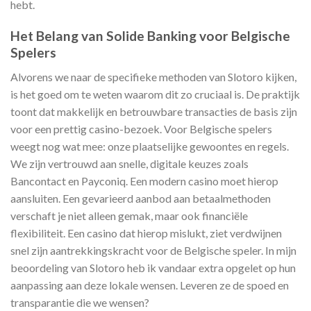
hebt.
Het Belang van Solide Banking voor Belgische
Spelers
Alvorens we naar de specifieke methoden van Slotoro kijken,
is het goed om te weten waarom dit zo cruciaal is. De praktijk
toont dat makkelijk en betrouwbare transacties de basis zijn
voor een prettig casino-bezoek. Voor Belgische spelers
weegt nog wat mee: onze plaatselijke gewoontes en regels.
We zijn vertrouwd aan snelle, digitale keuzes zoals
Bancontact en Payconiq. Een modern casino moet hierop
aansluiten. Een gevarieerd aanbod aan betaalmethoden
verschaft je niet alleen gemak, maar ook financiële
flexibiliteit. Een casino dat hierop mislukt, ziet verdwijnen
snel zijn aantrekkingskracht voor de Belgische speler. In mijn
beoordeling van Slotoro heb ik vandaar extra opgelet op hun
aanpassing aan deze lokale wensen. Leveren ze de spoed en
transparantie die we wensen?