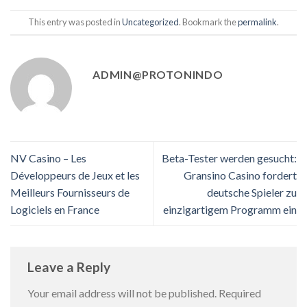
This entry was posted in
Uncategorized
. Bookmark the
permalink
.
ADMIN@PROTONINDO
NV Casino – Les
Beta-Tester werden gesucht:
Développeurs de Jeux et les
Gransino Casino fordert
Meilleurs Fournisseurs de
deutsche Spieler zu
Logiciels en France
einzigartigem Programm ein
Leave a Reply
Your email address will not be published.
Required