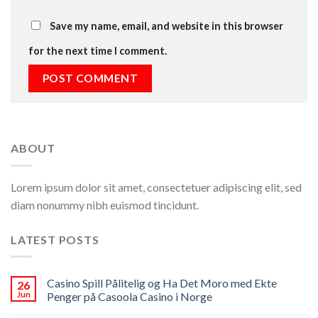
Save my name, email, and website in this browser
for the next time I comment.
ABOUT
Lorem ipsum dolor sit amet, consectetuer adipiscing elit, sed
diam nonummy nibh euismod tincidunt.
LATEST POSTS
Casino Spill Pålitelig og Ha Det Moro med Ekte
26
Jun
Penger på Casoola Casino i Norge