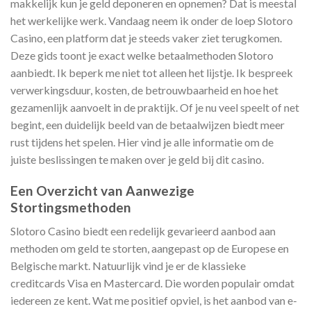
makkelijk kun je geld deponeren en opnemen? Dat is meestal
het werkelijke werk. Vandaag neem ik onder de loep Slotoro
Casino, een platform dat je steeds vaker ziet terugkomen.
Deze gids toont je exact welke betaalmethoden Slotoro
aanbiedt. Ik beperk me niet tot alleen het lijstje. Ik bespreek
verwerkingsduur, kosten, de betrouwbaarheid en hoe het
gezamenlijk aanvoelt in de praktijk. Of je nu veel speelt of net
begint, een duidelijk beeld van de betaalwijzen biedt meer
rust tijdens het spelen. Hier vind je alle informatie om de
juiste beslissingen te maken over je geld bij dit casino.
Een Overzicht van Aanwezige
Stortingsmethoden
Slotoro Casino biedt een redelijk gevarieerd aanbod aan
methoden om geld te storten, aangepast op de Europese en
Belgische markt. Natuurlijk vind je er de klassieke
creditcards Visa en Mastercard. Die worden populair omdat
iedereen ze kent. Wat me positief opviel, is het aanbod van e-