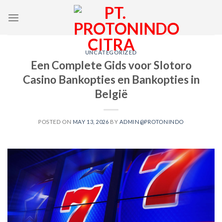
Skip
to
content
UNCATEGORIZED
Een Complete Gids voor Slotoro
Casino Bankopties en Bankopties in
België
POSTED ON
MAY 13, 2026
BY
ADMIN@PROTONINDO