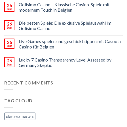
Golisimo Casino – Klassische Casino-Spiele mit
26
Jun
modernem Touch in Belgien
Die besten Spiele: Die exklusive Spielauswahl im
26
Jun
Golisimo Casino
Live Games spielen und geschickt tippen mit Casoola
26
Jun
Casino für Belgien
Lucky 7 Casino Transparency Level Assessed by
26
Jun
Germany Skeptic
RECENT COMMENTS
TAG CLOUD
play avia masters