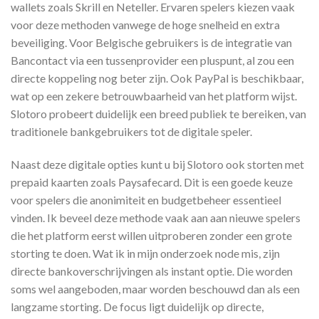
wallets zoals Skrill en Neteller. Ervaren spelers kiezen vaak
voor deze methoden vanwege de hoge snelheid en extra
beveiliging. Voor Belgische gebruikers is de integratie van
Bancontact via een tussenprovider een pluspunt, al zou een
directe koppeling nog beter zijn. Ook PayPal is beschikbaar,
wat op een zekere betrouwbaarheid van het platform wijst.
Slotoro probeert duidelijk een breed publiek te bereiken, van
traditionele bankgebruikers tot de digitale speler.
Naast deze digitale opties kunt u bij Slotoro ook storten met
prepaid kaarten zoals Paysafecard. Dit is een goede keuze
voor spelers die anonimiteit en budgetbeheer essentieel
vinden. Ik beveel deze methode vaak aan aan nieuwe spelers
die het platform eerst willen uitproberen zonder een grote
storting te doen. Wat ik in mijn onderzoek node mis, zijn
directe bankoverschrijvingen als instant optie. Die worden
soms wel aangeboden, maar worden beschouwd dan als een
langzame storting. De focus ligt duidelijk op directe,