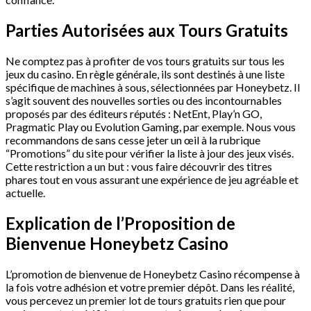
Parties Autorisées aux Tours Gratuits
Ne comptez pas à profiter de vos tours gratuits sur tous les
jeux du casino. En règle générale, ils sont destinés à une liste
spécifique de machines à sous, sélectionnées par Honeybetz. Il
s’agit souvent des nouvelles sorties ou des incontournables
proposés par des éditeurs réputés : NetEnt, Play’n GO,
Pragmatic Play ou Evolution Gaming, par exemple. Nous vous
recommandons de sans cesse jeter un œil à la rubrique
“Promotions” du site pour vérifier la liste à jour des jeux visés.
Cette restriction a un but : vous faire découvrir des titres
phares tout en vous assurant une expérience de jeu agréable et
actuelle.
Explication de l’Proposition de
Bienvenue Honeybetz Casino
L’promotion de bienvenue de Honeybetz Casino récompense à
la fois votre adhésion et votre premier dépôt. Dans les réalité,
vous percevez un premier lot de tours gratuits rien que pour