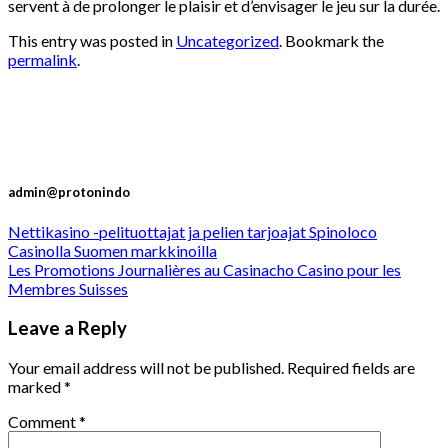
servent à de prolonger le plaisir et d’envisager le jeu sur la durée.
This entry was posted in
Uncategorized
. Bookmark the
permalink
.
admin@protonindo
Nettikasino -pelituottajat ja pelien tarjoajat Spinoloco
Casinolla Suomen markkinoilla
Les Promotions Journalières au Casinacho Casino pour les
Membres Suisses
Leave a Reply
Your email address will not be published.
Required fields are
marked
*
Comment
*