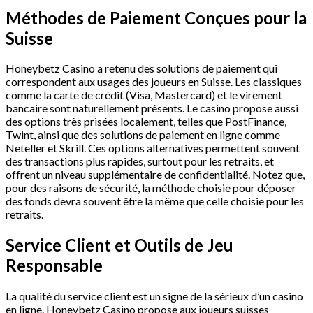
Méthodes de Paiement Conçues pour la
Suisse
Honeybetz Casino a retenu des solutions de paiement qui
correspondent aux usages des joueurs en Suisse. Les classiques
comme la carte de crédit (Visa, Mastercard) et le virement
bancaire sont naturellement présents. Le casino propose aussi
des options très prisées localement, telles que PostFinance,
Twint, ainsi que des solutions de paiement en ligne comme
Neteller et Skrill. Ces options alternatives permettent souvent
des transactions plus rapides, surtout pour les retraits, et
offrent un niveau supplémentaire de confidentialité. Notez que,
pour des raisons de sécurité, la méthode choisie pour déposer
des fonds devra souvent être la même que celle choisie pour les
retraits.
Service Client et Outils de Jeu
Responsable
La qualité du service client est un signe de la sérieux d’un casino
en ligne. Honeybetz Casino propose aux joueurs suisses