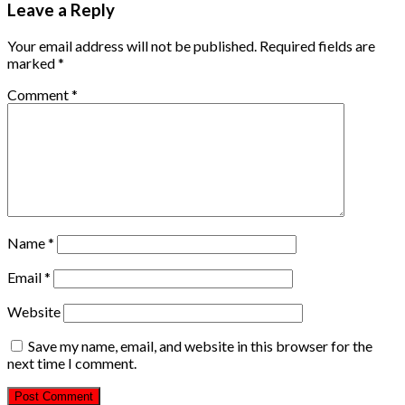
Leave a Reply
Your email address will not be published.
Required fields are
marked
*
Comment
*
Name
*
Email
*
Website
Save my name, email, and website in this browser for the
next time I comment.