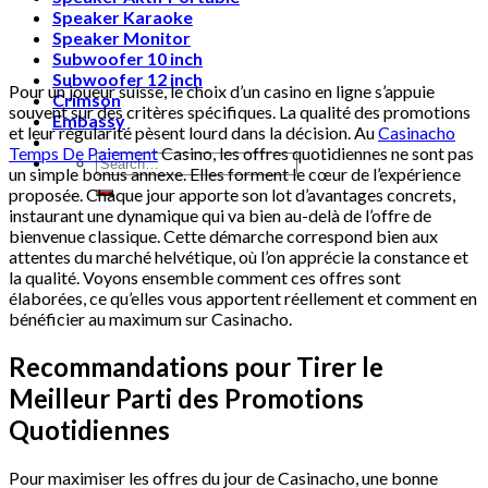
Speaker Karaoke
Speaker Monitor
Subwoofer 10 inch
Subwoofer 12 inch
Pour un joueur suisse, le choix d’un casino en ligne s’appuie
Crimson
souvent sur des critères spécifiques. La qualité des promotions
Embassy
et leur régularité pèsent lourd dans la décision. Au
Casinacho
Temps De Paiement
Casino, les offres quotidiennes ne sont pas
Search
un simple bonus annexe. Elles forment le cœur de l’expérience
for:
proposée. Chaque jour apporte son lot d’avantages concrets,
instaurant une dynamique qui va bien au-delà de l’offre de
bienvenue classique. Cette démarche correspond bien aux
attentes du marché helvétique, où l’on apprécie la constance et
la qualité. Voyons ensemble comment ces offres sont
élaborées, ce qu’elles vous apportent réellement et comment en
bénéficier au maximum sur Casinacho.
Recommandations pour Tirer le
Meilleur Parti des Promotions
Quotidiennes
Pour maximiser les offres du jour de Casinacho, une bonne