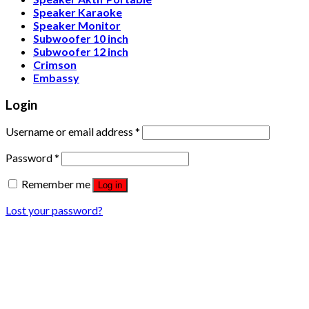
Speaker Karaoke
Speaker Monitor
Subwoofer 10 inch
Subwoofer 12 inch
Crimson
Embassy
Login
Username or email address
*
Password
*
Remember me
Log in
Lost your password?