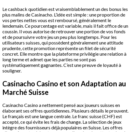
Le cashback quotidien est vraisemblablement un des bonus les
plus malins de Casinacho. L’idée est simple : une proportion de
vos pertes nettes vous est remboursé, généralement le
lendemain. Ce pourcentage est variable, mais il fait office de un
coussin. Il vous autorise de retrouver une portion de vos fonds
et de poursuivre votre jeu un peu plus longtemps. Pour les
utilisateurs suisses, qui possèdent généralement une attitude
prudente, cette promotion représente un filet de sécurité
concret. Elle montre que la plateforme privilégie une relation à
long terme et admet que les parties ne sont pas
systématiquement gagnantes. C’est une preuve de loyauté à
souligner.
Casinacho Casino et son Adaptation au
Marché Suisse
Casinacho Casino a nettement pensé aux joueurs suisses en
élaborant ses offres quotidiennes. Plusieurs détails le prouvent.
Le français est une langue centrale. Le franc suisse (CHF) est
accepté, ce qui évite les frais de change. La sélection de jeux
intègre des fournisseurs déjà populaires en Suisse. Les offres