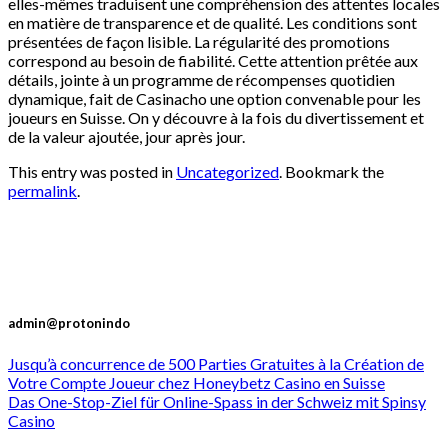
elles-mêmes traduisent une compréhension des attentes locales
en matière de transparence et de qualité. Les conditions sont
présentées de façon lisible. La régularité des promotions
correspond au besoin de fiabilité. Cette attention prêtée aux
détails, jointe à un programme de récompenses quotidien
dynamique, fait de Casinacho une option convenable pour les
joueurs en Suisse. On y découvre à la fois du divertissement et
de la valeur ajoutée, jour après jour.
This entry was posted in
Uncategorized
. Bookmark the
permalink
.
admin@protonindo
Jusqu’à concurrence de 500 Parties Gratuites à la Création de
Votre Compte Joueur chez Honeybetz Casino en Suisse
Das One-Stop-Ziel für Online-Spass in der Schweiz mit Spinsy
Casino