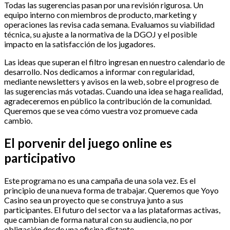
Todas las sugerencias pasan por una revisión rigurosa. Un
equipo interno con miembros de producto, marketing y
operaciones las revisa cada semana. Evaluamos su viabilidad
técnica, su ajuste a la normativa de la DGOJ y el posible
impacto en la satisfacción de los jugadores.
Las ideas que superan el filtro ingresan en nuestro calendario de
desarrollo. Nos dedicamos a informar con regularidad,
mediante newsletters y avisos en la web, sobre el progreso de
las sugerencias más votadas. Cuando una idea se haga realidad,
agradeceremos en público la contribución de la comunidad.
Queremos que se vea cómo vuestra voz promueve cada
cambio.
El porvenir del juego online es
participativo
Este programa no es una campaña de una sola vez. Es el
principio de una nueva forma de trabajar. Queremos que Yoyo
Casino sea un proyecto que se construya junto a sus
participantes. El futuro del sector va a las plataformas activas,
que cambian de forma natural con su audiencia, no por
obligación desde una oficina distante.