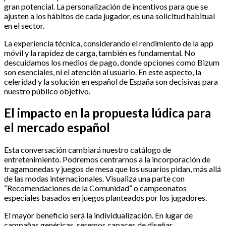
gran potencial. La personalización de incentivos para que se
ajusten a los hábitos de cada jugador, es una solicitud habitual
en el sector.
La experiencia técnica, considerando el rendimiento de la app
móvil y la rapidez de carga, también es fundamental. No
descuidamos los medios de pago, donde opciones como Bizum
son esenciales, ni el atención al usuario. En este aspecto, la
celeridad y la solución en español de España son decisivas para
nuestro público objetivo.
El impacto en la propuesta lúdica para
el mercado español
Esta conversación cambiará nuestro catálogo de
entretenimiento. Podremos centrarnos a la incorporación de
tragamonedas y juegos de mesa que los usuarios pidan, más allá
de las modas internacionales. Visualiza una parte con
“Recomendaciones de la Comunidad” o campeonatos
especiales basados en juegos planteados por los jugadores.
El mayor beneficio será la individualización. En lugar de
campañas genéricas, seremos capaces de diseñar