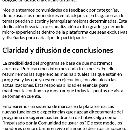
Nos planteamos comunidades de feedback por categorías,
donde usuarios conocedores en blackjack o en tragaperras de
temas puedan discutir y jerarquizar mejoras determinadas. Esta
dedicación llevaría la personalización a otro grado, generando
micro-experiencias dentro de la plataforma que sean exclusivas
y diseñadas para cada tipo de participante.
Claridad y difusión de conclusiones
La credibilidad del programa se basa de que mostremos
apertura. Publicaremos informes cada tres meses. En ellos
resumiremos las sugerencias más habituales, las que están en
progreso y las que ya estén en ejecución, con vínculos a las
actualizaciones. Esta responsabilidad es esencial para
mantener la confianza y mostrar que todas las puntos de vista
se toman en cuenta.
Emplearemos un sistema de marcas en la plataforma. Las
nuevas funciones o experiencias que nazcan directamente del
programa de sugerencias tendrán un distintivo, algo como
“Impulsado por la Comunidad de usuarios”. De este modo, los
jugadores comprobarán en vivo el impacto de su participación,