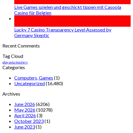
Jun
Live Games spielen und geschickt tippen mit Casoola
Casino für Belgien
26
Jun
Lucky 7 Casino Transparency Level Assessed by
Germany Skeptic
Recent Comments
Tag Cloud
play avia masters
Categories
Computers, Games
(1)
Uncategorized
(16,480)
Archives
June 2026
(6206)
May 2026
(10278)
April 2026
(3)
October 2023
(1)
June 2023
(1)