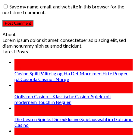
Save my name, email, and website in this browser for the
next time I comment.
About
Lorem ipsum dolor sit amet, consectetuer adipiscing elit, sed
diam nonummy nibh euismod tincidunt.
Latest Posts
26
Jun
Casino Spill Pålitelig og Ha Det Moro med Ekte Penger
på Casoola Casino i Norge
26
Jun
Golisimo Casino – Klassische Casino-Spiele mit
modernem Touch in Belgien
26
Jun
Die besten Spiele: Die exklusive Spielauswahl im Golisimo
Casino
26