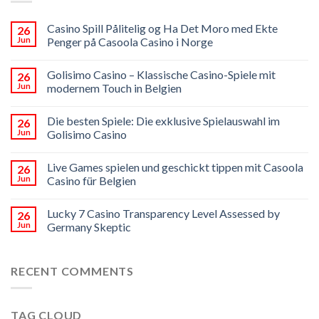
Casino Spill Pålitelig og Ha Det Moro med Ekte
26
Jun
Penger på Casoola Casino i Norge
Golisimo Casino – Klassische Casino-Spiele mit
26
Jun
modernem Touch in Belgien
Die besten Spiele: Die exklusive Spielauswahl im
26
Jun
Golisimo Casino
Live Games spielen und geschickt tippen mit Casoola
26
Jun
Casino für Belgien
Lucky 7 Casino Transparency Level Assessed by
26
Jun
Germany Skeptic
RECENT COMMENTS
TAG CLOUD