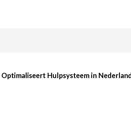
o Optimaliseert Hulpsysteem in Nederlan