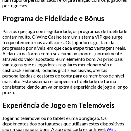
portugueses.
Programa de Fidelidade e Bônus
Para os que joga com regularidade, os programas de fidelidade
contam muito. O Winz Casino tem um sistema VIP que surge
frequentemente nas avaliações. Os jogadores gostam da
progressão por níveis, em que cada etapa traz vantagens reais.
A clareza na forma como se acumulam pontos, normalmente
através do valor apostado, é um elemento bom. As principais
vantagens que os jogadores regulares mencionam são o
cashback semanal, rodadas grátis exclusivas, ofertas
personalizadas e gestores de conta para os membros de nível
mais alto. Este sistema recompensa a fidelidade de forma
consistente, dando um valor extra à experiência de jogo a longo
prazo.
Experiência de Jogo em Telemóveis
Jogar no telemóvel ou no tablet é uma obrigação. Os
depoimentos dos portugueses que utilizam estes dispositivos
são na sua maioria bons. A app dedicada é confiável,
Winz