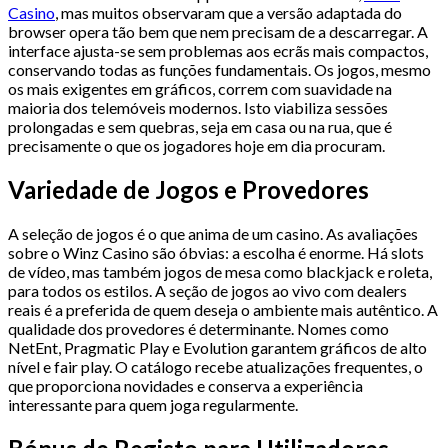
Casino
, mas muitos observaram que a versão adaptada do
browser opera tão bem que nem precisam de a descarregar. A
interface ajusta-se sem problemas aos ecrãs mais compactos,
conservando todas as funções fundamentais. Os jogos, mesmo
os mais exigentes em gráficos, correm com suavidade na
maioria dos telemóveis modernos. Isto viabiliza sessões
prolongadas e sem quebras, seja em casa ou na rua, que é
precisamente o que os jogadores hoje em dia procuram.
Variedade de Jogos e Provedores
A seleção de jogos é o que anima de um casino. As avaliações
sobre o Winz Casino são óbvias: a escolha é enorme. Há slots
de vídeo, mas também jogos de mesa como blackjack e roleta,
para todos os estilos. A seção de jogos ao vivo com dealers
reais é a preferida de quem deseja o ambiente mais autêntico. A
qualidade dos provedores é determinante. Nomes como
NetEnt, Pragmatic Play e Evolution garantem gráficos de alto
nível e fair play. O catálogo recebe atualizações frequentes, o
que proporciona novidades e conserva a experiência
interessante para quem joga regularmente.