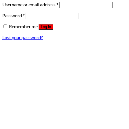
Username or email address
*
Password
*
Remember me
Log in
Lost your password?