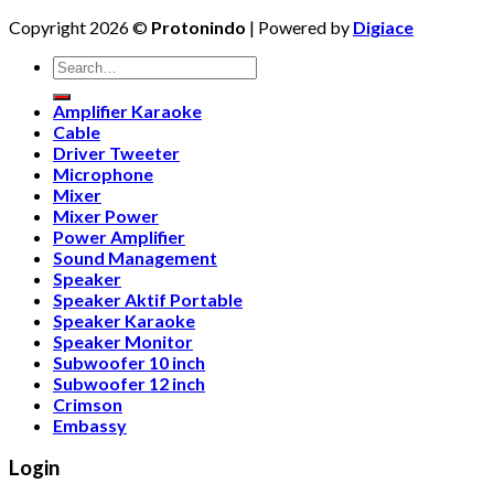
Copyright 2026 ©
Protonindo
| Powered by
Digiace
Search
for:
Amplifier Karaoke
Cable
Driver Tweeter
Microphone
Mixer
Mixer Power
Power Amplifier
Sound Management
Speaker
Speaker Aktif Portable
Speaker Karaoke
Speaker Monitor
Subwoofer 10 inch
Subwoofer 12 inch
Crimson
Embassy
Login