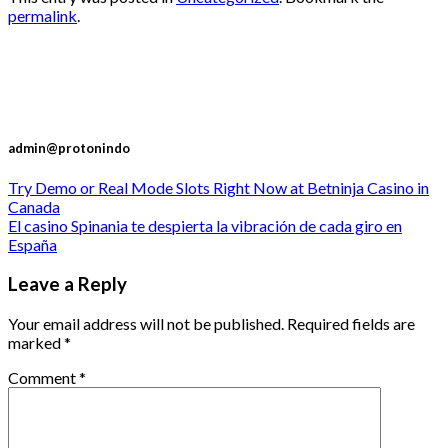
permalink
.
admin@protonindo
Try Demo or Real Mode Slots Right Now at Betninja Casino in
Canada
El casino Spinania te despierta la vibración de cada giro en
España
Leave a Reply
Your email address will not be published.
Required fields are
marked
*
Comment
*