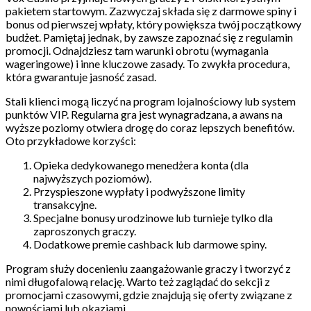
pakietem startowym. Zazwyczaj składa się z darmowe spiny i
bonus od pierwszej wpłaty, który powiększa twój początkowy
budżet. Pamiętaj jednak, by zawsze zapoznać się z regulamin
promocji. Odnajdziesz tam warunki obrotu (wymagania
wageringowe) i inne kluczowe zasady. To zwykła procedura,
która gwarantuje jasność zasad.
Stali klienci mogą liczyć na program lojalnościowy lub system
punktów VIP. Regularna gra jest wynagradzana, a awans na
wyższe poziomy otwiera drogę do coraz lepszych benefitów.
Oto przykładowe korzyści:
Opieka dedykowanego menedżera konta (dla
najwyższych poziomów).
Przyspieszone wypłaty i podwyższone limity
transakcyjne.
Specjalne bonusy urodzinowe lub turnieje tylko dla
zaproszonych graczy.
Dodatkowe premie cashback lub darmowe spiny.
Program służy docenieniu zaangażowanie graczy i tworzyć z
nimi długofalową relację. Warto też zaglądać do sekcji z
promocjami czasowymi, gdzie znajdują się oferty związane z
nowościami lub okazjami.