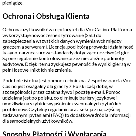
pieniądze.
Ochrona i Obsługa Klienta
Ochrona użytkowników to priorytet dla Vox Casino. Platforma
wykorzystuje nowoczesne szyfrowanie (SSL) do
zabezpieczenia wszystkich danych wymienianych między
graczem a serwerami. Licencja, pod którą prowadzi działalność
kasyno, narzuca surowe standardy dotyczące uczciwości gier.
Są one regularnie kontrolowane przez niezależne podmioty
audytowe. Dzięki temu zyskujesz pewność, że wyniki gier są w
pełni losowe i nikt ich nie zmienia.
Podobnie istotna jest pomoc techniczna. Zespół wsparcia Vox
Casino jest osiągalny dla graczy z Polski całą dobę, w
szczególności przez czat na żywo i pocztę e-mail. Pomoc
udzielana jest po polsku, co eliminuje bariery językowe i
umożliwia na szybkie wyjaśnienie ewentualnych pytań lub
problemów. Czytelny regulamin oraz sekcja z najczęściej
zadawanymi pytaniami (FAQ) to dodatkowe źródła informacji
dla samodzielnych użytkowników.
Sposoby Płatności i Wypłacania