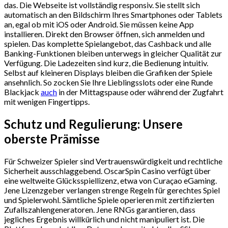
das. Die Webseite ist vollständig responsiv. Sie stellt sich
automatisch an den Bildschirm Ihres Smartphones oder Tablets
an, egal ob mit iOS oder Android. Sie müssen keine App
installieren. Direkt den Browser öffnen, sich anmelden und
spielen. Das komplette Spielangebot, das Cashback und alle
Banking-Funktionen bleiben unterwegs in gleicher Qualität zur
Verfügung. Die Ladezeiten sind kurz, die Bedienung intuitiv.
Selbst auf kleineren Displays bleiben die Grafiken der Spiele
ansehnlich. So zocken Sie Ihre Lieblingsslots oder eine Runde
Blackjack
auch
in der Mittagspause oder während der Zugfahrt
mit wenigen Fingertipps.
Schutz und Regulierung: Unsere
oberste Prämisse
Für Schweizer Spieler sind Vertrauenswürdigkeit und rechtliche
Sicherheit ausschlaggebend. OscarSpin Casino verfügt über
eine weltweite Glücksspiellizenz, etwa von Curaçao eGaming.
Jene Lizenzgeber verlangen strenge Regeln für gerechtes Spiel
und Spielerwohl. Sämtliche Spiele operieren mit zertifizierten
Zufallszahlengeneratoren. Jene RNGs garantieren, dass
jegliches Ergebnis willkürlich und nicht manipuliert ist. Die