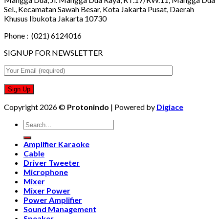
Sel., Kecamatan Sawah Besar, Kota Jakarta Pusat, Daerah
Khusus Ibukota Jakarta 10730
Phone :
(021) 6124016
SIGNUP FOR NEWSLETTER
Copyright 2026 ©
Protonindo
| Powered by
Digiace
Search
for:
Amplifier Karaoke
Cable
Driver Tweeter
Microphone
Mixer
Mixer Power
Power Amplifier
Sound Management
Speaker