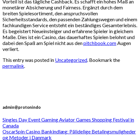
Vorteil ist das tägliche Cashback. Es schafft ein hohes Maß an
monetärer Absicherung und Fairness. Ergänzt durch dem
breiten Spielesortiment, den anspruchsvollen
Sicherheitsstandards, den passenden Zahlungswegen und einem
fachkundigen Service entsteht ein beständiges Gesamterlebnis.
Es begeistert Neueinsteiger und erfahrene Spieler in gleichem
Maße. Dies ist ein Casino, das dauerhaftes Spielen belohnt und
dabei den Spaß am Spiel nicht aus den
pitchbook.com
Augen
verliert.
This entry was posted in
Uncategorized
. Bookmark the
permalink
.
admin@protonindo
Singles Day Event Gaming Aviator Games Shopping Festival in
Canada
OscarSpin Casino Bankindlæg: Pålidelige Betalingsmuligheder
og Metoder i Danmark