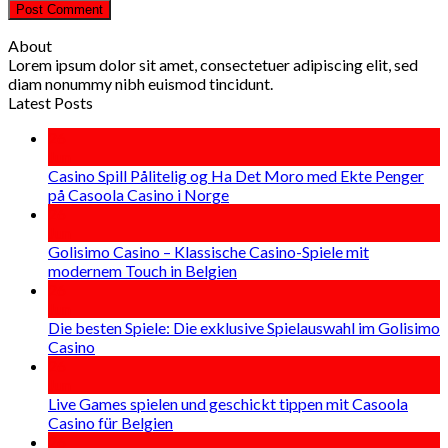
About
Lorem ipsum dolor sit amet, consectetuer adipiscing elit, sed
diam nonummy nibh euismod tincidunt.
Latest Posts
26
Jun
Casino Spill Pålitelig og Ha Det Moro med Ekte Penger
på Casoola Casino i Norge
26
Jun
Golisimo Casino – Klassische Casino-Spiele mit
modernem Touch in Belgien
26
Jun
Die besten Spiele: Die exklusive Spielauswahl im Golisimo
Casino
26
Jun
Live Games spielen und geschickt tippen mit Casoola
Casino für Belgien
26