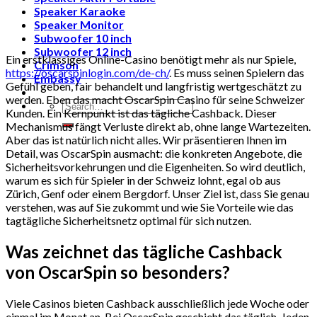
Speaker Karaoke
Speaker Monitor
Subwoofer 10 inch
Subwoofer 12 inch
Ein erstklassiges Online-Casino benötigt mehr als nur Spiele,
Crimson
https://oscarspinlogin.com/de-ch/
. Es muss seinen Spielern das
Embassy
Gefühl geben, fair behandelt und langfristig wertgeschätzt zu
werden. Eben das macht OscarSpin Casino für seine Schweizer
Search
Kunden. Ein Kernpunkt ist das tägliche Cashback. Dieser
for:
Mechanismus fängt Verluste direkt ab, ohne lange Wartezeiten.
Aber das ist natürlich nicht alles. Wir präsentieren Ihnen im
Detail, was OscarSpin ausmacht: die konkreten Angebote, die
Sicherheitsvorkehrungen und die Eigenheiten. So wird deutlich,
warum es sich für Spieler in der Schweiz lohnt, egal ob aus
Zürich, Genf oder einem Bergdorf. Unser Ziel ist, dass Sie genau
verstehen, was auf Sie zukommt und wie Sie Vorteile wie das
tagtägliche Sicherheitsnetz optimal für sich nutzen.
Was zeichnet das tägliche Cashback
von OscarSpin so besonders?
Viele Casinos bieten Cashback ausschließlich jede Woche oder
einmal im Monat an. Bei OscarSpin geschieht das täglich. Jeden