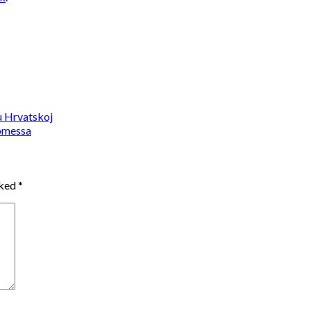
u Hrvatskoj
uomessa
rked
*