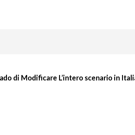
ado di Modificare L’intero scenario in Itali