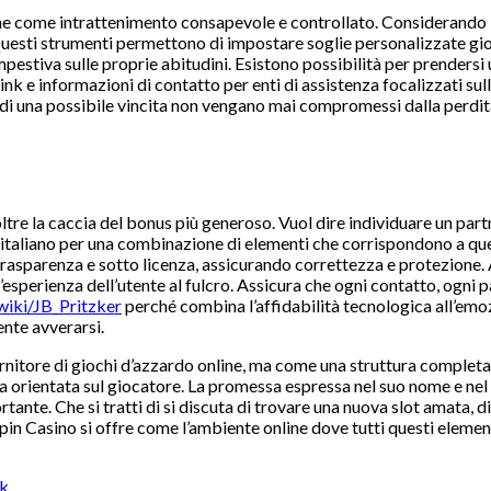
 come intrattenimento consapevole e controllato. Considerando i ri
uesti strumenti permettono di impostare soglie personalizzate giorn
pestiva sulle proprie abitudini. Esistono possibilità per prendersi
nk e informazioni di contatto per enti di assistenza focalizzati sul
e di una possibile vincita non vengano mai compromessi dalla perdita
tre la caccia del bonus più generoso. Vuol dire individuare un partn
italiano per una combinazione di elementi che corrispondono a queste
asparenza e sotto licenza, assicurando correttezza e protezione. A
’esperienza dell’utente al fulcro. Assicura che ogni contatto, ogni pa
/wiki/JB_Pritzker
perché combina l’affidabilità tecnologica all’emo
nte avverarsi.
nitore di giochi d’azzardo online, ma come una struttura completa pe
itica orientata sul giocatore. La promessa espressa nel suo nome e ne
te. Che si tratti di si discuta di trovare una nuova slot amata, di 
pin Casino si offre come l’ambiente online dove tutti questi elemen
nk
.