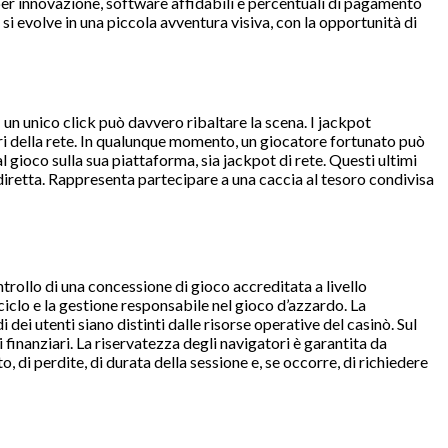
per innovazione, software affidabili e percentuali di pagamento
si evolve in una piccola avventura visiva, con la opportunità di
un unico click può davvero ribaltare la scena. I jackpot
ori della rete. In qualunque momento, un giocatore fortunato può
gioco sulla sua piattaforma, sia jackpot di rete. Questi ultimi
diretta. Rappresenta partecipare a una caccia al tesoro condivisa
trollo di una concessione di gioco accreditata a livello
iciclo e la gestione responsabile nel gioco d’azzardo. La
dei utenti siano distinti dalle risorse operative del casinò. Sul
inanziari. La riservatezza degli navigatori è garantita da
di perdite, di durata della sessione e, se occorre, di richiedere