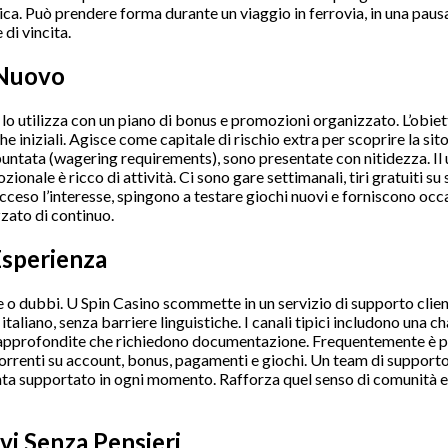
stica. Può prendere forma durante un viaggio in ferrovia, in una p
 di vincita.
 Nuovo
à lo utilizza con un piano di bonus e promozioni organizzato. L’obiett
 iniziali. Agisce come capitale di rischio extra per scoprire la sito
di puntata (wagering requirements), sono presentate con nitidezza.
mozionale è ricco di attività. Ci sono gare settimanali, tiri gratuit
eso l’interesse, spingono a testare giochi nuovi e forniscono occa
zato di continuo.
’Esperienza
 dubbi. U Spin Casino scommette in un servizio di supporto clienti
italiano, senza barriere linguistiche. I canali tipici includono una c
te più approfondite che richiedono documentazione. Frequentemente
rrenti su account, bonus, pagamenti e giochi. Un team di supporto e
senta supportato in ogni momento. Rafforza quel senso di comunità e
vi Senza Pensieri