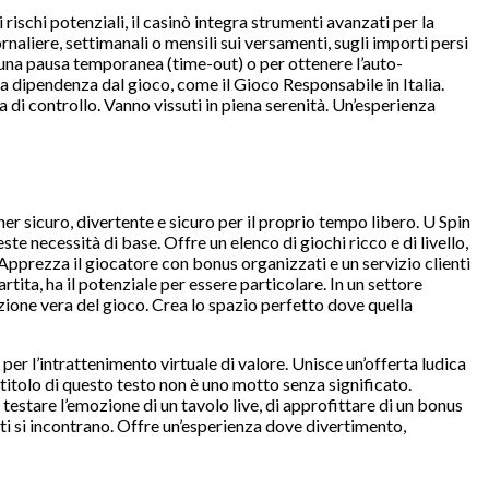
schi potenziali, il casinò integra strumenti avanzati per la
aliere, settimanali o mensili sui versamenti, sugli importi persi
 una pausa temporanea (time-out) o per ottenere l’auto-
la dipendenza dal gioco, come il Gioco Responsabile in Italia.
 di controllo. Vanno vissuti in piena serenità. Un’esperienza
er sicuro, divertente e sicuro per il proprio tempo libero. U Spin
 necessità di base. Offre un elenco di giochi ricco e di livello,
pprezza il giocatore con bonus organizzati e un servizio clienti
rtita, ha il potenziale per essere particolare. In un settore
zione vera del gioco. Crea lo spazio perfetto dove quella
r l’intrattenimento virtuale di valore. Unisce un’offerta ludica
l titolo di questo testo non è uno motto senza significato.
testare l’emozione di un tavolo live, di approfittare di un bonus
ti si incontrano. Offre un’esperienza dove divertimento,