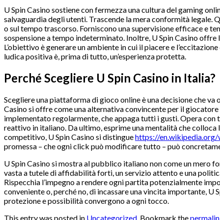
U Spin Casino sostiene con fermezza una cultura del gaming online
salvaguardia degli utenti. Trascende la mera conformità legale. Q
o sul tempo trascorso. Forniscono una supervisione efficace e tem
sospensione a tempo indeterminato. Inoltre, U Spin Casino offre li
L’obiettivo è generare un ambiente in cui il piacere e l’eccitazion
ludica positiva è, prima di tutto, un’esperienza protetta.
Perché Scegliere U Spin Casino in Italia?
Scegliere una piattaforma di gioco online è una decisione che va ol
Casino si offre come una alternativa convincente per il giocatore 
implementato regolarmente, che appaga tutti i gusti. Opera con tr
reattivo in italiano. Da ultimo, esprime una mentalità che colloca l
competitivo, U Spin Casino si distingue
https://en.wikipedia.org
promessa – che ogni click può modificare tutto – può concretame
U Spin Casino si mostra al pubblico italiano non come un mero for
vasta a tutele di affidabilità forti, un servizio attento e una pol
Rispecchia l’impegno a rendere ogni partita potenzialmente importan
conveniente o, perché no, di incassare una vincita importante, U S
protezione e possibilità convergono a ogni tocco.
This entry was posted in
Uncategorized
. Bookmark the
permali