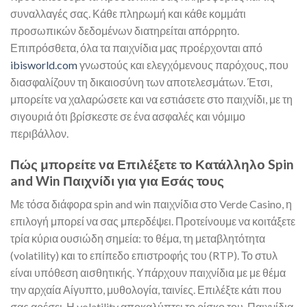
συναλλαγές σας. Κάθε πληρωμή και κάθε κομμάτι
προσωπικών δεδομένων διατηρείται απόρρητο.
Επιπρόσθετα, όλα τα παιχνίδια μας προέρχονται από
ibisworld.com
γνωστούς και ελεγχόμενους παρόχους, που
διασφαλίζουν τη δικαιοσύνη των αποτελεσμάτων. Έτσι,
μπορείτε να χαλαρώσετε και να εστιάσετε στο παιχνίδι, με τη
σιγουριά ότι βρίσκεστε σε ένα ασφαλές και νόμιμο
περιβάλλον.
Πώς μπορείτε να Επιλέξετε το Κατάλληλο Spin
and Win Παιχνίδι για για Εσάς τους
Με τόσα διάφορα spin and win παιχνίδια στο Verde Casino, η
επιλογή μπορεί να σας μπερδέψει. Προτείνουμε να κοιτάξετε
τρία κύρια ουσιώδη σημεία: το θέμα, τη μεταβλητότητα
(volatility) και το επίπεδο επιστροφής του (RTP). Το στυλ
είναι υπόθεση αισθητικής. Υπάρχουν παιχνίδια με με θέμα
την αρχαία Αίγυπτο, μυθολογία, ταινίες. Επιλέξτε κάτι που
σας αρέσει. Η volatility αποκαλύπτει το ρίσκο του. Παιχνίδια