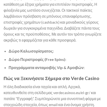
κατάθεση με έξτρα χρήματα για επιπλέον περιστροφές. Η
φιλοξενία μας ωστόσο συνεχίζεται. Οι τακτικοί παίκτες
λαμβάνουν πρόσβαση σε μπόνους επαναφόρτωσης,
επιστροφές χρημάτων (cashback) και μοναδικούς γύρους
δωρεάν για συγκεκριμένα παιχνίδια. Διαβάζετε πάντα τους
όρους και τις προϋποθέσεις. Με αυτόν τον τρόπο γνωρίζετε
ακριβώς τι εφαρμόζεται για κάθε προσφορά.
Δώρο Καλωσορίσματος:
Δώρο Περιστροφές (Free Spins):
Προγράμματα ανταμοιβής Vip & Αμοιβών:
Πώς να Ξεκινήσετε Σήμερα στο Verde Casino
Η όλη διαδικασία είναι ταχεία και απλή. Αρχικά,
κατευθυνθείτε στη σελίδα μας verdecasinoo.eu/el-gr/ και
πατάτε “Εγγραφή”. Συμπληρώνετε μια συνοπτική φόρμα με
στοιχειώδη στοιχεία, όπως email και ένα όνομα χρήστη.