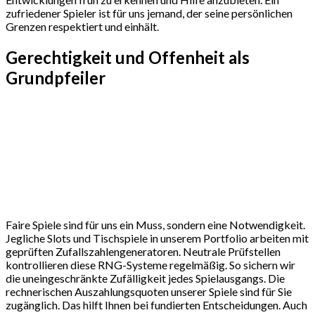
zufriedener Spieler ist für uns jemand, der seine persönlichen
Grenzen respektiert und einhält.
Gerechtigkeit und Offenheit als
Grundpfeiler
Faire Spiele sind für uns ein Muss, sondern eine Notwendigkeit.
Jegliche Slots und Tischspiele in unserem Portfolio arbeiten mit
geprüften Zufallszahlengeneratoren. Neutrale Prüfstellen
kontrollieren diese RNG-Systeme regelmäßig. So sichern wir
die uneingeschränkte Zufälligkeit jedes Spielausgangs. Die
rechnerischen Auszahlungsquoten unserer Spiele sind für Sie
zugänglich. Das hilft Ihnen bei fundierten Entscheidungen. Auch