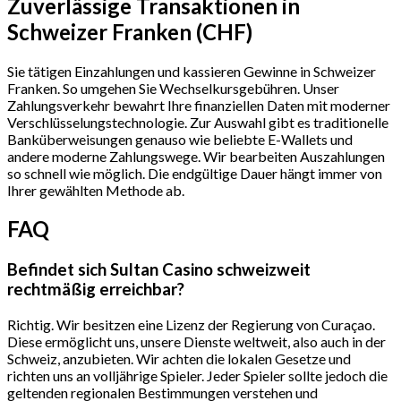
Zuverlässige Transaktionen in
Schweizer Franken (CHF)
Sie tätigen Einzahlungen und kassieren Gewinne in Schweizer
Franken. So umgehen Sie Wechselkursgebühren. Unser
Zahlungsverkehr bewahrt Ihre finanziellen Daten mit moderner
Verschlüsselungstechnologie. Zur Auswahl gibt es traditionelle
Banküberweisungen genauso wie beliebte E-Wallets und
andere moderne Zahlungswege. Wir bearbeiten Auszahlungen
so schnell wie möglich. Die endgültige Dauer hängt immer von
Ihrer gewählten Methode ab.
FAQ
Befindet sich Sultan Casino schweizweit
rechtmäßig erreichbar?
Richtig. Wir besitzen eine Lizenz der Regierung von Curaçao.
Diese ermöglicht uns, unsere Dienste weltweit, also auch in der
Schweiz, anzubieten. Wir achten die lokalen Gesetze und
richten uns an volljährige Spieler. Jeder Spieler sollte jedoch die
geltenden regionalen Bestimmungen verstehen und