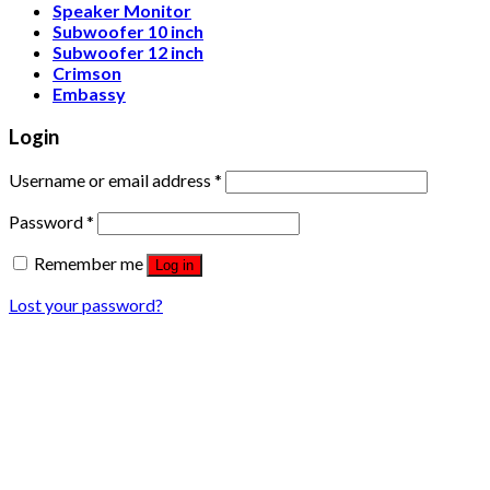
Speaker Monitor
Subwoofer 10 inch
Subwoofer 12 inch
Crimson
Embassy
Login
Username or email address
*
Password
*
Remember me
Log in
Lost your password?