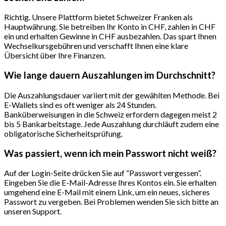
Richtig. Unsere Plattform bietet Schweizer Franken als
Hauptwährung. Sie betreiben Ihr Konto in CHF, zahlen in CHF
ein und erhalten Gewinne in CHF ausbezahlen. Das spart Ihnen
Wechselkursgebühren und verschafft Ihnen eine klare
Übersicht über Ihre Finanzen.
Wie lange dauern Auszahlungen im Durchschnitt?
Die Auszahlungsdauer variiert mit der gewählten Methode. Bei
E-Wallets sind es oft weniger als 24 Stunden.
Banküberweisungen in die Schweiz erfordern dagegen meist 2
bis 5 Bankarbeitstage. Jede Auszahlung durchläuft zudem eine
obligatorische Sicherheitsprüfung.
Was passiert, wenn ich mein Passwort nicht weiß?
Auf der Login-Seite drücken Sie auf “Passwort vergessen”.
Eingeben Sie die E-Mail-Adresse Ihres Kontos ein. Sie erhalten
umgehend eine E-Mail mit einem Link, um ein neues, sicheres
Passwort zu vergeben. Bei Problemen wenden Sie sich bitte an
unseren Support.