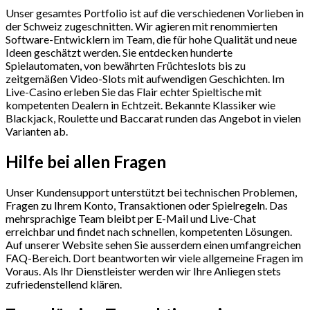
Unser gesamtes Portfolio ist auf die verschiedenen Vorlieben in
der Schweiz zugeschnitten. Wir agieren mit renommierten
Software-Entwicklern im Team, die für hohe Qualität und neue
Ideen geschätzt werden. Sie entdecken hunderte
Spielautomaten, von bewährten Früchteslots bis zu
zeitgemäßen Video-Slots mit aufwendigen Geschichten. Im
Live-Casino erleben Sie das Flair echter Spieltische mit
kompetenten Dealern in Echtzeit. Bekannte Klassiker wie
Blackjack, Roulette und Baccarat runden das Angebot in vielen
Varianten ab.
Hilfe bei allen Fragen
Unser Kundensupport unterstützt bei technischen Problemen,
Fragen zu Ihrem Konto, Transaktionen oder Spielregeln. Das
mehrsprachige Team bleibt per E-Mail und Live-Chat
erreichbar und findet nach schnellen, kompetenten Lösungen.
Auf unserer Website sehen Sie ausserdem einen umfangreichen
FAQ-Bereich. Dort beantworten wir viele allgemeine Fragen im
Voraus. Als Ihr Dienstleister werden wir Ihre Anliegen stets
zufriedenstellend klären.