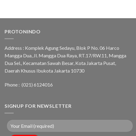
PROTONINDO
Address :
Komplek Agung Sedayu, Blok P No. 06 Harco
Mangga Dua, Jl. Mangga Dua Raya, RT.17/RW.11, Mangga
Dua Sel., Kecamatan Sawah Besar, Kota Jakarta Pusat,
Daerah Khusus Ibukota Jakarta 10730
Phone :
(021) 6124016
SIGNUP FOR NEWSLETTER