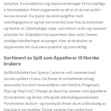
benytter, fra kredittkort og bankoverføringer til forskjellige
e-lommebøker. Mest avgjørende av alt er at du kan spille i
norske kroner. Da sparer du ekstrautgifter med
vekslingsgebyrer og har full oversikt over hva du innbetaler
og henter ut. Utbetalinger skjer som oftest raskt, og casinoet
arbeider for å håndtere forespørslene dine raskt. Denne
smidige håndteringen av penger viser at de ønsker at
opplevelsen din skal være praktisk og oversiktlig.
Sortiment av Spill som Appellerer til Norske
brukere
Spillbiblioteket hos Spinsy Casino er satt sammen med
norske spillere i fokus. Du finner et omfattende utvalg
automater fra store leverandører som NetEnt, Pragmatic
Play og Play’n GO. Mange av disse har temaer som appellerer
til nordmenn, og de har ofte gode utbetalingspotensialer.
Foretrekker du kort- og bordspill, finner du et solid utvalg av
blackjack og roulette. De har også en live casino hvor