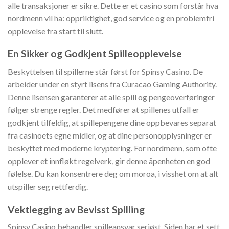
alle transaksjoner er sikre. Dette er et casino som forstår hva
nordmenn vil ha: oppriktighet, god service og en problemfri
opplevelse fra start til slutt.
En Sikker og Godkjent Spilleopplevelse
Beskyttelsen til spillerne står først for Spinsy Casino. De
arbeider under en styrt lisens fra Curacao Gaming Authority.
Denne lisensen garanterer at alle spill og pengeoverføringer
følger strenge regler. Det medfører at spillenes utfall er
godkjent tilfeldig, at spillepengene dine oppbevares separat
fra casinoets egne midler, og at dine personopplysninger er
beskyttet med moderne kryptering. For nordmenn, som ofte
opplever et innfløkt regelverk, gir denne åpenheten en god
følelse. Du kan konsentrere deg om moroa, i visshet om at alt
utspiller seg rettferdig.
Vektlegging av Bevisst Spilling
Spinsy Casino behandler spilleansvar seriøst. Siden har et sett