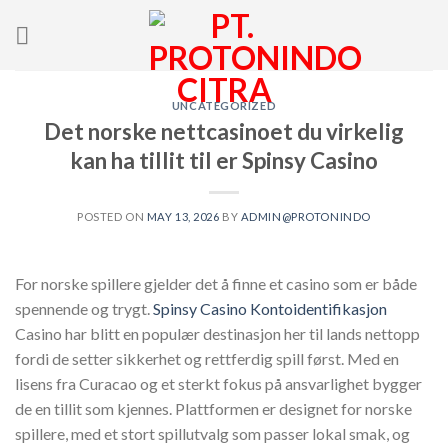
Skip
to
content
UNCATEGORIZED
Det norske nettcasinoet du virkelig
kan ha tillit til er Spinsy Casino
POSTED ON
MAY 13, 2026
BY
ADMIN@PROTONINDO
For norske spillere gjelder det å finne et casino som er både
spennende og trygt.
Spinsy Casino Kontoidentifikasjon
Casino har blitt en populær destinasjon her til lands nettopp
fordi de setter sikkerhet og rettferdig spill først. Med en
lisens fra Curacao og et sterkt fokus på ansvarlighet bygger
de en tillit som kjennes. Plattformen er designet for norske
spillere, med et stort spillutvalg som passer lokal smak, og