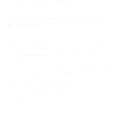
condiciones más favorables, creando una sensación de
pertenencia real a un círculo privilegiado.
Cómo empezar a aprovechar las beneficios
VIP en Spinania
Comenzar es fácil. Si estáis nuevos en Spinania Casino, el
primer movimiento es abrir una cuenta auténtica, un trámite
veloz y verificado. De forma automática, accederéis en el
nivel base del
programa
y empezaréis a reunir puntos con
vuestras iniciales apuestas. Mi sugerencia es que, una vez
adentro, reviséis la sección específica del programa VIP en tu
cuenta para familiarizaros con el panel de progreso y los
beneficios actuales. La clave principal es la normalidad:
jueguen con habitualidad, y permitid que la lealtad os abra
camino de forma progresiva hacia un tratamiento cada vez
más selecto y satisfactorio.