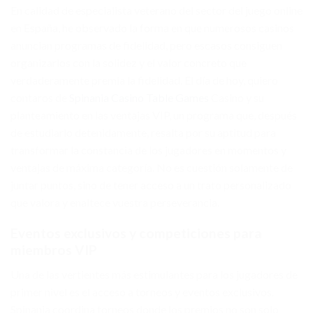
En calidad de especialista veterano del sector del juego online
en España, he observado la forma en que numerosos casinos
anuncian programas de fidelidad, pero escasos consiguen
organizarlos con la solidez y el valor concreto que
verdaderamente premia la fidelidad. El día de hoy, quiero
contaros de
Spinania Casino Table Games
Casino y su
planteamiento en las ventajas VIP, un programa que, después
de estudiarlo detenidamente, resalta por su aptitud para
transformar la constancia de los jugadores en momentos y
ventajas de máxima categoría. No es cuestión solamente de
juntar puntos, sino de tener acceso a un trato personalizado
que valora y enaltece vuestra perseverancia.
Eventos exclusivos y competiciones para
miembros VIP
Una de las vertientes más estimulantes para los jugadores de
primer nivel es el acceso a torneos y eventos exclusivos.
Spinania coordina torneos donde los premios no son solo