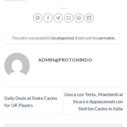
This entry was posted in
Uncategorized
. Bookmark the
permalink
.
ADMIN@PROTONINDO
Gioca con Testa , Mantieniti al
Daily Deals at Stake Casino
Sicuro e Appassionati con
for UK Players
Slotrize Casino in Italia