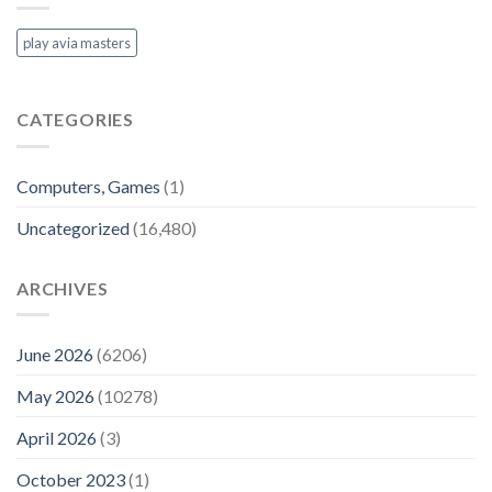
play avia masters
CATEGORIES
Computers, Games
(1)
Uncategorized
(16,480)
ARCHIVES
June 2026
(6206)
May 2026
(10278)
April 2026
(3)
October 2023
(1)