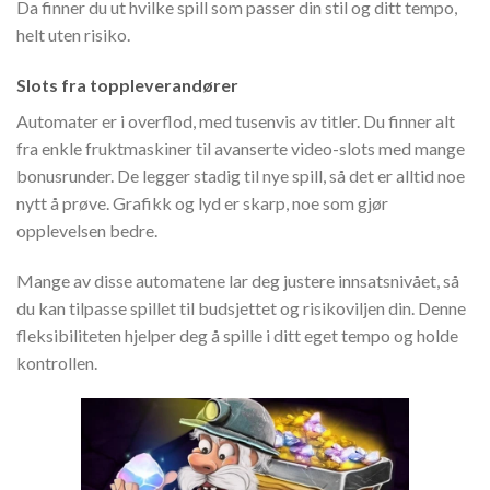
Da finner du ut hvilke spill som passer din stil og ditt tempo,
helt uten risiko.
Slots fra toppleverandører
Automater er i overflod, med tusenvis av titler. Du finner alt
fra enkle fruktmaskiner til avanserte video-slots med mange
bonusrunder. De legger stadig til nye spill, så det er alltid noe
nytt å prøve. Grafikk og lyd er skarp, noe som gjør
opplevelsen bedre.
Mange av disse automatene lar deg justere innsatsnivået, så
du kan tilpasse spillet til budsjettet og risikoviljen din. Denne
fleksibiliteten hjelper deg å spille i ditt eget tempo og holde
kontrollen.