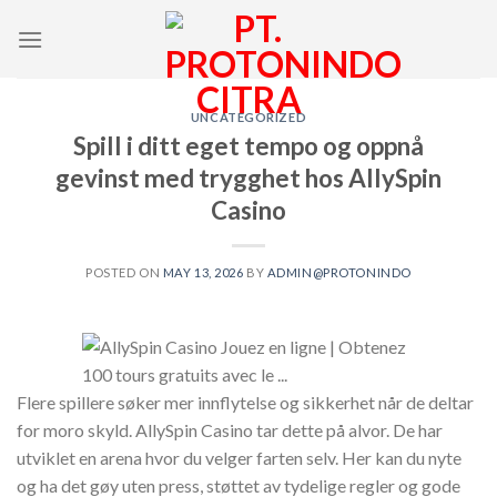
Skip
to
content
UNCATEGORIZED
Spill i ditt eget tempo og oppnå
gevinst med trygghet hos AllySpin
Casino
POSTED ON
MAY 13, 2026
BY
ADMIN@PROTONINDO
Flere spillere søker mer innflytelse og sikkerhet når de deltar
for moro skyld. AllySpin Casino tar dette på alvor. De har
utviklet en arena hvor du velger farten selv. Her kan du nyte
og ha det gøy uten press, støttet av tydelige regler og gode