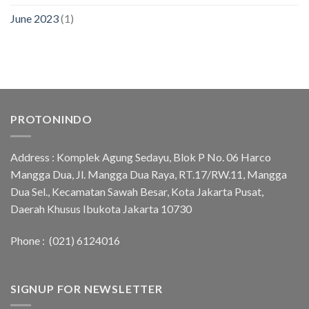
June 2023
(1)
PROTONINDO
Address :
Komplek Agung Sedayu, Blok P No. 06 Harco
Mangga Dua, Jl. Mangga Dua Raya, RT.17/RW.11, Mangga
Dua Sel., Kecamatan Sawah Besar, Kota Jakarta Pusat,
Daerah Khusus Ibukota Jakarta 10730
Phone :
(021) 6124016
SIGNUP FOR NEWSLETTER