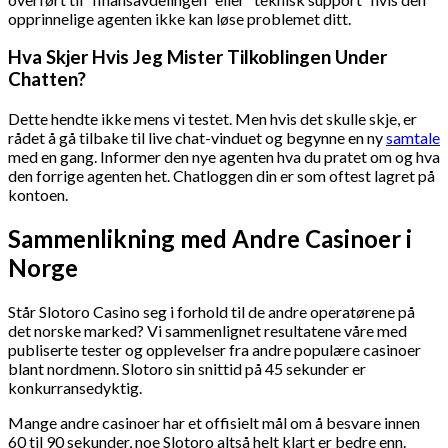
opprinnelige agenten ikke kan løse problemet ditt.
Hva Skjer Hvis Jeg Mister Tilkoblingen Under
Chatten?
Dette hendte ikke mens vi testet. Men hvis det skulle skje, er
rådet å gå tilbake til live chat-vinduet og begynne en ny
samtale
med en gang. Informer den nye agenten hva du pratet om og hva
den forrige agenten het. Chatloggen din er som oftest lagret på
kontoen.
Sammenlikning med Andre Casinoer i
Norge
Står Slotoro Casino seg i forhold til de andre operatørene på
det norske marked? Vi sammenlignet resultatene våre med
publiserte tester og opplevelser fra andre populære casinoer
blant nordmenn. Slotoro sin snittid på 45 sekunder er
konkurransedyktig.
Mange andre casinoer har et offisielt mål om å besvare innen
60 til 90 sekunder, noe Slotoro altså helt klart er bedre enn.