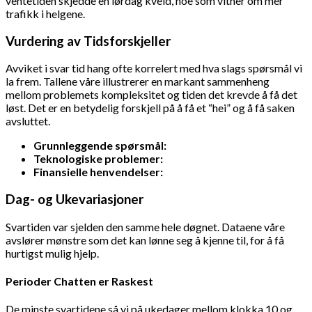
ventetiden skjedde en lørdag kveld, noe som vitner om mer
trafikk i helgene.
Vurdering av Tidsforskjeller
Avviket i svar tid hang ofte korrelert med hva slags spørsmål vi
la frem. Tallene våre illustrerer en markant sammenheng
mellom problemets kompleksitet og tiden det krevde å få det
løst. Det er en betydelig forskjell på å få et “hei” og å få saken
avsluttet.
Grunnleggende spørsmål:
Teknologiske problemer:
Finansielle henvendelser:
Dag- og Ukevariasjoner
Svartiden var sjelden den samme hele døgnet. Dataene våre
avslører mønstre som det kan lønne seg å kjenne til, for å få
hurtigst mulig hjelp.
Perioder Chatten er Raskest
De minste svartidene så vi på ukedager mellom klokka 10 og