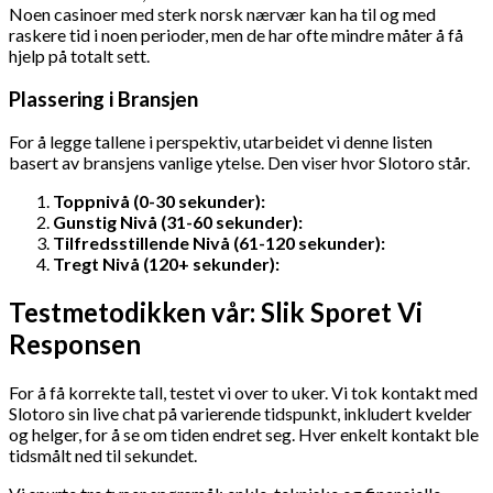
Noen casinoer med sterk norsk nærvær kan ha til og med
raskere tid i noen perioder, men de har ofte mindre måter å få
hjelp på totalt sett.
Plassering i Bransjen
For å legge tallene i perspektiv, utarbeidet vi denne listen
basert av bransjens vanlige ytelse. Den viser hvor Slotoro står.
Toppnivå (0-30 sekunder):
Gunstig Nivå (31-60 sekunder):
Tilfredsstillende Nivå (61-120 sekunder):
Tregt Nivå (120+ sekunder):
Testmetodikken vår: Slik Sporet Vi
Responsen
For å få korrekte tall, testet vi over to uker. Vi tok kontakt med
Slotoro sin live chat på varierende tidspunkt, inkludert kvelder
og helger, for å se om tiden endret seg. Hver enkelt kontakt ble
tidsmålt ned til sekundet.