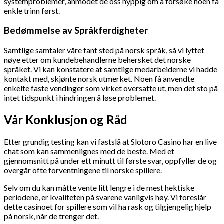
systemproblemer, anmodet de oss hyppig om å forsøke noen få
enkle trinn først.
Bedømmelse av Språkferdigheter
Samtlige samtaler våre fant sted på norsk språk, så vi lyttet
nøye etter om kundebehandlerne behersket det norske
språket. Vi kan konstatere at samtlige medarbeiderne vi hadde
kontakt med, skjønte norsk utmerket. Noen få anvendte
enkelte faste vendinger som virket oversatte ut, men det sto på
intet tidspunkt i hindringen å løse problemet.
Vår Konklusjon og Råd
Etter grundig testing kan vi fastslå at Slotoro Casino har en live
chat som kan sammenlignes med de beste. Med et
gjennomsnitt på under ett minutt til første svar, oppfyller de og
overgår ofte forventningene til norske spillere.
Selv om du kan måtte vente litt lengre i de mest hektiske
periodene, er kvaliteten på svarene vanligvis høy. Vi foreslår
dette casinoet for spillere som vil ha rask og tilgjengelig hjelp
på norsk, når de trenger det.