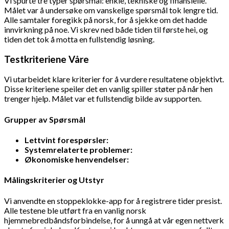
Vi spurte tre typer spørsmål: enkle, tekniske og finansielle.
Målet var å undersøke om vanskelige spørsmål tok lengre tid.
Alle samtaler foregikk på norsk, for å sjekke om det hadde
innvirkning på noe. Vi skrev ned både tiden til første hei, og
tiden det tok å motta en fullstendig løsning.
Testkriteriene Våre
Vi utarbeidet klare kriterier for å vurdere resultatene objektivt.
Disse kriteriene speiler det en vanlig spiller støter på når hen
trenger hjelp. Målet var et fullstendig bilde av supporten.
Grupper av Spørsmål
Lettvint forespørsler:
Systemrelaterte problemer:
Økonomiske henvendelser:
Målingskriterier og Utstyr
Vi anvendte en stoppeklokke-app for å registrere tider presist.
Alle testene ble utført fra en vanlig norsk
hjemmebredbåndsforbindelse, for å unngå at vår egen nettverk