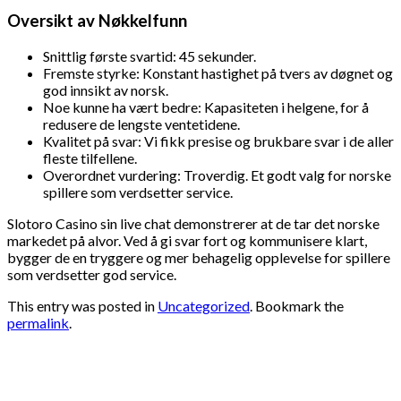
Oversikt av Nøkkelfunn
Snittlig første svartid: 45 sekunder.
Fremste styrke: Konstant hastighet på tvers av døgnet og
god innsikt av norsk.
Noe kunne ha vært bedre: Kapasiteten i helgene, for å
redusere de lengste ventetidene.
Kvalitet på svar: Vi fikk presise og brukbare svar i de aller
fleste tilfellene.
Overordnet vurdering: Troverdig. Et godt valg for norske
spillere som verdsetter service.
Slotoro Casino sin live chat demonstrerer at de tar det norske
markedet på alvor. Ved å gi svar fort og kommunisere klart,
bygger de en tryggere og mer behagelig opplevelse for spillere
som verdsetter god service.
This entry was posted in
Uncategorized
. Bookmark the
permalink
.