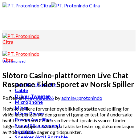
Skip
to
content
Uncategorized
Slotoro Casino-plattformen Live Chat
Response Tider Sporet av Norsk Spiller
Amplifier Karaoke
Cable
Driver Tweeter
Posted on
May 13, 2026
by
admin@protonindo
Microphone
Mixer
Norske spillere forventer øyeblikkelig støtte ved spilling for
Mixer Power
virkelige penger. Av den grunn vi i gang en test for å undersøke
Power Amplifier
hvor fort Slotoro Casino sin live chat i praksis svarer. Under
Sound Management
følger vår rapport, basert på faktiske tester og dokumentasjon
Speaker
av tider på ulike dager og tidspunkter.
Speaker Aktif Portable