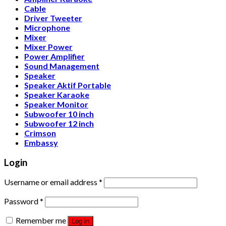
Cable
Driver Tweeter
Microphone
Mixer
Mixer Power
Power Amplifier
Sound Management
Speaker
Speaker Aktif Portable
Speaker Karaoke
Speaker Monitor
Subwoofer 10 inch
Subwoofer 12 inch
Crimson
Embassy
Login
Username or email address
*
Password
*
Remember me
Log in