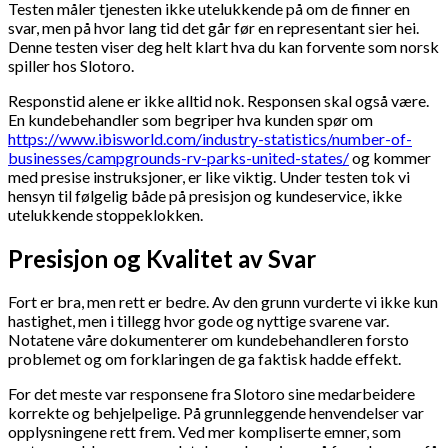
Testen måler tjenesten ikke utelukkende på om de finner en
svar, men på hvor lang tid det går før en representant sier hei.
Denne testen viser deg helt klart hva du kan forvente som norsk
spiller hos Slotoro.
Responstid alene er ikke alltid nok. Responsen skal også være.
En kundebehandler som begriper hva kunden spør om
https://www.ibisworld.com/industry-statistics/number-of-
businesses/campgrounds-rv-parks-united-states/
og kommer
med presise instruksjoner, er like viktig. Under testen tok vi
hensyn til følgelig både på presisjon og kundeservice, ikke
utelukkende stoppeklokken.
Presisjon og Kvalitet av Svar
Fort er bra, men rett er bedre. Av den grunn vurderte vi ikke kun
hastighet, men i tillegg hvor gode og nyttige svarene var.
Notatene våre dokumenterer om kundebehandleren forsto
problemet og om forklaringen de ga faktisk hadde effekt.
For det meste var responsene fra Slotoro sine medarbeidere
korrekte og behjelpelige. På grunnleggende henvendelser var
opplysningene rett frem. Ved mer kompliserte emner, som