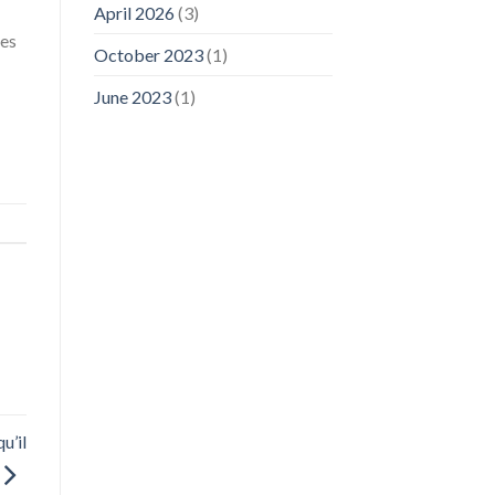
April 2026
(3)
tes
October 2023
(1)
June 2023
(1)
u’il