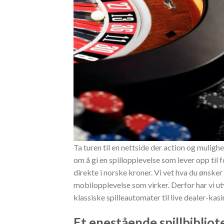
Ta turen til en nettside der action og muligh
om å gi en spillopplevelse som lever opp til 
direkte i norske kroner. Vi vet hva du ønsker
mobilopplevelse som virker. Derfor har vi ut
klassiske spilleautomater til live dealer-kas
Et enestående spillbiblio