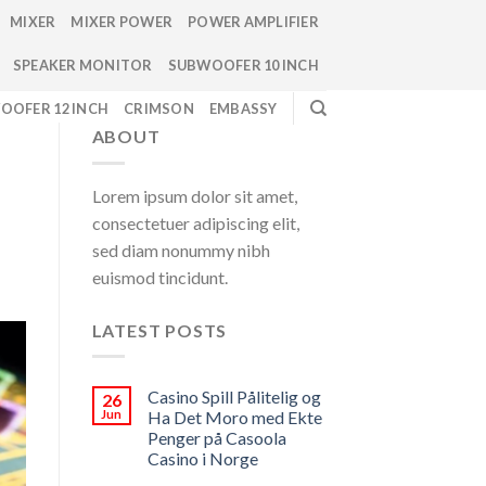
MIXER
MIXER POWER
POWER AMPLIFIER
SPEAKER MONITOR
SUBWOOFER 10 INCH
OOFER 12 INCH
CRIMSON
EMBASSY
ABOUT
Lorem ipsum dolor sit amet,
consectetuer adipiscing elit,
sed diam nonummy nibh
euismod tincidunt.
LATEST POSTS
Casino Spill Pålitelig og
26
Jun
Ha Det Moro med Ekte
Penger på Casoola
Casino i Norge