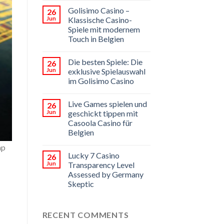
Golisimo Casino –
26
Jun
Klassische Casino-
Spiele mit modernem
Touch in Belgien
Die besten Spiele: Die
26
Jun
exklusive Spielauswahl
im Golisimo Casino
Live Games spielen und
26
Jun
geschickt tippen mit
Casoola Casino für
Belgien
åp
Lucky 7 Casino
26
Jun
Transparency Level
Assessed by Germany
Skeptic
RECENT COMMENTS