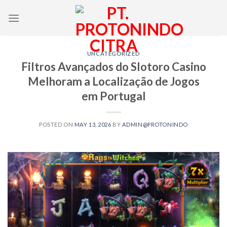
Skip
to
content
UNCATEGORIZED
Filtros Avançados do Slotoro Casino
Melhoram a Localização de Jogos
em Portugal
POSTED ON
MAY 13, 2026
BY
ADMIN@PROTONINDO