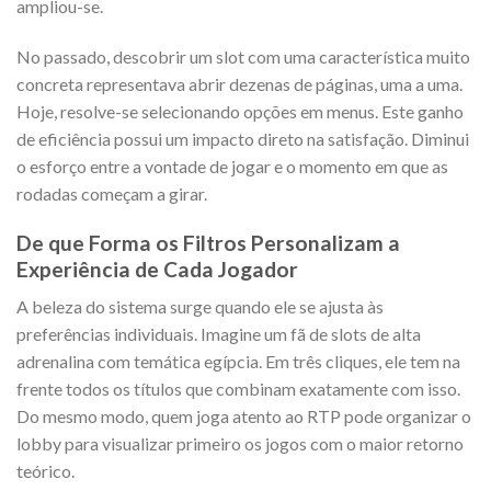
ampliou-se.
No passado, descobrir um slot com uma característica muito
concreta representava abrir dezenas de páginas, uma a uma.
Hoje, resolve-se selecionando opções em menus. Este ganho
de eficiência possui um impacto direto na satisfação. Diminui
o esforço entre a vontade de jogar e o momento em que as
rodadas começam a girar.
De que Forma os Filtros Personalizam a
Experiência de Cada Jogador
A beleza do sistema surge quando ele se ajusta às
preferências individuais. Imagine um fã de slots de alta
adrenalina com temática egípcia. Em três cliques, ele tem na
frente todos os títulos que combinam exatamente com isso.
Do mesmo modo, quem joga atento ao RTP pode organizar o
lobby para visualizar primeiro os jogos com o maior retorno
teórico.