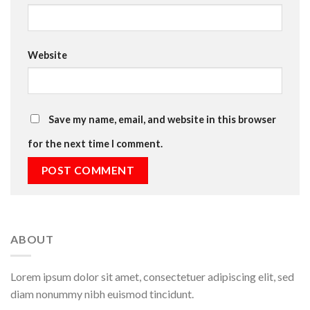
Website
Save my name, email, and website in this browser
for the next time I comment.
ABOUT
Lorem ipsum dolor sit amet, consectetuer adipiscing elit, sed
diam nonummy nibh euismod tincidunt.