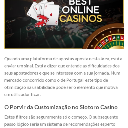
Quando uma plataforma de apostas aposta nesta área, está a
enviar um sinal. Está a dizer que entende as dificuldades dos
seus apostadores e que se interessa com a sua jornada. Num
mercado concorrido como o de Portugal, este tipo de
otimização na usabilidade pode ser o elemento que motiva
um utilizador ficar.
O Porvir da Customização no Slotoro Casino
Estes filtros são seguramente só o começo. O subsequente
passo lógico seria um sistema de recomendações esperto,