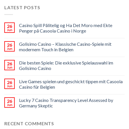
LATEST POSTS
Casino Spill Pålitelig og Ha Det Moro med Ekte
26
Jun
Penger på Casoola Casino i Norge
Golisimo Casino – Klassische Casino-Spiele mit
26
Jun
modernem Touch in Belgien
Die besten Spiele: Die exklusive Spielauswahl im
26
Jun
Golisimo Casino
Live Games spielen und geschickt tippen mit Casoola
26
Jun
Casino für Belgien
Lucky 7 Casino Transparency Level Assessed by
26
Jun
Germany Skeptic
RECENT COMMENTS