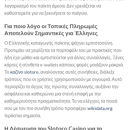
λογαριασμό του παίκτη άμεσα. Δεν χρειάζεται να
καθυστερείτε για να ξεκινήσετε το παίγνιο.
Για ποιο λόγο οι Τοπικές Πληρωμές
Αποτελούν Σημαντικές για Έλληνες
Ο Ελληνικής καταγωγής παίκτης ψάχνει εμπιστοσύνη.
Προτιμάει να χειρίζεται τα πορτοφόλι του με πρακτικές που
ήδη έχει μάθει και εμπιστεύεται για άλλες συναλλαγές. Ξένες
κάρτες ή σύνθετα e-wallets κάποιες φορές μοιάζουν μακριά.
Το
καζίνο slotoro
, αναλύοντας αυτές συνήθειες, διάλεξε
τρόπους που οι χρήστες χρησιμοποιούν με σιγουριά. Αυτό
περιορίζει το άγχος της πρώτης συναλλαγής, αυξάνει την
ασφάλεια και καθιερώνει μια στενή επαφή με την
καθημερινότητα πραγματικότητα. Το να ελέγχεις τα ποσά
σου με τον πιο συνήθη τρόπο προσφέρει
wikidata.org
τεράστια σημασία.
Η Δέσμευση του Slotoro Casino για το