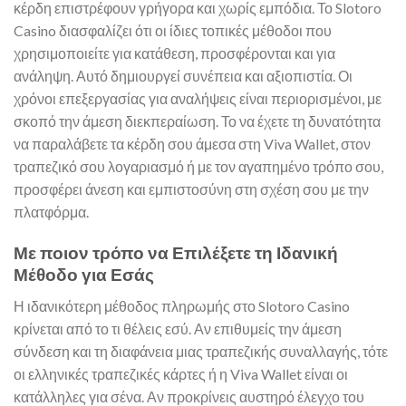
κέρδη επιστρέφουν γρήγορα και χωρίς εμπόδια. Το Slotoro
Casino διασφαλίζει ότι οι ίδιες τοπικές μέθοδοι που
χρησιμοποιείτε για κατάθεση, προσφέρονται και για
ανάληψη. Αυτό δημιουργεί συνέπεια και αξιοπιστία. Οι
χρόνοι επεξεργασίας για αναλήψεις είναι περιορισμένοι, με
σκοπό την άμεση διεκπεραίωση. Το να έχετε τη δυνατότητα
να παραλάβετε τα κέρδη σου άμεσα στη Viva Wallet, στον
τραπεζικό σου λογαριασμό ή με τον αγαπημένο τρόπο σου,
προσφέρει άνεση και εμπιστοσύνη στη σχέση σου με την
πλατφόρμα.
Με ποιον τρόπο να Επιλέξετε τη Ιδανική
Μέθοδο για Εσάς
Η ιδανικότερη μέθοδος πληρωμής στο Slotoro Casino
κρίνεται από το τι θέλεις εσύ. Αν επιθυμείς την άμεση
σύνδεση και τη διαφάνεια μιας τραπεζικής συναλλαγής, τότε
οι ελληνικές τραπεζικές κάρτες ή η Viva Wallet είναι οι
κατάλληλες για σένα. Αν προκρίνεις αυστηρό έλεγχο του