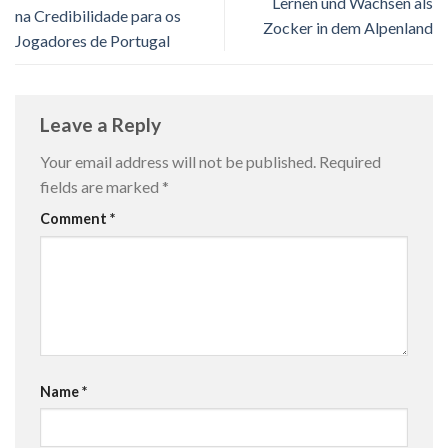
Lernen und Wachsen als
na Credibilidade para os
Zocker in dem Alpenland
Jogadores de Portugal
Leave a Reply
Your email address will not be published.
Required
fields are marked
*
Comment
*
Name
*