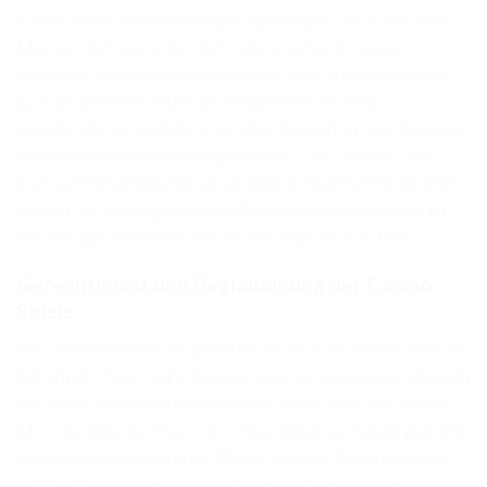
Casino bietet mehrsprachigen Support per Live-Chat und E-
Mail zur Verfügung, der meist zügig und professionell
antwortet. Bei Sicherheitsbedenken oder Unstimmigkeiten
zu Transaktionen bilden die Mitarbeiter die erste
Anlaufstelle. Ein ausführlicher FAQ-Bereich auf der Webseite
beantwortet zahlreiche Fragen vorab. Die Tatsache, dass
man bei Schwierigkeiten einen Ansprechpartner findet, gibt
Spielern ein beruhigendes Gefühl. Gute Kommunikation ist
Teil zum ganzheitlichen Sicherheitsanspruch mit dazu.
Gerechtigkeit und Beglaubigung der Casino-
Spiele
Die Unversehrtheit der Spiele ist ein zentraler Bestandteil der
Sicherheit. Yoyo Casino bezieht seine Software ausschließlich
von lizenzierten und renommierten Entwicklern wie NetEnt,
Microgaming und Play’n GO. Diese Spiele setzen ein geprüfte
Zufallszahlengeneratoren (RNGs). Externe Prüfstellen wie
eCOGRA oder iTech Labs prüfen diese Generatoren