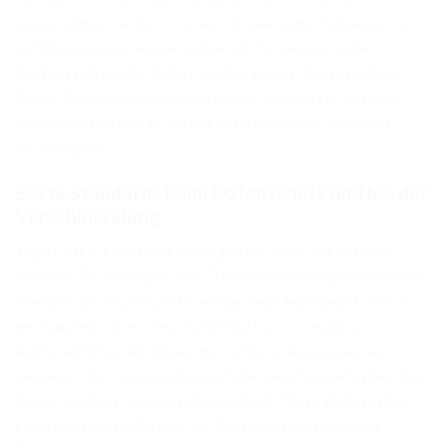
turnusmäßig. Die Tests sichern zu, dass jedes Spielergebnis
zufällig und nicht vorhersagbar ist. Die rechnerischen
Auszahlungsquoten (RTP) sind für Spieler klar einsehbar.
Dieses Bestreben für Fairness stellt sicher, dass jeder die
gleichen Chancen hat und das Vertrauen in die Plattform
berechtigt ist.
Beste Standards beim Datenschutz und bei der
Verschlüsselung
Yoyo Casino sichert die Privatsphäre seiner Kunden mit
neuesten Technologien. Alle Datenübertragungen laufen über
eine 256-Bit SSL-Verschlüsselung, den nämlichen Standard,
den Banken nutzen. Persönliche Informationen und
wirtschaftliche Details werden so für Dritte unleserlich
gemacht. Die Datenschutzrichtlinien des Casinos halten sich
zudem nach der europäischen DSGVO. Neutrale Experten
kontrollieren regelmäßig die Sicherheitsmaßnahmen in