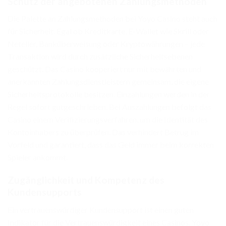
Schutz der angebotenen Zahlungsmethoden
Die Palette an Zahlungsmethoden bei Yoyo Casino steht auch
für Sicherheit. Egal ob Kreditkarte, E-Wallet wie Skrill oder
Neteller, Banküberweisung oder Kryptowährungen – jede
Transaktion wird durch zusätzliche Sicherheitsebenen
geschützt. Das Casino kooperiert nur mit bewährten und
anerkannten Zahlungsdienstleistern gemeinsam, die eigene
Sicherheitsprotokolle besitzen. Einzahlungen werden in der
Regel sofort gutgeschrieben. Bei Auszahlungen befolgt das
Casino einem Verifizierungsverfahren, um die Identität des
Kontoinhabers zu überprüfen. Das verhindert Betrug im
Vorfeld und garantiert, dass das Geld immer beim korrekten
Spieler ankommt.
Zugänglichkeit und Kompetenz des
Kundensupports
Ein vertrauenswürdiger Kundensupport ist einen guten
Indikator für die Vertrauenswürdigkeit eines Casinos. Yoyo