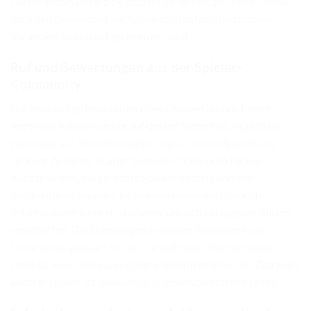
Dieser aktive Ansatz zeigt, dass Sicherheit bei Yoyo Casino
auch den Bewahrung vor Spielsucht umfasst und soziale
Verantwortung ernst genommen wird.
Ruf und Bewertungen aus der Spieler-
Community
Die beständige Reputation eines Online-Casinos bietet
wertvolle Anhaltspunkte auf dessen Sicherheit. In globalen
Foren und auf Testseiten zählt Yoyo Casino allgemein als
seriöser Anbieter. Gamer betonen oft die pünktlichen
Auszahlungen, die gerechte Spielumgebung und den
fachkundigen Support. Es ist empfehlenswert, neueste
Erfahrungsberichte zu studieren, um sich ein eigenes Bild zu
verschaffen. Die überwiegend positive Resonanz in der
Community, gepaart mit der langjährigen Marktpräsenz,
steht für eine solide und sichere Spielplattform. Das Zutrauen
anderer Spieler ist ein wichtiges gesellschaftliches Urteil.