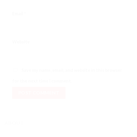
Email
*
Website
Save my name, email, and website in this browser
for the next time I comment.
ABOUT