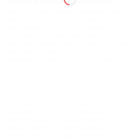
Offenheit in den AGB und Verifizierung
Klare und ausgewogene AGB kennzeichnen ein seriöses
Casino. Yoyo Casino stellt seine AGB sowie die
Bonusbedingungen offen und klar dar. Besonders wichtig ist
der transparent beschriebene Überprüfungsprozess für
Abhebungen. Dabei haben Spieler ihre Identität nachweisen.
Dieser Standardprozess unterbindet Betrug und
Geldwäscherei und bewahrt am Ende auch das Konto des
Spielers. Wenn alle Vorschriften auf dem Tisch liegen, treten
auf weniger Unstimmigkeiten. Yoyo Casino macht damit
eindeutig, dass faire Regeln für beide Beteiligten gültig sind.
Insgesamt bietet Yoyo Casino in Österreich eine
vertrauenswürdige Plattform für Online-Glücksspiele. Eine
zuverlässige Spielerlaubnis, hohe Datenverschlüsselung,
gerechte Spiele und ein umfassendes Konzept für
nachhaltiges Spielen decken die entscheidenden
Sicherheitsaspekte ab. Die ausgezeichnete Ansehen und der