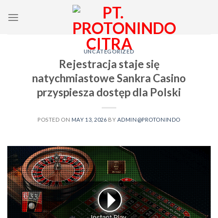
Skip
to
content
UNCATEGORIZED
Rejestracja staje się
natychmiastowe Sankra Casino
przyspiesza dostęp dla Polski
POSTED ON
MAY 13, 2026
BY
ADMIN@PROTONINDO