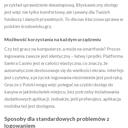
przykład sprawdzenie dwuetapową. Błyskawiczny dostęp
jest więc nie tylko komfortowy, ale i pewny dla Twoich
funduszy i danych prywatnych. To dla nas kluczowa sprawa w
polskim środowisku gry.
Możliwość korzystania na każdym urządzeniu
Czy też grasz na komputerze, a może na smartfonie? Proces
logowania zawsze jest identyczny – łatwy i prędki. Platforma
Sankra Casino jest w całości elastyczna, co znaczy, że
automatycznie dostosowuje się do wielkości ekranu. Interfejs
jest czytelny, a przycisk logowania niezmiennie jest pod ręką.
Gracze z Polski mogą więc polegać na szybki dostęp do
kasyna w jakimkolwiek miejscu, bez potrzeby instalowania
dodatkowych aplikacji. Jednakże, jeśli preferujesz, aplikacja
mobilna też jest dostępna.
Sposoby dla standardowych problemów z
logowaniem