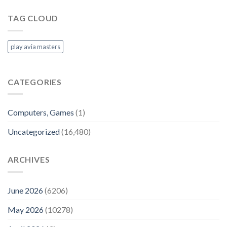
TAG CLOUD
play avia masters
CATEGORIES
Computers, Games
(1)
Uncategorized
(16,480)
ARCHIVES
June 2026
(6206)
May 2026
(10278)