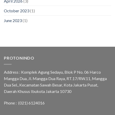
April 2026
(3)
October 2023
(1)
June 2023
(1)
PROTONINDO
Address :
Komplek Agung Sedayu, Blok P No. 06 Harco
Mangga Dua, Jl. Mangga Dua Raya, RT.17/RW.11, Mangga
Dua Sel., Kecamatan Sawah Besar, Kota Jakarta Pusat,
Daerah Khusus Ibukota Jakarta 10730
Phone :
(021) 6124016