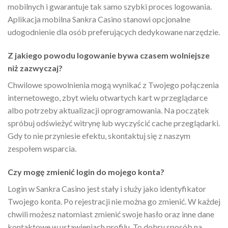
mobilnych i gwarantuje tak samo szybki proces logowania.
Aplikacja mobilna Sankra Casino stanowi opcjonalne
udogodnienie dla osób preferujących dedykowane narzędzie.
Z jakiego powodu logowanie bywa czasem wolniejsze
niż zazwyczaj?
Chwilowe spowolnienia mogą wynikać z Twojego połączenia
internetowego, zbyt wielu otwartych kart w przeglądarce
albo potrzeby aktualizacji oprogramowania. Na początek
spróbuj odświeżyć witrynę lub wyczyścić cache przeglądarki.
Gdy to nie przyniesie efektu, skontaktuj się z naszym
zespołem wsparcia.
Czy mogę zmienić login do mojego konta?
Login w Sankra Casino jest stały i służy jako identyfikator
Twojego konta. Po rejestracji nie można go zmienić. W każdej
chwili możesz natomiast zmienić swoje hasło oraz inne dane
kontaktowe w ustawieniach profilu. To dobry sposób na