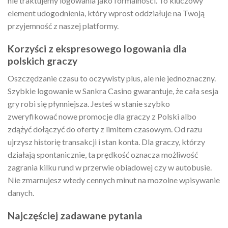
nie traktujemy logowania jako formalności. To kluczowy
element udogodnienia, który wprost oddziałuje na Twoją
przyjemność z naszej platformy.
Korzyści z ekspresowego logowania dla
polskich graczy
Oszczędzanie czasu to oczywisty plus, ale nie jednoznaczny.
Szybkie logowanie w Sankra Casino gwarantuje, że cała sesja
gry robi się płynniejsza. Jesteś w stanie szybko
zweryfikować nowe promocje dla graczy z Polski albo
zdążyć dołączyć do oferty z limitem czasowym. Od razu
ujrzysz historię transakcji i stan konta. Dla graczy, którzy
działają spontanicznie, ta prędkość oznacza możliwość
zagrania kilku rund w przerwie obiadowej czy w autobusie.
Nie zmarnujesz wtedy cennych minut na mozolne wpisywanie
danych.
Najczęściej zadawane pytania