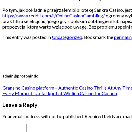
Po tym, jak dokładnie przejrzałem bibliotekę Sankra Casino, jes
https://www.reddit.com/r/OnlineCasinoGambling/
ogromny wybó
brak filtru selekcjonującego gry z polskim dubbingiem lub napisa
propozycją, którą warto wziąć pod uwagę. Bez problemu spełni
This entry was posted in
Uncategorized
. Bookmark the
permali
admin@protonindo
Gransino Casino platform – Authentic Casino Thrills At Any Tim
Every Moment Is a Jackpot at Winlion Casino for Canada
Leave a Reply
Your email address will not be published.
Required fields are ma