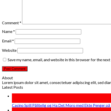
Comment
*
Name
*
Email
*
Website
Save my name, email, and website in this browser for the nex
About
Lorem ipsum dolor sit amet, consectetuer adipiscing elit, sed d
Latest Posts
26
Jun
Casino Spill Pålitelig og Ha Det Moro med Ekte Penger på
26