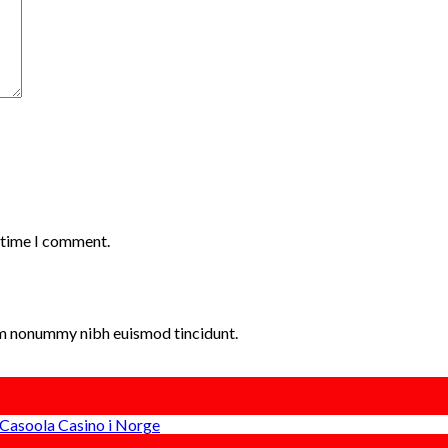
t time I comment.
iam nonummy nibh euismod tincidunt.
 Casoola Casino i Norge