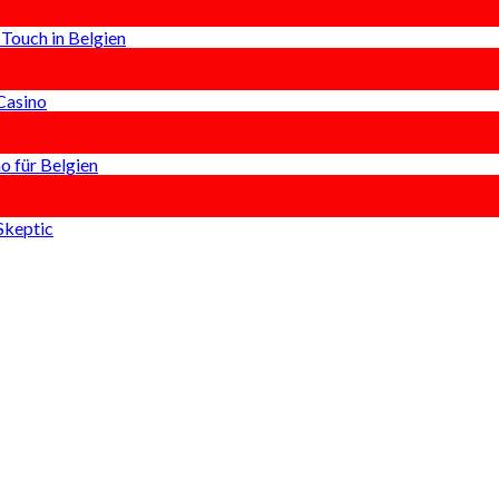
Touch in Belgien
 Casino
o für Belgien
Skeptic