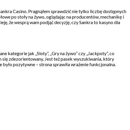
Sankra Casino. Pragnąłem sprawdzić nie tylko liczbę dostępnych
tołowe po stoły na żywo, oglądając na producentów, mechanikę i
eję, że wesprą wam podjąć decyzję, czy Sankra to kasyno dla
e kategorie jak „Sloty”, „Gry na żywo” czy „Jackpoty”, co
m się zdezorientowany. Jest też pasek wyszukiwania, który
e było pozytywne – strona sprawiła wrażenie funkcjonalna.