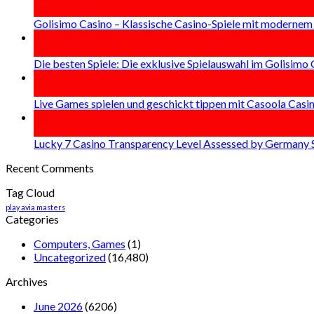
Jun
Golisimo Casino – Klassische Casino-Spiele mit modernem 
26
Jun
Die besten Spiele: Die exklusive Spielauswahl im Golisimo
26
Jun
Live Games spielen und geschickt tippen mit Casoola Casin
26
Jun
Lucky 7 Casino Transparency Level Assessed by Germany 
Recent Comments
Tag Cloud
play avia masters
Categories
Computers, Games
(1)
Uncategorized
(16,480)
Archives
June 2026
(6206)