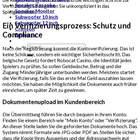
Speaker Karaoke
Verifizierung. So beginnen Sie unkompliziert in das
Speaker Monitor
Spielgeschehen.
Subwoofer 10 inch
Subwoofer 12 inch
Ein Verifizierungsprozess: Schutz und
Crimson
Compliance
Embassy
Search
Nach der Registrierung kommt die Kontoverifizierung. Das ist
for:
keine Schikane, sondern ein wichtiger Sicherheitsschritt. Das
belgische Gesetz fordert Robocat Casino, die Identität jedes
Spielers zu prüfen. So sollen Geldwäsche, Betrug und der
Zugang Minderjähriger unterbunden werden. Meistens startet
die Verifizierung, falls Sie das erste Mal Geld auszahlen lassen
möchten. Sie haben die Möglichkeit die Dokumente auch früher
einreichen, um später Zeit zu gewinnen.
Dokumentenupload im Kundenbereich
Die Übermittlung führen Sie durch bequem in Ihrem Konto.
Finden Sie einem Bereich wie “Mein Konto” oder “Verifizierung”.
An dieser Stelle laden Sie die geforderten Dokumente hoch. Das
System nimmt Formate wie JPG oder PDF an. Stellen Sie sicher,
dass die Kopie Ihres Ausweises und der Adressnachweis gut