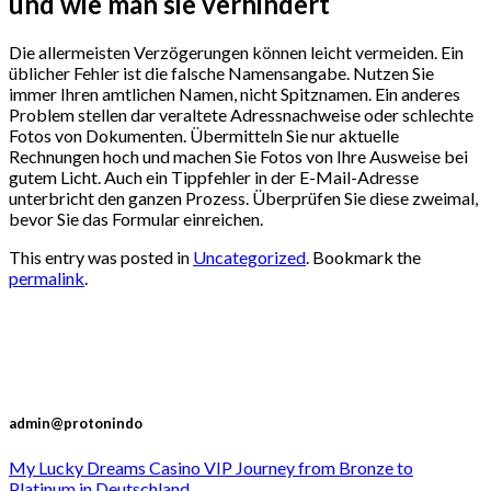
und wie man sie verhindert
Die allermeisten Verzögerungen können leicht vermeiden. Ein
üblicher Fehler ist die falsche Namensangabe. Nutzen Sie
immer Ihren amtlichen Namen, nicht Spitznamen. Ein anderes
Problem stellen dar veraltete Adressnachweise oder schlechte
Fotos von Dokumenten. Übermitteln Sie nur aktuelle
Rechnungen hoch und machen Sie Fotos von Ihre Ausweise bei
gutem Licht. Auch ein Tippfehler in der E-Mail-Adresse
unterbricht den ganzen Prozess. Überprüfen Sie diese zweimal,
bevor Sie das Formular einreichen.
This entry was posted in
Uncategorized
. Bookmark the
permalink
.
admin@protonindo
My Lucky Dreams Casino VIP Journey from Bronze to
Platinum in Deutschland