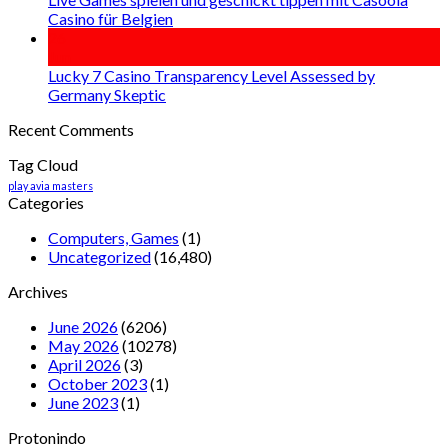
Casino für Belgien
26
Jun
Lucky 7 Casino Transparency Level Assessed by
Germany Skeptic
Recent Comments
Tag Cloud
play avia masters
Categories
Computers, Games
(1)
Uncategorized
(16,480)
Archives
June 2026
(6206)
May 2026
(10278)
April 2026
(3)
October 2023
(1)
June 2023
(1)
Protonindo