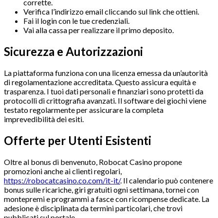
corrette.
Verifica l’indirizzo email cliccando sul link che ottieni.
Fai il login con le tue credenziali.
Vai alla cassa per realizzare il primo deposito.
Sicurezza e Autorizzazioni
La piattaforma funziona con una licenza emessa da un’autorità
di regolamentazione accreditata. Questo assicura equità e
trasparenza. I tuoi dati personali e finanziari sono protetti da
protocolli di crittografia avanzati. Il software dei giochi viene
testato regolarmente per assicurare la completa
imprevedibilità dei esiti.
Offerte per Utenti Esistenti
Oltre al bonus di benvenuto, Robocat Casino propone
promozioni anche ai clienti regolari,
https://robocatcasino.co.com/it-it/
. Il calendario può contenere
bonus sulle ricariche, giri gratuiti ogni settimana, tornei con
montepremi e programmi a fasce con ricompense dedicate. La
adesione è disciplinata da termini particolari, che trovi
pubblicati sul portale.