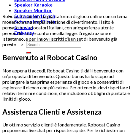
Speaker Karaoke
Speaker Monitor
Subwoofer 10 inch
Robocat Casino è una piattaforma di gioco online con un tema
Subwoofer 12 inch
moderno e una ampia selezione di divertimento. Il sito è
Crimson
pensato per i giocatori italiani, con un’esperienza utente
Embassy
personalizzata e conforme alla legge. L’registrazione è
istantaneo, e per i nuovi iscritti c’è un set di benvenuto già
Search
pronto.
for:
Benvenuto al Robocat Casino
Non appena ti accedi, Robocat Casino ti dà il benvenuto con
un’proposta di benvenuto. Questo bonus ha lo scopo ad
prolungare la tua prima esperienza di gioco e a consentirti di
esplorare il elenco con più calma. Per ottenerlo, devi rispettare i
relativi termini e condizioni, che includono obblighi di puntata e
limiti di gioco.
Assistenza Clienti e Assistenza
Un ottimo servizio clienti è fondamentale. Robocat Casino
propone una live chat per risposte rapide. Per le richieste non