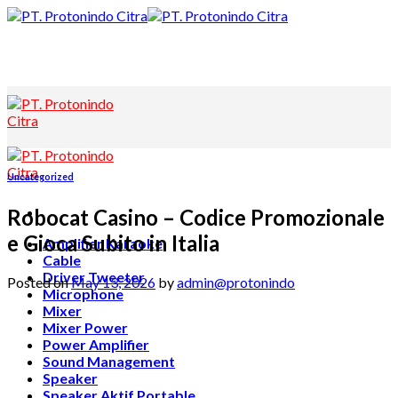
Skip
to
content
Uncategorized
Robocat Casino – Codice Promozionale
e Gioca Subito in Italia
Amplifier Karaoke
Cable
Driver Tweeter
Posted on
May 13, 2026
by
admin@protonindo
Microphone
Mixer
Mixer Power
Power Amplifier
Sound Management
Speaker
Speaker Aktif Portable