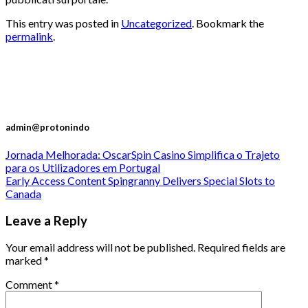
This entry was posted in
Uncategorized
. Bookmark the
permalink
.
admin@protonindo
Jornada Melhorada: OscarSpin Casino Simplifica o Trajeto
para os Utilizadores em Portugal
Early Access Content Spingranny Delivers Special Slots to
Canada
Leave a Reply
Your email address will not be published.
Required fields are
marked
*
Comment
*