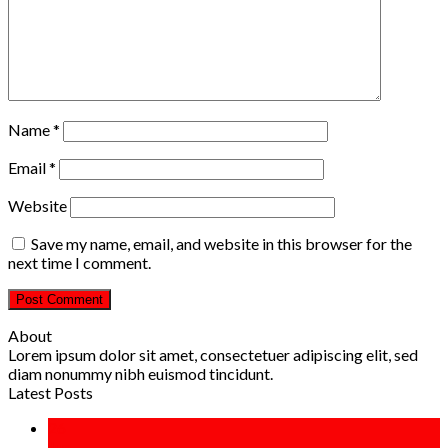
Name
*
Email
*
Website
Save my name, email, and website in this browser for the
next time I comment.
About
Lorem ipsum dolor sit amet, consectetuer adipiscing elit, sed
diam nonummy nibh euismod tincidunt.
Latest Posts
26
Jun