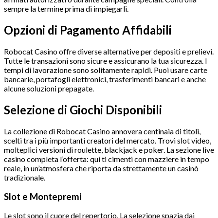
sempre la termine prima di impiegarli.
Opzioni di Pagamento Affidabili
Robocat Casino offre diverse alternative per depositi e prelievi.
Tutte le transazioni sono sicure e assicurano la tua sicurezza. I
tempi di lavorazione sono solitamente rapidi. Puoi usare carte
bancarie, portafogli elettronici, trasferimenti bancari e anche
alcune soluzioni prepagate.
Selezione di Giochi Disponibili
La collezione di Robocat Casino annovera centinaia di titoli,
scelti tra i più importanti creatori del mercato. Trovi slot video,
molteplici versioni di roulette, blackjack e poker. La sezione live
casino completa l’offerta: qui ti cimenti con mazziere in tempo
reale, in un’atmosfera che riporta da strettamente un casinò
tradizionale.
Slot e Montepremi
Le slot sono il cuore del repertorio. La selezione spazia dai