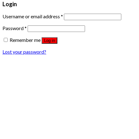
Login
Username or email address
*
Password
*
Remember me
Log in
Lost your password?