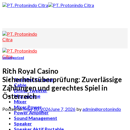
Skip
to
content
Uncategorized
Rich Royal Casino
Sicherheitsüberprüfung: Zuverlässige
Amplifier Karaoke
Cable
Zahlungen und gerechtes Spiel in
Driver Tweeter
Österreich
Microphone
Mixer
Mixer Power
Posted on
May 10, 2026
June 7, 2026
by
admin@protonindo
Power Amplifier
Sound Management
Speaker
Speaker Aktif Portable