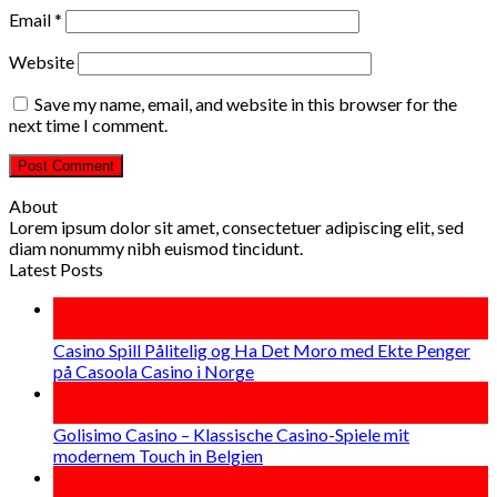
Email
*
Website
Save my name, email, and website in this browser for the
next time I comment.
About
Lorem ipsum dolor sit amet, consectetuer adipiscing elit, sed
diam nonummy nibh euismod tincidunt.
Latest Posts
26
Jun
Casino Spill Pålitelig og Ha Det Moro med Ekte Penger
på Casoola Casino i Norge
26
Jun
Golisimo Casino – Klassische Casino-Spiele mit
modernem Touch in Belgien
26