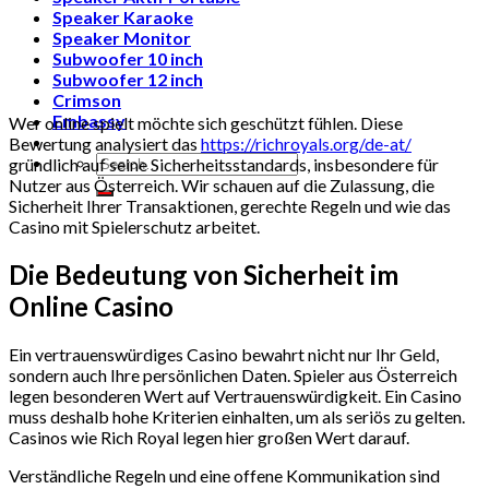
Speaker Karaoke
Speaker Monitor
Subwoofer 10 inch
Subwoofer 12 inch
Crimson
Embassy
Wer online spielt möchte sich geschützt fühlen. Diese
Bewertung analysiert das
https://richroyals.org/de-at/
Search
gründlich auf seine Sicherheitsstandards, insbesondere für
for:
Nutzer aus Österreich. Wir schauen auf die Zulassung, die
Sicherheit Ihrer Transaktionen, gerechte Regeln und wie das
Casino mit Spielerschutz arbeitet.
Die Bedeutung von Sicherheit im
Online Casino
Ein vertrauenswürdiges Casino bewahrt nicht nur Ihr Geld,
sondern auch Ihre persönlichen Daten. Spieler aus Österreich
legen besonderen Wert auf Vertrauenswürdigkeit. Ein Casino
muss deshalb hohe Kriterien einhalten, um als seriös zu gelten.
Casinos wie Rich Royal legen hier großen Wert darauf.
Verständliche Regeln und eine offene Kommunikation sind