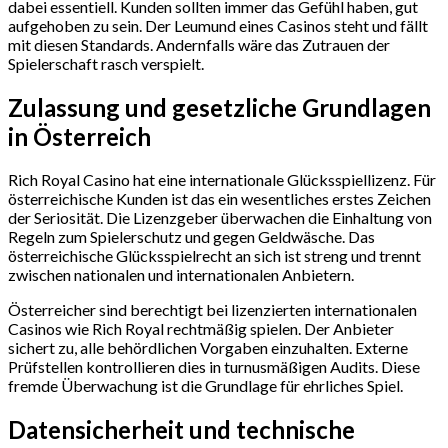
dabei essentiell. Kunden sollten immer das Gefühl haben, gut
aufgehoben zu sein. Der Leumund eines Casinos steht und fällt
mit diesen Standards. Andernfalls wäre das Zutrauen der
Spielerschaft rasch verspielt.
Zulassung und gesetzliche Grundlagen
in Österreich
Rich Royal Casino hat eine internationale Glücksspiellizenz. Für
österreichische Kunden ist das ein wesentliches erstes Zeichen
der Seriosität. Die Lizenzgeber überwachen die Einhaltung von
Regeln zum Spielerschutz und gegen Geldwäsche. Das
österreichische Glücksspielrecht an sich ist streng und trennt
zwischen nationalen und internationalen Anbietern.
Österreicher sind berechtigt bei lizenzierten internationalen
Casinos wie Rich Royal rechtmäßig spielen. Der Anbieter
sichert zu, alle behördlichen Vorgaben einzuhalten. Externe
Prüfstellen kontrollieren dies in turnusmäßigen Audits. Diese
fremde Überwachung ist die Grundlage für ehrliches Spiel.
Datensicherheit und technische