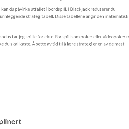
 kan du påvirke utfallet i bordspill. I Blackjack reduserer du
runnleggende strategitabell. Disse tabellene angir den matematisk
modus før jeg spilte for ekte. For spill som poker eller videopoker 
e du skal kaste. Å sette av tid til å lære strategi er en av de mest
plinert