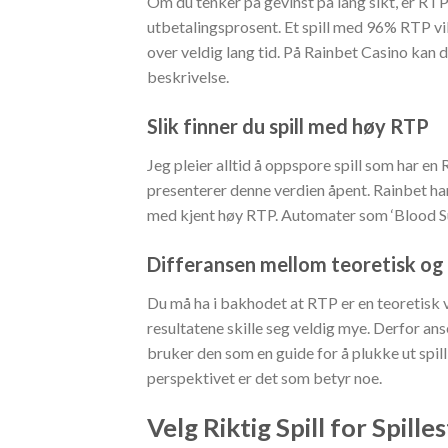
Om du tenker på gevinst på lang sikt, er RTP
utbetalingsprosent. Et spill med 96% RTP vil
over veldig lang tid. På Rainbet Casino kan d
beskrivelse.
Slik finner du spill med høy RTP
Jeg pleier alltid å oppspore spill som har e
presenterer denne verdien åpent. Rainbet har
med kjent høy RTP. Automater som ‘Blood Su
Differansen mellom teoretisk og 
Du må ha i bakhodet at RTP er en teoretisk ve
resultatene skille seg veldig mye. Derfor anse
bruker den som en guide for å plukke ut spi
perspektivet er det som betyr noe.
Velg Riktig Spill for Spilles