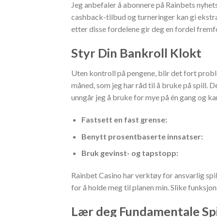
Jeg anbefaler å abonnere på Rainbets nyhet
cashback-tilbud og turneringer kan gi ekstra v
etter disse fordelene gir deg en fordel frem
Styr Din Bankroll Klokt
Uten kontroll på pengene, blir det fort probl
måned, som jeg har råd til å bruke på spill. 
unngår jeg å bruke for mye på én gang og kan
Fastsett en fast grense:
Benytt prosentbaserte innsatser:
Bruk gevinst- og tapstopp:
Rainbet Casino har verktøy for ansvarlig spi
for å holde meg til planen min. Slike funksjo
Lær deg Fundamentale Spi