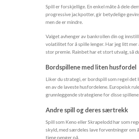
Spill er forskjellige. En enkel måte å dele de
progressive jackpotter, gir betydelige gevins
men de er mindre.
Valget avhenger av bankrollen din og innstil
volatilitet for å spille lenger. Har jeg litt me
stor premie. Rainbet har et stort utvalg, så d
Bordspillene med liten husfordel
Liker du strategi, er bordspill som regel det 
en av de laveste husfordelene. Europeisk rule
grunnleggende strategiene for disse spillene 
Andre spill og deres særtrekk
Spill som Keno eller Skrapelodd har som reg
skyld, med særdeles lave forventninger om å 
tjene penger på.