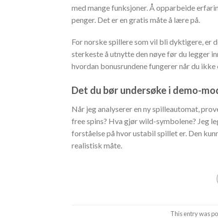
med mange funksjoner. Å opparbeide erfaring
penger. Det er en gratis måte å lære på.
For norske spillere som vil bli dyktigere, er 
sterkeste å utnytte den nøye før du legger in
hvordan bonusrundene fungerer når du ikke e
Det du bør undersøke i demo-mo
Når jeg analyserer en ny spilleautomat, prov
free spins? Hva gjør wild-symbolene? Jeg leg
forståelse på hvor ustabil spillet er. Den k
realistisk måte.
This entry was po