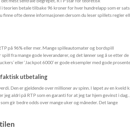
 det mest sentrale begrepet. RTP står for teoretisk
 i teorien betale tilbake 96 kroner for hver hundrelapp som er sats
u finne ofte denne informasjonen dersom du leser spillets regler el
n RTP på 96% eller mer. Mange spilleautomater og bordspill
 spill fra mange gode leverandører, og det lønner seg å se etter de
ckers’ eller ‘Jackpot 6000’ er gode eksempler med gode prosente
faktisk utbetaling
rdi. Den er gjeldende over millioner av spinn. I løpet av en kveld 
r jeg aldri på RTP som en garanti for at jeg tar hjem gevinst i dag.
ll som gir bedre odds over mange uker og måneder. Det lange
tilen