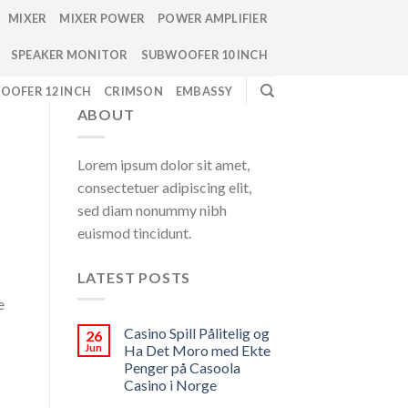
MIXER
MIXER POWER
POWER AMPLIFIER
SPEAKER MONITOR
SUBWOOFER 10 INCH
OOFER 12 INCH
CRIMSON
EMBASSY
ABOUT
Lorem ipsum dolor sit amet,
consectetuer adipiscing elit,
sed diam nonummy nibh
euismod tincidunt.
LATEST POSTS
e
Casino Spill Pålitelig og
26
Jun
Ha Det Moro med Ekte
Penger på Casoola
Casino i Norge