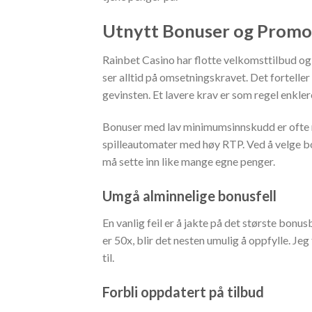
Utnytt Bonuser og Promosj
Rainbet Casino har flotte velkomsttilbud og k
ser alltid på omsetningskravet. Det fortell
gevinsten. Et lavere krav er som regel enkler
Bonuser med lav minimumsinnskudd er ofte mer
spilleautomater med høy RTP. Ved å velge bon
må sette inn like mange egne penger.
Umgå alminnelige bonusfell
En vanlig feil er å jakte på det største bon
er 50x, blir det nesten umulig å oppfylle. Je
til.
Forbli oppdatert på tilbud