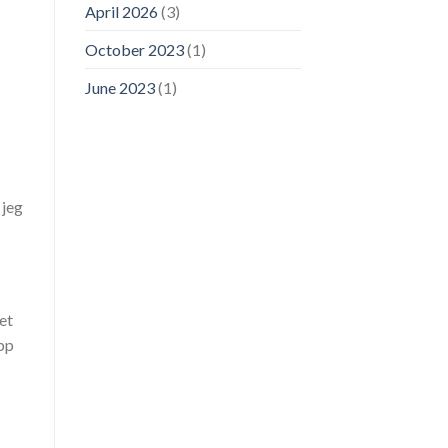
April 2026
(3)
October 2023
(1)
June 2023
(1)
 jeg
et
opp