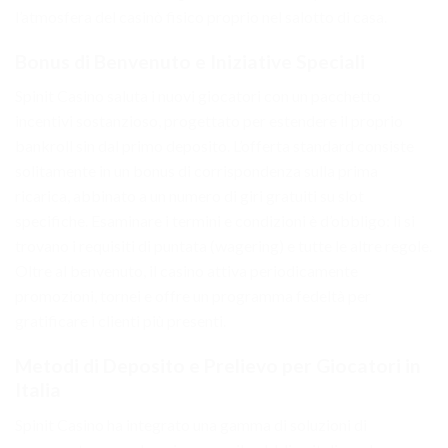
l’atmosfera del casinò fisico proprio nel salotto di casa.
Bonus di Benvenuto e Iniziative Speciali
Spinit Casino saluta i nuovi giocatori con un pacchetto
incentivi sostanzioso, progettato per estendere il proprio
bankroll sin dal primo deposito. L’offerta standard consiste
solitamente in un bonus di corrispondenza sulla prima
ricarica, abbinato a un numero di giri gratuiti su slot
specifiche. Esaminare i termini e condizioni è d’obbligo: lì si
trovano i requisiti di puntata (wagering) e tutte le altre regole.
Oltre al benvenuto, il casino attiva periodicamente
promozioni, tornei e offre un programma fedeltà per
gratificare i clienti più presenti.
Metodi di Deposito e Prelievo per Giocatori in
Italia
Spinit Casino ha integrato una gamma di soluzioni di