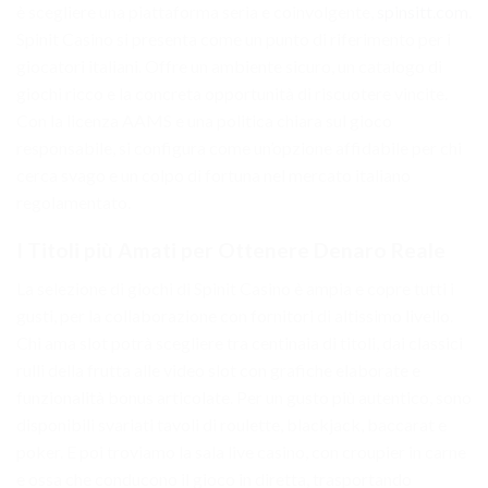
è scegliere una piattaforma seria e coinvolgente,
spinsitt.com
.
Spinit Casino si presenta come un punto di riferimento per i
giocatori italiani. Offre un ambiente sicuro, un catalogo di
giochi ricco e la concreta opportunità di riscuotere vincite.
Con la licenza AAMS e una politica chiara sul gioco
responsabile, si configura come un’opzione affidabile per chi
cerca svago e un colpo di fortuna nel mercato italiano
regolamentato.
I Titoli più Amati per Ottenere Denaro Reale
La selezione di giochi di Spinit Casino è ampia e copre tutti i
gusti, per la collaborazione con fornitori di altissimo livello.
Chi ama slot potrà scegliere tra centinaia di titoli, dai classici
rulli della frutta alle video slot con grafiche elaborate e
funzionalità bonus articolate. Per un gusto più autentico, sono
disponibili svariati tavoli di roulette, blackjack, baccarat e
poker. E poi troviamo la sala live casino, con croupier in carne
e ossa che conducono il gioco in diretta, trasportando