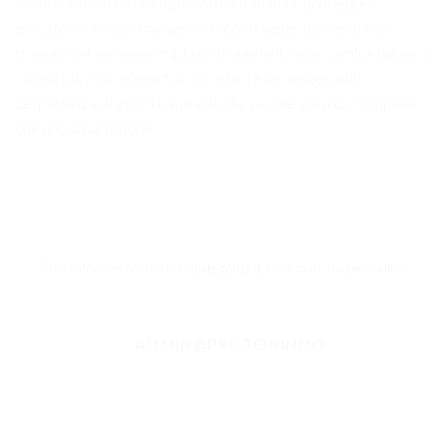
significa che osserva ogni norma italiana e protegge i
giocatori. I fondi rimangono in conti separati, mentre le
transazioni vengono criptate. In aggiunta alla cornice legale, il
casino mira su un’interfaccia chiara e un design pulito.
L’esperienza di gioco risulta fluida, sia che si usi un computer
che uno smartphone.
This entry was posted in
Uncategorized
. Bookmark the
permalink
.
ADMIN@PROTONINDO