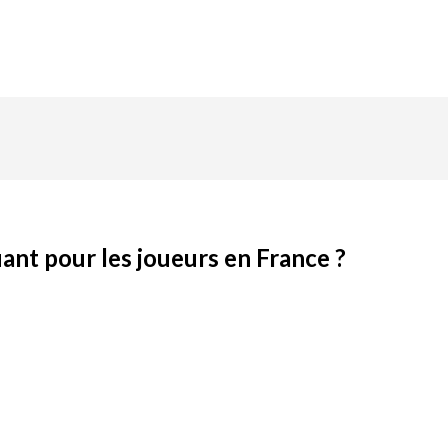
fiant pour les joueurs en France ?