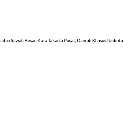
tan Sawah Besar, Kota Jakarta Pusat, Daerah Khusus Ibukota