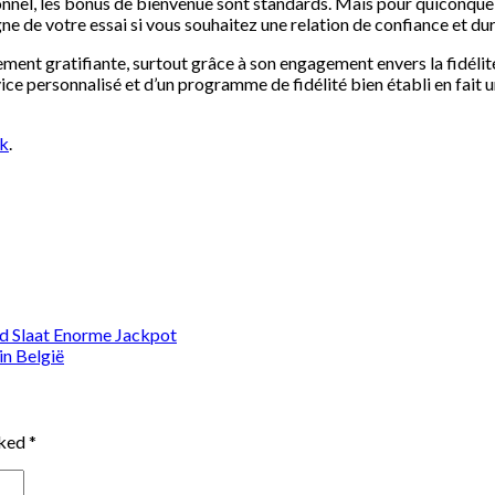
onnel, les bonus de bienvenue sont standards. Mais pour quiconque
gne de votre essai si vous souhaitez une relation de confiance et du
ent gratifiante, surtout grâce à son engagement envers la fidélité 
ice personnalisé et d’un programme de fidélité bien établi en fait un
nk
.
d Slaat Enorme Jackpot
in België
rked
*