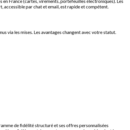
 en France (cartes, virements, portefeuilles électroniques). Les
t, accessible par chat et email, est rapide et compétent.
nus via les mises. Les avantages changent avec votre statut.
ramme de fidélité structuré et ses offres personnalisées