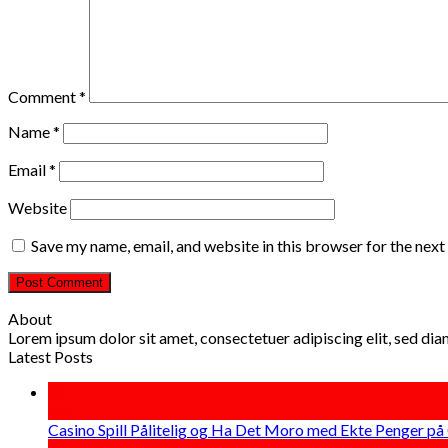
Comment
*
Name
*
Email
*
Website
Save my name, email, and website in this browser for the nex
About
Lorem ipsum dolor sit amet, consectetuer adipiscing elit, sed d
Latest Posts
26
Jun
Casino Spill Pålitelig og Ha Det Moro med Ekte Penger på