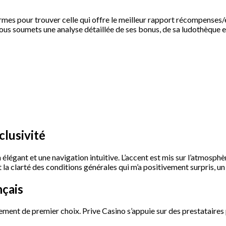
rmes pour trouver celle qui offre le meilleur rapport récompenses
ous soumets une analyse détaillée de ses bonus, de sa ludothèque et 
lusivité
élégant et une navigation intuitive. L’accent est mis sur l’atmosphèr
t la clarté des conditions générales qui m’a positivement surpris, un 
nçais
ment de premier choix. Prive Casino s’appuie sur des prestataire