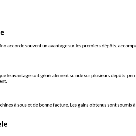
ue
asino accorde souvent un avantage sur les premiers dépôts, accompa
e que le avantage soit généralement scindé sur plusieurs dépôts, p
ent.
chines à sous et de bonne facture. Les gains obtenus sont soumis à
èle