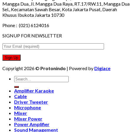
Mangga Dua, Jl. Mangga Dua Raya, RT.17/RW.11, Mangga Dua
Sel., Kecamatan Sawah Besar, Kota Jakarta Pusat, Daerah
Khusus Ibukota Jakarta 10730
Phone :
(021) 6124016
SIGNUP FOR NEWSLETTER
Copyright 2026 ©
Protonindo
| Powered by
Digiace
Search
for:
Amplifier Karaoke
Cable
Driver Tweeter
Microphone
Mixer
Mixer Power
Power Amplifier
Sound Management