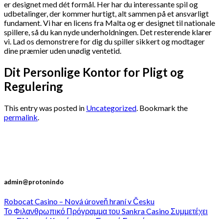
er designet med dét formål. Her har du interessante spil og
udbetalinger, der kommer hurtigt, alt sammen på et ansvarligt
fundament. Vi har en licens fra Malta og er designet til nationale
spillere, så du kan nyde underholdningen. Det resterende klarer
vi. Lad os demonstrere for dig du spiller sikkert og modtager
dine præmier uden unødig ventetid.
Dit Personlige Kontor for Pligt og
Regulering
This entry was posted in
Uncategorized
. Bookmark the
permalink
.
admin@protonindo
Robocat Casino – Nová úroveň hraní v Česku
Το Φιλανθρωπικό Πρόγραμμα του Sankra Casino Συμμετέχει