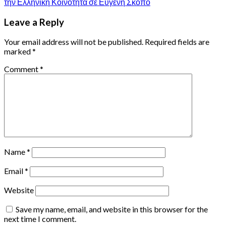
την Ελληνική Κοινότητα σε Ευγενή Σκοπό
Leave a Reply
Your email address will not be published.
Required fields are
marked
*
Comment
*
Name
*
Email
*
Website
Save my name, email, and website in this browser for the
next time I comment.