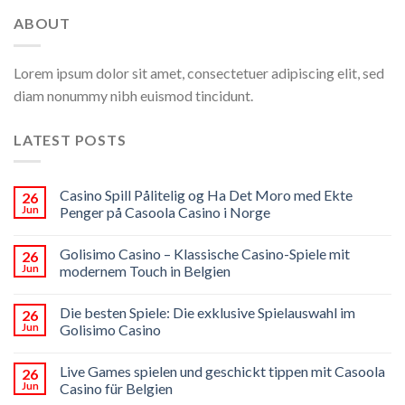
ABOUT
Lorem ipsum dolor sit amet, consectetuer adipiscing elit, sed
diam nonummy nibh euismod tincidunt.
LATEST POSTS
Casino Spill Pålitelig og Ha Det Moro med Ekte
26
Jun
Penger på Casoola Casino i Norge
Golisimo Casino – Klassische Casino-Spiele mit
26
Jun
modernem Touch in Belgien
Die besten Spiele: Die exklusive Spielauswahl im
26
Jun
Golisimo Casino
Live Games spielen und geschickt tippen mit Casoola
26
Jun
Casino für Belgien