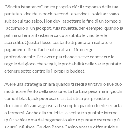
“Vincita istantanea” indica proprio ciò: il responso della tua
puntata si decide in pochi secondi, e se vinci, i soldi arrivano
subito sul tuo saldo. Non devi aspettare la fine di un torneo o
l’accumulo di un jackpot. Alla roulette, per esempio, quando la
pallina si ferma il sistema calcola subito le vincite e le
accredita. Questo flusso costante di puntata, risultato e
pagamento tiene l’adrenalina alta e ti immerge
profondamente. Per avere più chance, serve conoscere le
regole del gioco che scegli, le probabilità delle varie puntate
e tenere sotto controllo il proprio budget.
Avere una strategia chiara quando ti siedi a un tavolo live può
modificare l’esito della sessione. La fortuna pesa, ma in giochi
come il blackjack puoi usare la statistica per prendere
decisioni più vantaggiose, ad esempio quando chiedere carta
o fermarsi. Anche alla roulette, la scelta tra puntate interne
(più rischiose ma dal pagamento alto) e puntate esterne (più
sicure) influisce. Golden Panda Casino spesso offre guide e