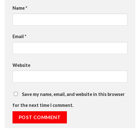
Name
*
Email
*
Website
Save my name, email, and website in this browser
for the next time I comment.