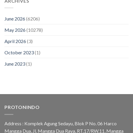
ARCHIVES
June 2026
(6206)
May 2026
(10278)
April 2026
(3)
October 2023
(1)
June 2023
(1)
PROTONINDO
Address :
Komplek Agung Sedayu, Blok P No. 06 Harco
Mangga Dua, Jl. Mangga Dua Raya, RT.17/RW.11, Mangga