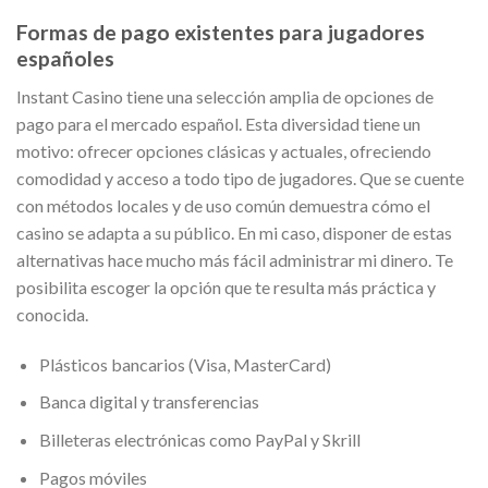
Formas de pago existentes para jugadores
españoles
Instant Casino tiene una selección amplia de opciones de
pago para el mercado español. Esta diversidad tiene un
motivo: ofrecer opciones clásicas y actuales, ofreciendo
comodidad y acceso a todo tipo de jugadores. Que se cuente
con métodos locales y de uso común demuestra cómo el
casino se adapta a su público. En mi caso, disponer de estas
alternativas hace mucho más fácil administrar mi dinero. Te
posibilita escoger la opción que te resulta más práctica y
conocida.
Plásticos bancarios (Visa, MasterCard)
Banca digital y transferencias
Billeteras electrónicas como PayPal y Skrill
Pagos móviles