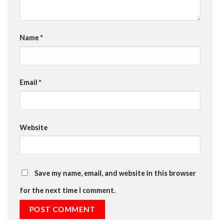
Name
*
Email
*
Website
Save my name, email, and website in this browser
for the next time I comment.