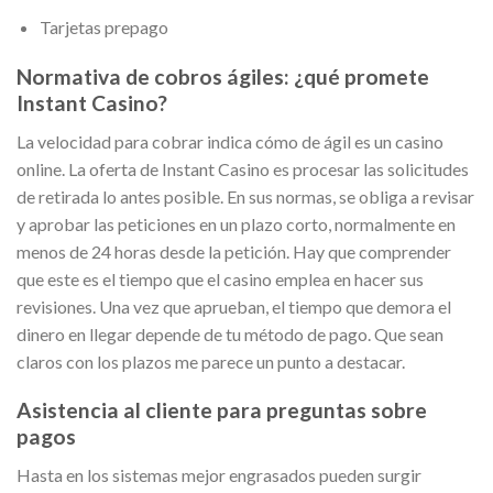
Tarjetas prepago
Normativa de cobros ágiles: ¿qué promete
Instant Casino?
La velocidad para cobrar indica cómo de ágil es un casino
online. La oferta de Instant Casino es procesar las solicitudes
de retirada lo antes posible. En sus normas, se obliga a revisar
y aprobar las peticiones en un plazo corto, normalmente en
menos de 24 horas desde la petición. Hay que comprender
que este es el tiempo que el casino emplea en hacer sus
revisiones. Una vez que aprueban, el tiempo que demora el
dinero en llegar depende de tu método de pago. Que sean
claros con los plazos me parece un punto a destacar.
Asistencia al cliente para preguntas sobre
pagos
Hasta en los sistemas mejor engrasados pueden surgir