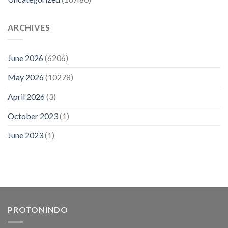
ARCHIVES
June 2026
(6206)
May 2026
(10278)
April 2026
(3)
October 2023
(1)
June 2023
(1)
PROTONINDO