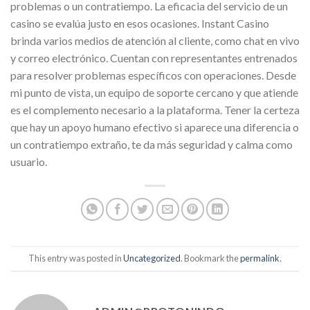
problemas o un contratiempo. La eficacia del servicio de un
casino se evalúa justo en esos ocasiones. Instant Casino
brinda varios medios de atención al cliente, como chat en vivo
y correo electrónico. Cuentan con representantes entrenados
para resolver problemas específicos con operaciones. Desde
mi punto de vista, un equipo de soporte cercano y que atiende
es el complemento necesario a la plataforma. Tener la certeza
que hay un apoyo humano efectivo si aparece una diferencia o
un contratiempo extraño, te da más seguridad y calma como
usuario.
This entry was posted in
Uncategorized
. Bookmark the
permalink
.