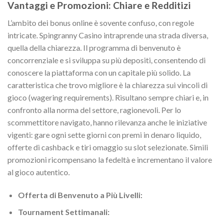
Vantaggi e Promozioni: Chiare e Redditizi
L’ambito dei bonus online è sovente confuso, con regole
intricate. Spingranny Casino intraprende una strada diversa,
quella della chiarezza. Il programma di benvenuto è
concorrenziale e si sviluppa su più depositi, consentendo di
conoscere la piattaforma con un capitale più solido. La
caratteristica che trovo migliore è la chiarezza sui vincoli di
gioco (wagering requirements). Risultano sempre chiari e, in
confronto alla norma del settore, ragionevoli. Per lo
scommettitore navigato, hanno rilevanza anche le iniziative
vigenti: gare ogni sette giorni con premi in denaro liquido,
offerte di cashback e tiri omaggio su slot selezionate. Simili
promozioni ricompensano la fedeltà e incrementano il valore
al gioco autentico.
Offerta di Benvenuto a Più Livelli:
Tournament Settimanali: