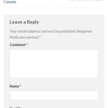
Canada
Leave a Reply
Your email address will not be published.
Required
fields are marked
*
Comment
*
Name
*