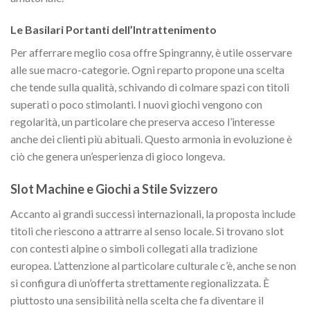
Le Basilari Portanti dell’Intrattenimento
Per afferrare meglio cosa offre Spingranny, è utile osservare
alle sue macro-categorie. Ogni reparto propone una scelta
che tende sulla qualità, schivando di colmare spazi con titoli
superati o poco stimolanti. I nuovi giochi vengono con
regolarità, un particolare che preserva acceso l’interesse
anche dei clienti più abituali. Questo armonia in evoluzione è
ciò che genera un’esperienza di gioco longeva.
Slot Machine e Giochi a Stile Svizzero
Accanto ai grandi successi internazionali, la proposta include
titoli che riescono a attrarre al senso locale. Si trovano slot
con contesti alpine o simboli collegati alla tradizione
europea. L’attenzione al particolare culturale c’è, anche se non
si configura di un’offerta strettamente regionalizzata. È
piuttosto una sensibilità nella scelta che fa diventare il