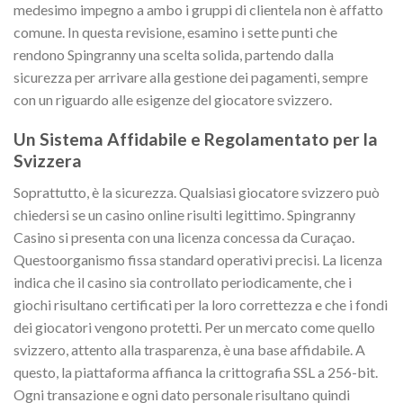
medesimo impegno a ambo i gruppi di clientela non è affatto
comune. In questa revisione, esamino i sette punti che
rendono Spingranny una scelta solida, partendo dalla
sicurezza per arrivare alla gestione dei pagamenti, sempre
con un riguardo alle esigenze del giocatore svizzero.
Un Sistema Affidabile e Regolamentato per la
Svizzera
Soprattutto, è la sicurezza. Qualsiasi giocatore svizzero può
chiedersi se un casino online risulti legittimo. Spingranny
Casino si presenta con una licenza concessa da Curaçao.
Questoorganismo fissa standard operativi precisi. La licenza
indica che il casino sia controllato periodicamente, che i
giochi risultano certificati per la loro correttezza e che i fondi
dei giocatori vengono protetti. Per un mercato come quello
svizzero, attento alla trasparenza, è una base affidabile. A
questo, la piattaforma affianca la crittografia SSL a 256-bit.
Ogni transazione e ogni dato personale risultano quindi