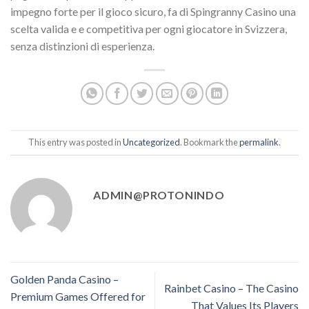
impegno forte per il gioco sicuro, fa di Spingranny Casino una
scelta valida e e competitiva per ogni giocatore in Svizzera,
senza distinzioni di esperienza.
This entry was posted in
Uncategorized
. Bookmark the
permalink
.
ADMIN@PROTONINDO
Golden Panda Casino –
Rainbet Casino – The Casino
Premium Games Offered for
That Values Its Players