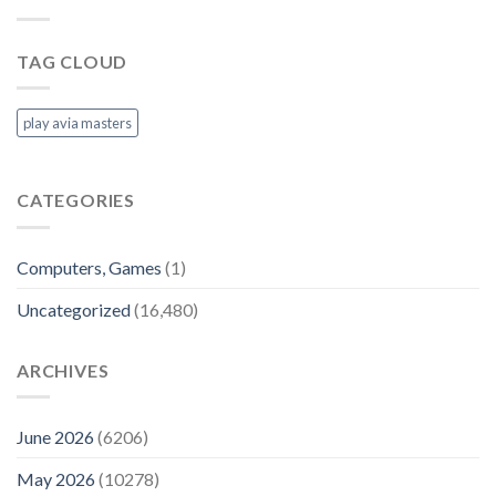
TAG CLOUD
play avia masters
CATEGORIES
Computers, Games
(1)
Uncategorized
(16,480)
ARCHIVES
June 2026
(6206)
May 2026
(10278)