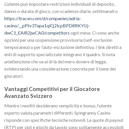
L’utente può impostare restrizioni individuali di deposito,
danno o durata di gioco, con scadenze diarie, settimanali o
https://tracxn.com/d/companies/adria-
casino/__pPtv3Tapa1qlQ2lcpBPD8RKYlJj-
dwC1_EAlR2jwCA0/competitors
ogni mese. Ci sono anche
opzioni per una sospensione provvisoria (self-exclusion
temporanea) o per l’auto-esclusione definitiva. I link diretti a
enti di supporto specializzate integrano il quadro. Si nota
un’attenzione che va al di là del mero dovere di legge,
evidenziando una considerazione concreta per il bene dei
giocatori.
Vantaggi Competitivi per il Giocatore
Avanzato Svizzero
Mentre i neofiti desiderano semplicità e bonus, l’utente
esperto valuta parametri differenti. Spingranny Casino
risponde con specifiche tecniche notevoli. Le quote di payout
(RTP) per slot e giochi da tavolo sono solitamente accessibili