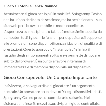
Gioco su Mobile Senza Rinunce
Attualmente si gioca per lo più in mobilità. Spingranny Casino
non ha un’app dedicata da scaricare, ma ha perfezionato il suo
sito web per i browser mobile in modo eccellente.
L’esperienza su smartphone o tablet è molto simile a quella da
computer: tutti i giochi, le funzioni per depositare, il supporto
e le promozioni sono disponibili senza riduzioni di qualità o di
prestazioni. Questo approccio “instant play” elimina il
fastidio degli aggiornamenti software e permette di giocare
subito dal browser. È un punto a favore in termini di
immediatezza e di memoria disponibile sul dispositivo.
Gioco Consapevole: Un Compito Importante
In Svizzera, la salvaguardia del giocatore è un argomento
centrale. Un operatore serio deve offrire gli dispositivi adatti.
Spingranny Casino prova di considerarlo sul serio. Nel
sistema sono inseriti mezzi esaustivi per il gioco controllato.