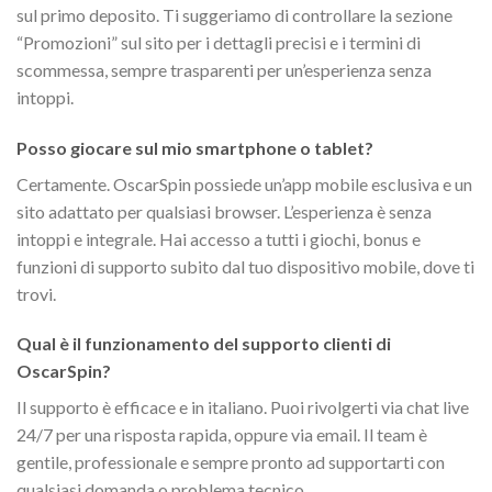
sul primo deposito. Ti suggeriamo di controllare la sezione
“Promozioni” sul sito per i dettagli precisi e i termini di
scommessa, sempre trasparenti per un’esperienza senza
intoppi.
Posso giocare sul mio smartphone o tablet?
Certamente. OscarSpin possiede un’app mobile esclusiva e un
sito adattato per qualsiasi browser. L’esperienza è senza
intoppi e integrale. Hai accesso a tutti i giochi, bonus e
funzioni di supporto subito dal tuo dispositivo mobile, dove ti
trovi.
Qual è il funzionamento del supporto clienti di
OscarSpin?
Il supporto è efficace e in italiano. Puoi rivolgerti via chat live
24/7 per una risposta rapida, oppure via email. Il team è
gentile, professionale e sempre pronto ad supportarti con
qualsiasi domanda o problema tecnico.