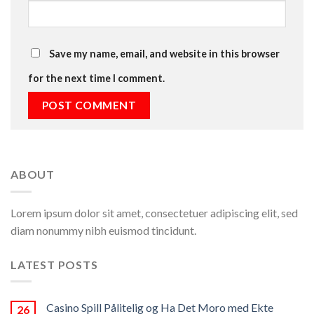
Save my name, email, and website in this browser
for the next time I comment.
ABOUT
Lorem ipsum dolor sit amet, consectetuer adipiscing elit, sed
diam nonummy nibh euismod tincidunt.
LATEST POSTS
Casino Spill Pålitelig og Ha Det Moro med Ekte
26