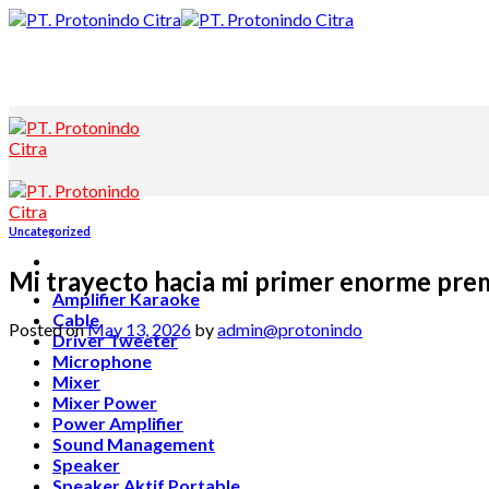
Skip
to
content
Uncategorized
Mi trayecto hacia mi primer enorme pr
Amplifier Karaoke
Cable
Posted on
May 13, 2026
by
admin@protonindo
Driver Tweeter
Microphone
Mixer
Mixer Power
Power Amplifier
Sound Management
Speaker
Speaker Aktif Portable