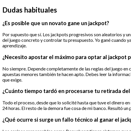
Dudas habituales
¿Es posible que un novato gane un jackpot?
Por supuesto que sí. Los jackpots progresivos son aleatorios y un 
del juego concreto y controlar tu presupuesto. Yo gané cuando ya s
aprendizaje.
¿Necesito apostar el máximo para optar al jackpot 
No siempre. Depende completamente de las reglas del juego en cu
apuestas menores también te hacen apto. Debes leer la informaci
que exige.
¿Cuánto tiempo tardó en procesarse tu retirada de
Todo el proceso, desde que lo solicité hasta que tuve el dinero
24 horas. El resto de la demora fue cosa de mi banco. Resultó un 
¿Qué ocurre si surge un fallo técnico al ganar el jac