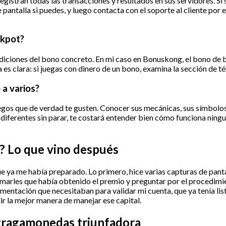
tran todas las transacciones y resultados en sus servidores. Si se 
antalla si puedes, y luego contacta con el soporte al cliente por 
ckpot?
diciones del bono concreto. En mi caso en Bonuskong, el bono de b
es clara: si juegas con dinero de un bono, examina la sección de té
 a varios?
uegos que de verdad te gusten. Conocer sus mecánicas, sus símbolo
s diferentes sin parar, te costará entender bien cómo funciona nin
? Lo que vino después
que ya me había preparado. Lo primero, hice varias capturas de pant
arles que había obtenido el premio y preguntar por el procedimie
cumentación que necesitaban para validar mi cuenta, que ya tenía lis
ir la mejor manera de manejar ese capital.
a tragamonedas triunfadora