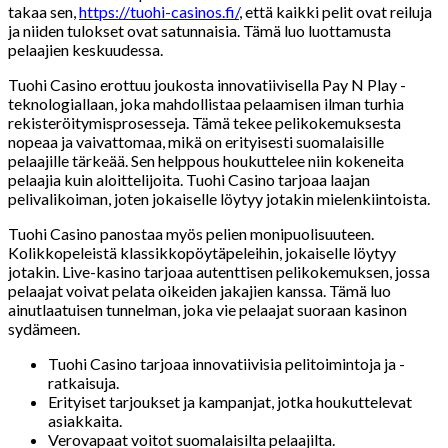
takaa sen,
https://tuohi-casinos.fi/
, että kaikki pelit ovat reiluja
ja niiden tulokset ovat satunnaisia. Tämä luo luottamusta
pelaajien keskuudessa.
Tuohi Casino erottuu joukosta innovatiivisella Pay N Play -
teknologiallaan, joka mahdollistaa pelaamisen ilman turhia
rekisteröitymisprosesseja. Tämä tekee pelikokemuksesta
nopeaa ja vaivattomaa, mikä on erityisesti suomalaisille
pelaajille tärkeää. Sen helppous houkuttelee niin kokeneita
pelaajia kuin aloittelijoita. Tuohi Casino tarjoaa laajan
pelivalikoiman, joten jokaiselle löytyy jotakin mielenkiintoista.
Tuohi Casino panostaa myös pelien monipuolisuuteen.
Kolikkopeleistä klassikkopöytäpeleihin, jokaiselle löytyy
jotakin. Live-kasino tarjoaa autenttisen pelikokemuksen, jossa
pelaajat voivat pelata oikeiden jakajien kanssa. Tämä luo
ainutlaatuisen tunnelman, joka vie pelaajat suoraan kasinon
sydämeen.
Tuohi Casino tarjoaa innovatiivisia pelitoimintoja ja -
ratkaisuja.
Erityiset tarjoukset ja kampanjat, jotka houkuttelevat
asiakkaita.
Verovapaat voitot suomalaisilta pelaajilta.