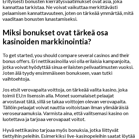
Erityisesti bonusten kierrätysvaatimukset ovat asia, joka
kannattaa tarkistaa. Ne voivat vaikuttaa merkittävästi
pelaamisen kannattavuuteen, joten on tärkeää ymmärtää, mitä
vaaditaan bonusten lunastamiseksi.
Miksi bonukset ovat tärkeä osa
kasinoiden markkinointia?
To get started, you should compare several casinos and their
bonus offers. Eri nettikasinoilla voi olla erilaisia kampanjoita,
jotka voivat hyödyttää sinua erilaisten pelivaatimusten vuoksi.
Joten älä tyydy ensimmäiseen bonukseen, vaan tutki
vaihtoehtoja.
Jos etsit verovapaita voittoja, on tärkeää valita kasino, joka
toimii EU:n lisenssin alla. Monet suomalaiset pelaajat
arvostavat tätä, sillä se takaa voittojen olevan verovapaita.
Tällöin pelaajat voivat nauttia voitoistaan ilman ylimääräisiä
veroseuraamuksia. Varmista aina, että valitsemasi kasino on
luotettava ja tarjoaa verovapaat voitot.
Hyvä nettikasino tarjoaa myös bonuksia, jotka liittyvät
tiettyihin peleihin. Esimerkiksi live-kasinopeleihin saatat löytää