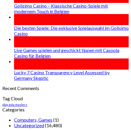
Jun
Golisimo Casino – Klassische Casino-Spiele mit
modernem Touch in Belgien
26
Jun
Die besten Spiele: Die exklusive Spielauswahl im Golisimo
Casino
26
Jun
Live Games spielen und geschickt tippen mit Casoola
Casino für Belgien
26
Jun
Lucky 7 Casino Transparency Level Assessed by
Germany Skeptic
Recent Comments
Tag Cloud
play avia masters
Categories
Computers, Games
(1)
Uncategorized
(16,480)