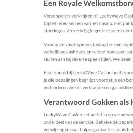
Een Royale Welkomstbonu
Verse spelers verkrijgen bij LuckyWave Casi
bij het leren kennen van het casino. Het pak
stortingen. Zo verkrijg je grotere speelruimt
Voor onze vaste spelers bestaat er een loyal
wekelijkse cashback en reload bonussen tot g
sluiten aan bij diverse speelstijlen. We delen
Elke bonus bij LuckyWave Casino heeft voor
je die bepalingen begrijpt voordat je een bon
verhinderen we misverstanden en garanderen 
Verantwoord Gokken als
LuckyWave Casino zet actief in op verantwoo
onderdeel van de service. Behalve de beper
verwijzingen naar hulporganisaties, zoals 