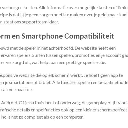
verborgen kosten. Alle informatie over mogelijke kosten of limie
cipe is dat jij je geen zorgen hoeft te maken over je geld, maar kunt
en staat ons supportteam klaar.
form en Smartphone Compatibiliteit
wd met de speler in het achterhoofd. De website heeft een
n ervaren spelers. Surfen tussen spellen, promoties en je account ga
 er verzorgd uit, wat helpt aan een prettige speelsessie.
esponsive website die op elk scherm werkt. Je hoeft geen app te
an je smartphone of tablet. Alle functies, spellen en betaalmethod
eral mee naartoe.
 Android. Of je nu thuis bent of onderweg, de gameplay blijft vloe
rafische details en spelfuncties ook op een kleiner scherm perfect
no is net zo compleet als op een computer.