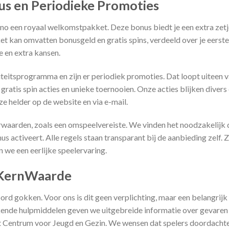
s en Periodieke Promoties
no een royaal welkomstpakket. Deze bonus biedt je een extra zetj
ket kan omvatten bonusgeld en gratis spins, verdeeld over je eerste
e en extra kansen.
iteitsprogramma en zijn er periodiek promoties. Dat loopt uiteen 
ratis spin acties en unieke toernooien. Onze acties blijken divers
 ze helder op de website en via e-mail.
waarden, zoals een omspeelvereiste. We vinden het noodzakelijk 
us activeert. Alle regels staan transparant bij de aanbieding zelf. 
we een eerlijke speelervaring.
 KernWaarde
rd gokken. Voor ons is dit geen verplichting, maar een belangrijk
kende hulpmiddelen geven we uitgebreide informatie over gevaren
het Centrum voor Jeugd en Gezin. We wensen dat spelers doordacht