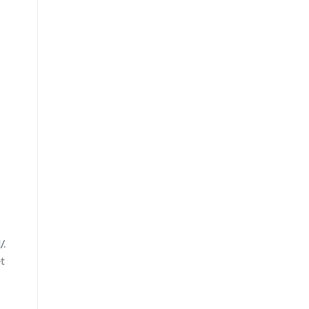
/
.
et