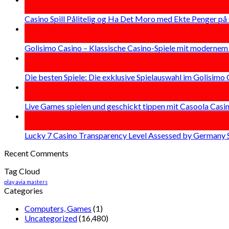
Jun
Casino Spill Pålitelig og Ha Det Moro med Ekte Penger på
26
Jun
Golisimo Casino – Klassische Casino-Spiele mit modernem 
26
Jun
Die besten Spiele: Die exklusive Spielauswahl im Golisimo
26
Jun
Live Games spielen und geschickt tippen mit Casoola Casin
26
Jun
Lucky 7 Casino Transparency Level Assessed by Germany 
Recent Comments
Tag Cloud
play avia masters
Categories
Computers, Games
(1)
Uncategorized
(16,480)