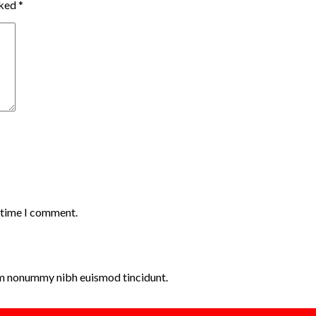
rked
*
t time I comment.
iam nonummy nibh euismod tincidunt.