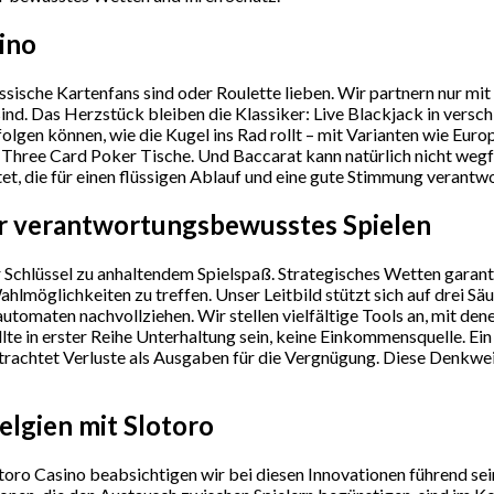
sino
ssische Kartenfans sind oder Roulette lieben. Wir partnern nur m
sind. Das Herzstück bleiben die Klassiker: Live Blackjack in vers
olgen können, wie die Kugel ins Rad rollt – mit Varianten wie Eur
hree Card Poker Tische. Und Baccarat kann natürlich nicht wegfall
et, die für einen flüssigen Ablauf und eine gute Stimmung verantwor
ür verantwortungsbewusstes Spielen
 Schlüssel zu anhaltendem Spielspaß. Strategisches Wetten garanti
lmöglichkeiten zu treffen. Unser Leitbild stützt sich auf drei Sä
tomaten nachvollziehen. Wir stellen vielfältige Tools an, mit dene
lte in erster Reihe Unterhaltung sein, keine Einkommensquelle. Ein
etrachtet Verluste als Ausgaben für die Vergnügung. Diese Denkwei
elgien mit Slotoro
lotoro Casino beabsichtigen wir bei diesen Innovationen führend s