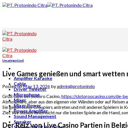
Skip
to
content
Uncategorized
Live Games genießen und smart wetten m
Amplifier Karaoke
Cable
Posted on
May 13, 2026
by
admin@protonindo
Driver Tweeter
Microphone
Grüß Gott bei Slotoro Casino,
https://slotoroocasino.com/de-be
Mixer
Atmosphäre, aber aus den eigenen vier Wänden oder auf Reisen aus
Mixer Power
Sie gegen echte Croupiers antreten und mit anderen Spielern in Ko
Power Amplifier
Ziel: Wir stellen Ihnen nicht nur die besten Spiele an die Hand, 
Sound Management
Speaker
Der Reiz von Live Casino Partien in Bel
Speaker Aktif Portable