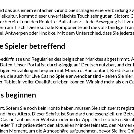
 Und das aus einem einfachen Grund: Sie schlagen eine Verbindung 
Spielkultur, kommt dieser unverfälschte Touch sehr gut an. Slotoro 
vorbereitet und den Roulette-Ball absetzt. Jede Bewegung ist live m
n am Tisch. Diese soziale Komponente und die vollständige Trans
sel, Antwerpen oder Knokke. Mit dem Unterschied, dass Sie jederze
e Spieler betreffend
 Bedürfnisse und Regularien des belgischen Marktes abgestimmt. A
 Daten. Unser Portal ist durchgängig auf Deutsch nutzbar, und der
tigen Einzahlungen bequem mit Maestro, Bancontact, Kreditkarte 
ie auch für Live Casino Spiele anwendbar sind – sehen Sie hier 
Tablet in voller Qualität erleben können. Wir sind mehr als ein Casi
es beginnen
. Sofern Sie noch kein Konto haben, müssen Sie sich zuerst registrie
t und Ihres Alters. Dieser Schritt ist Standard und essenziell, um 
 Casino” auf unserer Website oder in der App. Dort erblicken Sie al
 Jeder Tisch präsentiert den aktuellen Mindesteinsatz, den Namen d
 einen Moment, um die Atmosphäre aufzunehmen, bevor Sie Ihre Chips