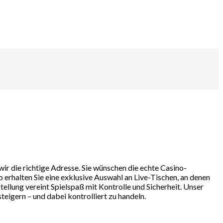
d wir die richtige Adresse. Sie wünschen die echte Casino-
 erhalten Sie eine exklusive Auswahl an Live-Tischen, an denen
tellung vereint Spielspaß mit Kontrolle und Sicherheit. Unser
teigern – und dabei kontrolliert zu handeln.