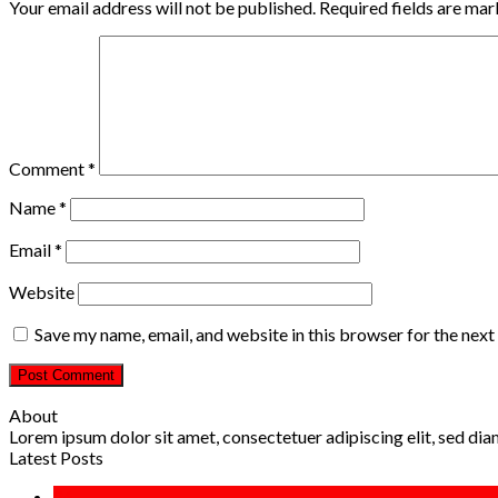
Your email address will not be published.
Required fields are ma
Comment
*
Name
*
Email
*
Website
Save my name, email, and website in this browser for the nex
About
Lorem ipsum dolor sit amet, consectetuer adipiscing elit, sed d
Latest Posts
26