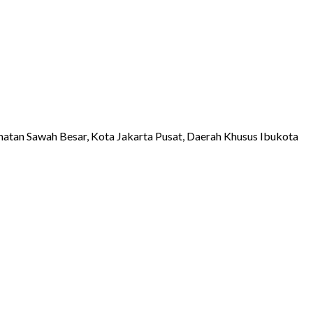
tan Sawah Besar, Kota Jakarta Pusat, Daerah Khusus Ibukota