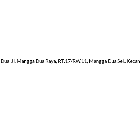
ua, Jl. Mangga Dua Raya, RT.17/RW.11, Mangga Dua Sel., Kecama