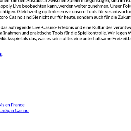
ionen, die den Austausch zwischen Spielern begünstigen, sind im K
nopoly Live beobachten kann, werden weiter zunehmen. Unser Foku
chtigen. Gleichzeitig optimieren wir unsere Tools für verantwortun
oro Casino sind Sie nicht nur für heute, sondern auch für die Zuku
: das aufregende Live-Casino-Erlebnis und eine Kultur des verant
maßnahmen und praktische Tools für die Spielkontrolle. Wir legen W
Glücksspiel als das, was es sein sollte: eine unterhaltsame Freizeit
nk
.
vis en France
scarSpin Casino