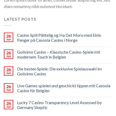
diam nonummy nibh euismod tincidunt.
LATEST POSTS
Casino Spill Pålitelig og Ha Det Moro med Ekte
26
Jun
Penger på Casoola Casino i Norge
Golisimo Casino – Klassische Casino-Spiele mit
26
Jun
modernem Touch in Belgien
Die besten Spiele: Die exklusive Spielauswahl im
26
Jun
Golisimo Casino
Live Games spielen und geschickt tippen mit Casoola
26
Jun
Casino für Belgien
Lucky 7 Casino Transparency Level Assessed by
26
Jun
Germany Skeptic