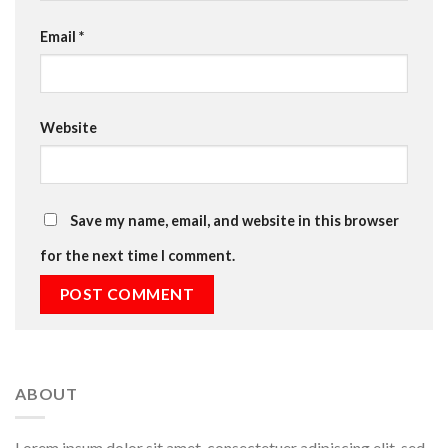
Email
*
Website
Save my name, email, and website in this browser
for the next time I comment.
ABOUT
Lorem ipsum dolor sit amet, consectetuer adipiscing elit, sed