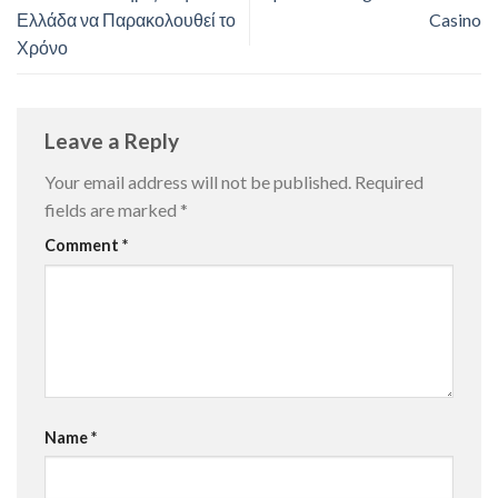
Ελλάδα να Παρακολουθεί το
Casino
Χρόνο
Leave a Reply
Your email address will not be published.
Required
fields are marked
*
Comment
*
Name
*