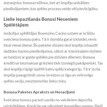
aizraujošus bonusa režīmus, bet arī iespēju unikāliem
piedāvājumiem, kas spēles procesu veido vēl pievilcīgāku.
Lielie Iepazīšanās Bonusi Neseniem
Spēlētājiem
Iesācējus spēlētājus Boomzino Casino uzņem ar krāšņu
sveiciena bonusu paku. Tā ir domāta garai izklaidei, nevis
tikai vienai dienai. Šīs paketes dizains dod iespēju izbaudīt
dažādus kazino piedāvājumus, sākot ar klasiskajiem slotiem
un beidzot ar galda spēlēm pie dzīviem dīleriem. Bonusa
kredīti un bezmaksas griezieni tiek izsniegti pakāpeniski. Tas
dod iespēju rūpīgi izpētīt katru spēļu kategoriju. Tā ir izcila
iespēja paaugstināt savas izredzes uz ilgu un veiksmīgu
spēles sesiju, neuzņemoties lieku risku.
Bonusa Paketes Apraksts un Nosacījumi
Sveiciena bonuss parasti sastāv no vairākiem depozīta
reizinātājiem. Kopā tie var pārsniegt iespaidīgu summu. Bieži