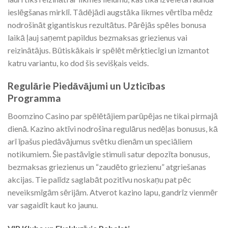
ieslēgšanas mirklī. Tādējādi augstāka likmes vērtība mēdz
nodrošināt gigantiskus rezultātus. Pārējās spēles bonusa
laikā ļauj saņemt papildus bezmaksas griezienus vai
reizinātājus. Būtiskākais ir spēlēt mērķtiecīgi un izmantot
katru variantu, ko dod šis sevišķais veids.
Regulārie Piedāvājumi un Uzticības
Programma
Boomzino Casino par spēlētājiem parūpējas ne tikai pirmajā
dienā. Kazino aktīvi nodrošina regulārus nedēļas bonusus, kā
arī īpašus piedāvājumus svētku dienām un speciāliem
notikumiem. Šie pastāvīgie stimuli satur depozīta bonusus,
bezmaksas griezienus un “zaudēto griezienu” atgriešanas
akcijas. Tie palīdz saglabāt pozitīvu noskaņu pat pēc
neveiksmīgām sērijām. Atverot kazino lapu, gandrīz vienmēr
var sagaidīt kaut ko jaunu.