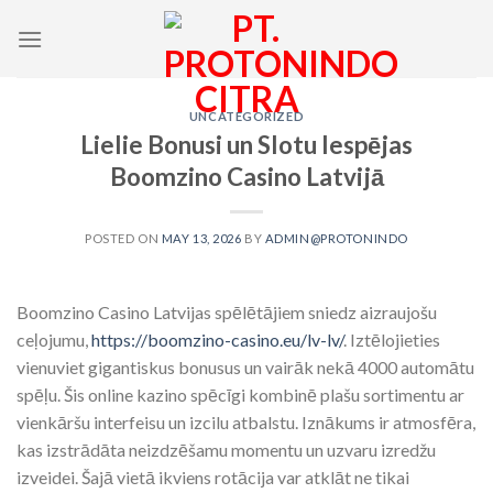
Skip
to
content
UNCATEGORIZED
Lielie Bonusi un Slotu Iespējas
Boomzino Casino Latvijā
POSTED ON
MAY 13, 2026
BY
ADMIN@PROTONINDO
Boomzino Casino Latvijas spēlētājiem sniedz aizraujošu
ceļojumu,
https://boomzino-casino.eu/lv-lv/
. Iztēlojieties
vienuviet gigantiskus bonusus un vairāk nekā 4000 automātu
spēļu. Šis online kazino spēcīgi kombinē plašu sortimentu ar
vienkāršu interfeisu un izcilu atbalstu. Iznākums ir atmosfēra,
kas izstrādāta neizdzēšamu momentu un uzvaru izredžu
izveidei. Šajā vietā ikviens rotācija var atklāt ne tikai