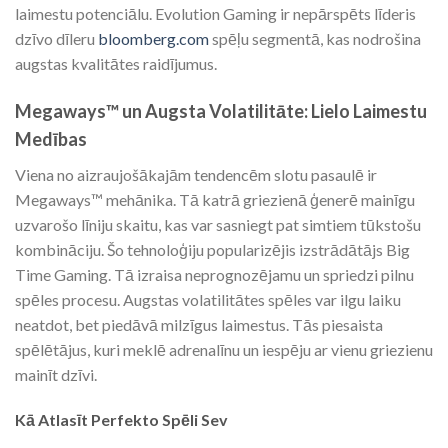
laimestu potenciālu. Evolution Gaming ir nepārspēts līderis
dzīvo dīleru
bloomberg.com
spēļu segmentā, kas nodrošina
augstas kvalitātes raidījumus.
Megaways™ un Augsta Volatilitāte: Lielo Laimestu
Medības
Viena no aizraujošākajām tendencēm slotu pasaulē ir
Megaways™ mehānika. Tā katrā griezienā ģenerē mainīgu
uzvarošo līniju skaitu, kas var sasniegt pat simtiem tūkstošu
kombināciju. Šo tehnoloģiju popularizējis izstrādātājs Big
Time Gaming. Tā izraisa neprognozējamu un spriedzi pilnu
spēles procesu. Augstas volatilitātes spēles var ilgu laiku
neatdot, bet piedāvā milzīgus laimestus. Tās piesaista
spēlētājus, kuri meklē adrenalīnu un iespēju ar vienu griezienu
mainīt dzīvi.
Kā Atlasīt Perfekto Spēli Sev