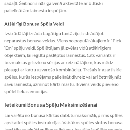
sadaļā. Šeit norisinās galvenā aktivitāte ar būtiski
palielinātām laimesta iespējām.
Atšķirīgi Bonusa Spēļu Veidi
Izstrādātāji izrāda bagātīgu fantāziju, izstrādājot
neparastus bonusa veidus. Viens no populārākajiem ir “Pick
‘Em” spēļu veidi. Spēlētājam jāizvēlas vidū atšķirīgiem
objektiem, lai iegūtu paslēptus laimestus. Cits variants ir
bezmaksas griezienu sērijas ar reizinātājiem, kas mēdz
pieaugt ar katru uzvarošo kombināciju. Trešais ir azartiskie
spēles, kurās iespējams palielināt divreiz vai arī četrrēķināt
savu laimestu, uzminot kārts mastu. Ikviens veids pievieno
spēlei liekas emocijas.
Ieteikumi Bonusa Spēļu Maksimizēšanai
Lai varētu no bonusa kārtas dabūtu maksimāli, pirms spēles
apskatiet spēles instrukcijas. Vairākos spēles slotos bonusa
lauri tiks reizināti ar likmes lielumu, kas tika izvēlēta raunda