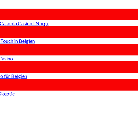
 Casoola Casino i Norge
Touch in Belgien
 Casino
o für Belgien
Skeptic