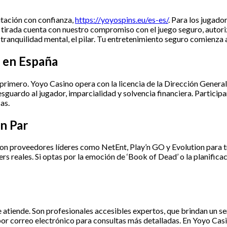
itación con confianza,
https://yoyospins.eu/es-es/
. Para los jugado
tirada cuenta con nuestro compromiso con el juego seguro, autoriz
tranquilidad mental, el pilar. Tu entretenimiento seguro comienza 
 en España
o primero. Yoyo Casino opera con la licencia de la Dirección Genera
esguardo al jugador, imparcialidad y solvencia financiera. Particip
as.
n Par
n proveedores líderes como NetEnt, Play’n GO y Evolution para tra
ers reales. Si optas por la emoción de ‘Book of Dead’ o la planifica
tiende. Son profesionales accesibles expertos, que brindan un serv
 correo electrónico para consultas más detalladas. En Yoyo Casin