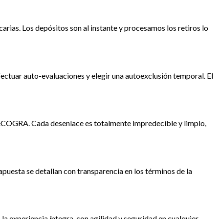
arias. Los depósitos son al instante y procesamos los retiros lo
fectuar auto-evaluaciones y elegir una autoexclusión temporal. El
 eCOGRA. Cada desenlace es totalmente impredecible y limpio,
puesta se detallan con transparencia en los términos de la
 experiencia íntegra, con agilidad y seguridad en cualquier