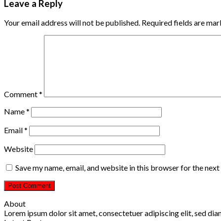
Leave a Reply
Your email address will not be published.
Required fields are ma
Comment
*
Name
*
Email
*
Website
Save my name, email, and website in this browser for the nex
About
Lorem ipsum dolor sit amet, consectetuer adipiscing elit, sed d