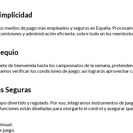
implicidad
os medios de pago más empleados y seguros en España. Procesamo
comisiones y administración eficiente, sobre todo en los reembolso
sequio
uete de bienvenida hasta los campeonatos de la semana, pretenden 
amos verificar los condiciones de juego; así lograrás aprovechar 
as Seguras
po divertido y regulado. Por eso, integramos instrumentos de ju
 funciones están diseñadas para otorgarte el control y asegurar que 
ensual.
e juego.