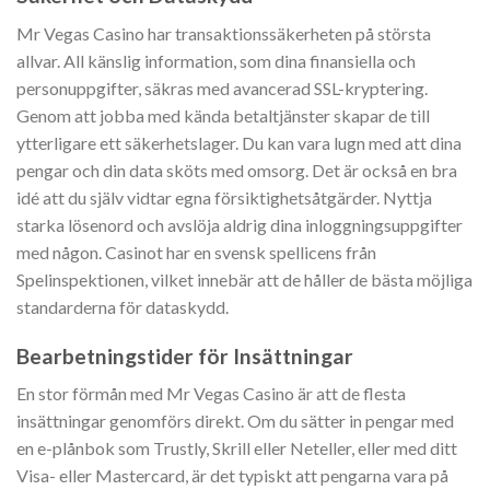
Mr Vegas Casino har transaktionssäkerheten på största
allvar. All känslig information, som dina finansiella och
personuppgifter, säkras med avancerad SSL-kryptering.
Genom att jobba med kända betaltjänster skapar de till
ytterligare ett säkerhetslager. Du kan vara lugn med att dina
pengar och din data sköts med omsorg. Det är också en bra
idé att du själv vidtar egna försiktighetsåtgärder. Nyttja
starka lösenord och avslöja aldrig dina inloggningsuppgifter
med någon. Casinot har en svensk spellicens från
Spelinspektionen, vilket innebär att de håller de bästa möjliga
standarderna för dataskydd.
Bearbetningstider för Insättningar
En stor förmån med Mr Vegas Casino är att de flesta
insättningar genomförs direkt. Om du sätter in pengar med
en e-plånbok som Trustly, Skrill eller Neteller, eller med ditt
Visa- eller Mastercard, är det typiskt att pengarna vara på