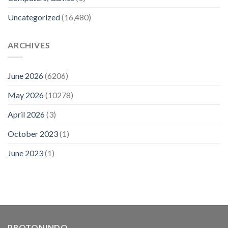
Uncategorized
(16,480)
ARCHIVES
June 2026
(6206)
May 2026
(10278)
April 2026
(3)
October 2023
(1)
June 2023
(1)
PROTONINDO