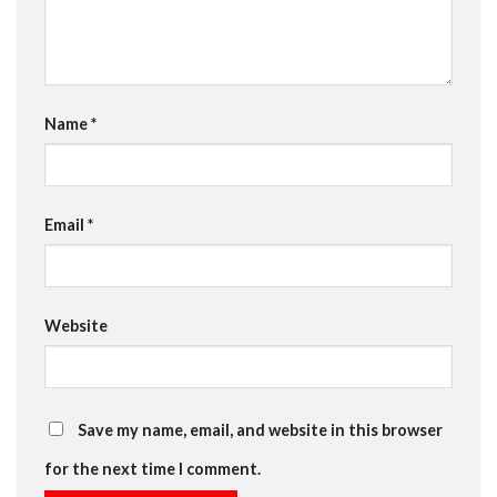
Name
*
Email
*
Website
Save my name, email, and website in this browser
for the next time I comment.