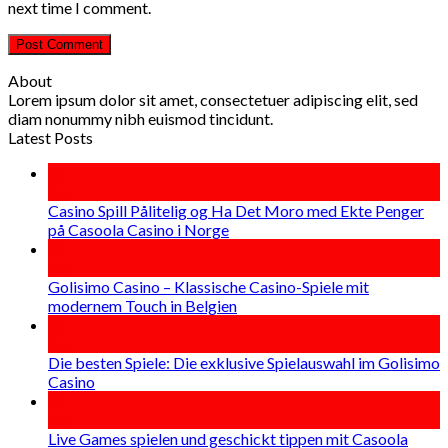
next time I comment.
About
Lorem ipsum dolor sit amet, consectetuer adipiscing elit, sed
diam nonummy nibh euismod tincidunt.
Latest Posts
26
Jun
Casino Spill Pålitelig og Ha Det Moro med Ekte Penger
på Casoola Casino i Norge
26
Jun
Golisimo Casino – Klassische Casino-Spiele mit
modernem Touch in Belgien
26
Jun
Die besten Spiele: Die exklusive Spielauswahl im Golisimo
Casino
26
Jun
Live Games spielen und geschickt tippen mit Casoola