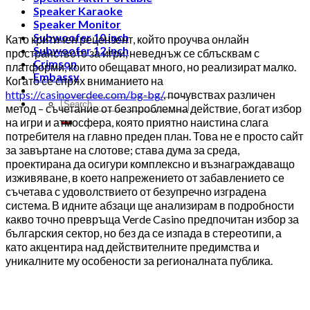
Speaker Karaoke
Speaker Monitor
Subwoofer 10 inch
Като критичен рецензент, който проучва онлайн
Subwoofer 12 inch
пространството за игри, неведнъж се сблъсквам с
Crimson
платформи, които обещават много, но реализират малко.
Embassy
Когато се спрях вниманието на
https://casinoverdee.com/bg-bg/
, почувствах различен
Search
метод – съчетание от безпроблемна действие, богат избор
for:
на игри и атмосфера, която приятно наистина слага
потребителя на главно преден план. Това не е просто сайт
за завъртане на слотове; става дума за среда,
проектирана да осигури комплексно и възнаграждаващо
изживяване, в което напрежението от забавлението се
съчетава с удоволствието от безупречно изградена
система. В идните абзаци ще анализирам в подробности
какво точно превръща Verde Casino предпочитан избор за
българския сектор, но без да се изпада в стереотипи, а
като акцентира над действителните предимства и
уникалните му особености за регионалната публика.