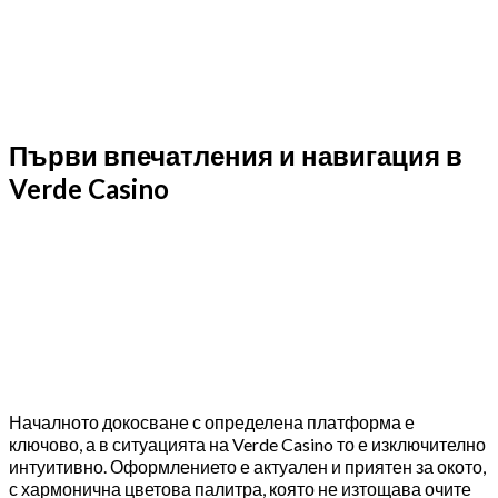
Първи впечатления и навигация в
Verde Casino
Началното докосване с определена платформа е
ключово, а в ситуацията на Verde Casino то е изключително
интуитивно. Оформлението е актуален и приятен за окото,
с хармонична цветова палитра, която не изтощава очите