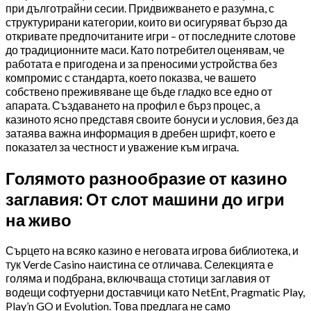
при дълготрайни сесии. Придвижването е разумна, с
структурирани категории, които ви осигуряват бързо да
откривате предпочитаните игри – от последните слотове
до традиционните маси. Като потребител оценявам, че
работата е пригодена и за преносими устройства без
компромис с стандарта, което показва, че вашето
собствено преживяване ще бъде гладко все едно от
апарата. Създаването на профил е бърз процес, а
казиното ясно представя своите бонуси и условия, без да
затаява важна информация в дребен шрифт, което е
показател за честност и уважение към играча.
Голямото разнообразие от казино
заглавия: От слот машини до игри
на живо
Сърцето на всяко казино е неговата игрова библиотека, и
тук Verde Casino наистина се отличава. Селекцията е
голяма и подбрана, включваща стотици заглавия от
водещи софтуерни доставчици като NetEnt, Pragmatic Play,
Play’n GO и Evolution. Това предлага не само