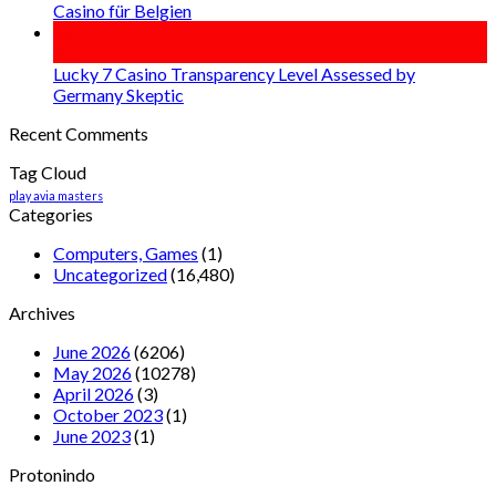
Casino für Belgien
26
Jun
Lucky 7 Casino Transparency Level Assessed by
Germany Skeptic
Recent Comments
Tag Cloud
play avia masters
Categories
Computers, Games
(1)
Uncategorized
(16,480)
Archives
June 2026
(6206)
May 2026
(10278)
April 2026
(3)
October 2023
(1)
June 2023
(1)
Protonindo