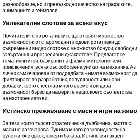
разнообразие, но и превъзходно качество на графиките,
анимациите и геймплея.
Увлекателни слотове за всеки вкус
Почитателите на ротативките ще открият множество
възможности: от старомодни плодови ротативки до
съвременни видео слотове с множество бонуси, свободни
завъртания и прогресивни джакпотове. Предлагат се
тематични игри, базирани на филми, митология или
приключения, всяка със собствена уникална механика. Аз
лично съм очарован от подредбата – имате възможност да
филтрирате по разработчик, популярност или нови
добавки, което спестява много време и ви дава
възможност бързо да намерите нещо, което съответства
на настроението ви.
Истинско преживяване с маси и игри на живо
За тези, които търсят стратегическа дълбочина, частта с
маси не разочарова. Тук има много разновидности на
рулетка, блекджек, покер и бакара. Истинският акцент