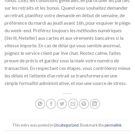
fonds. Lisez les conditions générales, en particulier les parties
sur les retraits et les bonus. Quand vous souhaitez demander
un retrait, planifiez votre demande en début de semaine, de
préférence du mardi au jeudi avant 16h, pour esquiver le piège
du week-end. Préférez toujours les méthodes numériques
(Skrill, Neteller) aux cartes et aux virements bancaires si la
vitesse importe. En cas de délai qui vous semble anormal,
joignez le service client par live chat. Restez calme, faites
preuve de précis et gardez sous la main votre numéro de
transaction. En respectant ces étapes, vous contrôlerez mieux
les délais et l’attente d’un retrait se transformera en une
simple formalité administrative, et non une source de stress.
This entry was posted in
Uncategorized
. Bookmark the
permalink
.