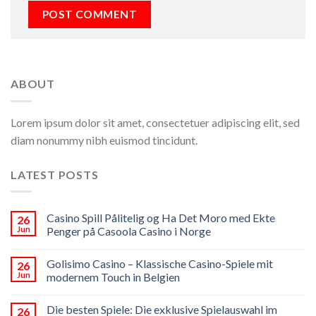
ABOUT
Lorem ipsum dolor sit amet, consectetuer adipiscing elit, sed
diam nonummy nibh euismod tincidunt.
LATEST POSTS
Casino Spill Pålitelig og Ha Det Moro med Ekte
26
Jun
Penger på Casoola Casino i Norge
Golisimo Casino – Klassische Casino-Spiele mit
26
Jun
modernem Touch in Belgien
Die besten Spiele: Die exklusive Spielauswahl im
26