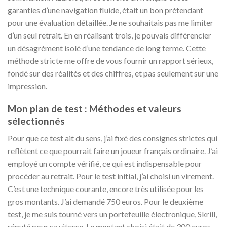
garanties d’une navigation fluide, était un bon prétendant
pour une évaluation détaillée. Je ne souhaitais pas me limiter
d’un seul retrait. En en réalisant trois, je pouvais différencier
un désagrément isolé d’une tendance de long terme. Cette
méthode stricte me offre de vous fournir un rapport sérieux,
fondé sur des réalités et des chiffres, et pas seulement sur une
impression.
Mon plan de test : Méthodes et valeurs
sélectionnés
Pour que ce test ait du sens, j’ai fixé des consignes strictes qui
reflètent ce que pourrait faire un joueur français ordinaire. J’ai
employé un compte vérifié, ce qui est indispensable pour
procéder au retrait. Pour le test initial, j’ai choisi un virement.
C’est une technique courante, encore très utilisée pour les
gros montants. J’ai demandé 750 euros. Pour le deuxième
test, je me suis tourné vers un portefeuille électronique, Skrill,
réputé pour sa vitesse. Le montant choisi était de 300 euros.