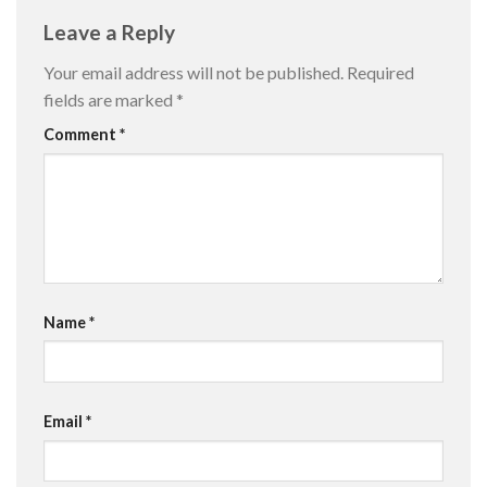
Leave a Reply
Your email address will not be published.
Required
fields are marked
*
Comment
*
Name
*
Email
*