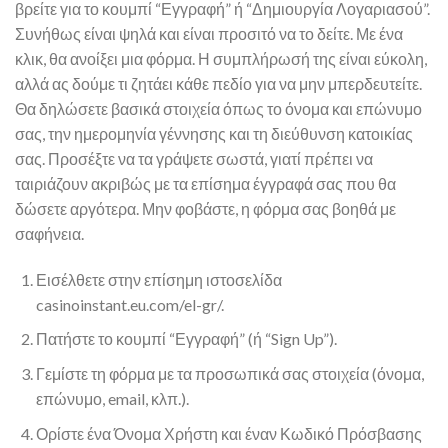
βρείτε για το κουμπί “Εγγραφή” ή “Δημιουργία Λογαριασού”.
Συνήθως είναι ψηλά και είναι προσιτό να το δείτε. Με ένα
κλικ, θα ανοίξει μια φόρμα. Η συμπλήρωσή της είναι εύκολη,
αλλά ας δούμε τι ζητάει κάθε πεδίο για να μην μπερδευτείτε.
Θα δηλώσετε βασικά στοιχεία όπως το όνομα και επώνυμο
σας, την ημερομηνία γέννησης και τη διεύθυνση κατοικίας
σας. Προσέξτε να τα γράψετε σωστά, γιατί πρέπει να
ταιριάζουν ακριβώς με τα επίσημα έγγραφά σας που θα
δώσετε αργότερα. Μην φοβάστε, η φόρμα σας βοηθά με
σαφήνεια.
Εισέλθετε στην επίσημη ιστοσελίδα
casinoinstant.eu.com/el-gr/.
Πατήστε το κουμπί “Εγγραφή” (ή “Sign Up”).
Γεμίστε τη φόρμα με τα προσωπικά σας στοιχεία (όνομα,
επώνυμο, email, κλπ.).
Ορίστε ένα Όνομα Χρήστη και έναν Κωδικό Πρόσβασης