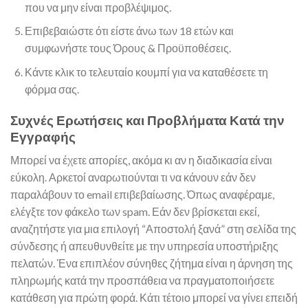
που να μην είναι προβλέψιμος.
Επιβεβαιώστε ότι είστε άνω των 18 ετών και
συμφωνήστε τους Όρους & Προϋποθέσεις.
Κάντε κλικ το τελευταίο κουμπί για να καταθέσετε τη
φόρμα σας.
Συχνές Ερωτήσεις και Προβλήματα Κατά την
Εγγραφής
Μπορεί να έχετε απορίες, ακόμα κι αν η διαδικασία είναι
εύκολη. Αρκετοί αναρωτιούνται τι να κάνουν εάν δεν
παραλάβουν το email επιβεβαίωσης. Όπως αναφέραμε,
ελέγξτε τον φάκελο των spam. Εάν δεν βρίσκεται εκεί,
αναζητήστε για μια επιλογή “Αποστολή ξανά” στη σελίδα της
σύνδεσης ή απευθυνθείτε με την υπηρεσία υποστήριξης
πελατών. Ένα επιπλέον σύνηθες ζήτημα είναι η άρνηση της
πληρωμής κατά την προσπάθεια να πραγματοποιήσετε
κατάθεση για πρώτη φορά. Κάτι τέτοιο μπορεί να γίνει επειδή