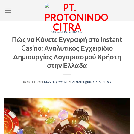
Skip
to
content
UNCATEGORIZED
Πώς να Κάνετε Εγγραφή στο Instant
Casino: Αναλυτικός Εγχειρίδιο
Δημιουργίας Λογαριασμού Χρήστη
στην Ελλάδα
POSTED ON
MAY 10, 2026
BY
ADMIN@PROTONINDO