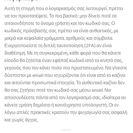
Αυτή τη στιγμή που ο λογαριασμός σας λειτουργεί, πρέπει
να τον προστατέψετε. Το πιο βασικό: μην δίνετε ποτέ σε
οποιονδήποτε το όνομα χρήστη και τον κωδικό σας. Ο
κωδικός πρόσβασής σας πρέπει να είναι ανθεκτικός, με
μικρά και κεφαλαία γράμματα, αριθμούς και σύμβολα.
Ενεργοποιείστε τη διπλή ταυτοποίηση (2FA) αν είναι
διαθέσιμη. Με τη συγκεκριμένη, κάθε φορά που θα κάνετε
είσοδο θα ζητείται έναν εφάπαξ κωδικό από το κινητό σας,
γεγονός που τον κάνει πολύ πιο προστατευμένο. Να γίνεστε
δύσπιστοι με email που ισχυρίζονται ότι είναι από το καζίνο
και αιτούνται προσωπικά στοιχεία. Το αυθεντικό καζίνο δεν
θα σας ζητήσει ποτέ τον κωδικό σας μέσω email. Να
αποσυνδέεστε πάντα από τον λογαριασμό σας, ιδιαίτερα αν
κάνετε χρήση δημόσιο ή κοινόχρηστο υπολογιστή. Οι εν
λόγω απλές πρακτικές κρατούν την ψυχαγωγία σας ασφαλή
και χωρίς άγχος.