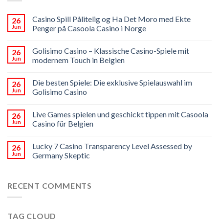
Casino Spill Pålitelig og Ha Det Moro med Ekte
26
Jun
Penger på Casoola Casino i Norge
Golisimo Casino – Klassische Casino-Spiele mit
26
Jun
modernem Touch in Belgien
Die besten Spiele: Die exklusive Spielauswahl im
26
Jun
Golisimo Casino
Live Games spielen und geschickt tippen mit Casoola
26
Jun
Casino für Belgien
Lucky 7 Casino Transparency Level Assessed by
26
Jun
Germany Skeptic
RECENT COMMENTS
TAG CLOUD