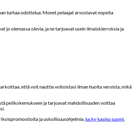
 ilman turhaa odottelua. Monet pelaajat arvostavat nopeita
at jo olemassa olevia, ja ne tarjoavat usein ilmaiskierroksia ja
koittaa, että voit nauttia voitoistasi ilman huolta veroista, mikä
nitystä pelikokemukseen ja tarjoavat mahdollisuuden voittaa
si.
rikoispromootioita ja uskollisuusohjelmia,
lucky kasino suomi
,