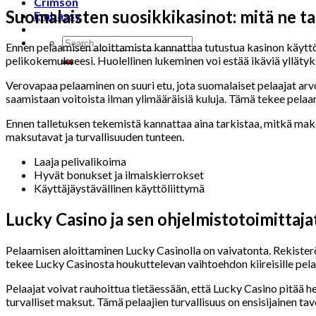
Crimson
Suomalaisten suosikkikasinot: mitä ne ta
Embassy
Search
Ennen pelaamisen aloittamista kannattaa tutustua kasinon käytt
for:
pelikokemukseesi. Huolellinen lukeminen voi estää ikäviä yllät
Verovapaa pelaaminen on suuri etu, jota suomalaiset pelaajat arvo
saamistaan voitoista ilman ylimääräisiä kuluja. Tämä tekee pelaam
Ennen talletuksen tekemistä kannattaa aina tarkistaa, mitkä maksu
maksutavat ja turvallisuuden tunteen.
Laaja pelivalikoima
Hyvät bonukset ja ilmaiskierrokset
Käyttäjäystävällinen käyttöliittymä
Lucky Casino ja sen ohjelmistotoimittaja
Pelaamisen aloittaminen Lucky Casinolla on vaivatonta. Rekisteröi
tekee Lucky Casinosta houkuttelevan vaihtoehdon kiireisille pela
Pelaajat voivat rauhoittua tietäessään, että Lucky Casino pitää h
turvalliset maksut. Tämä pelaajien turvallisuus on ensisijainen ta