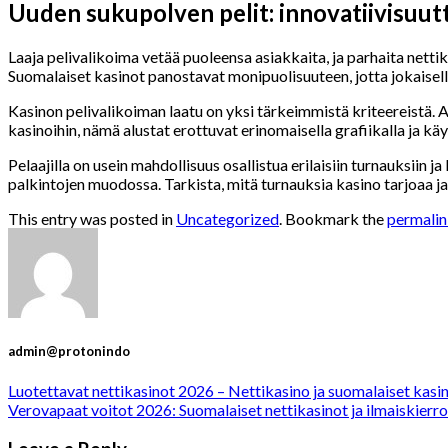
Uuden sukupolven pelit: innovatiivisuutt
Laaja pelivalikoima vetää puoleensa asiakkaita, ja parhaita nettika
Suomalaiset kasinot panostavat monipuolisuuteen, jotta jokaiselle
Kasinon pelivalikoiman laatu on yksi tärkeimmistä kriteereistä. A
kasinoihin, nämä alustat erottuvat erinomaisella grafiikalla ja k
Pelaajilla on usein mahdollisuus osallistua erilaisiin turnauksiin 
palkintojen muodossa. Tarkista, mitä turnauksia kasino tarjoaa ja o
This entry was posted in
Uncategorized
. Bookmark the
permali
admin@protonindo
Luotettavat nettikasinot 2026 – Nettikasino ja suomalaiset kasi
Verovapaat voitot 2026: Suomalaiset nettikasinot ja ilmaiskierr