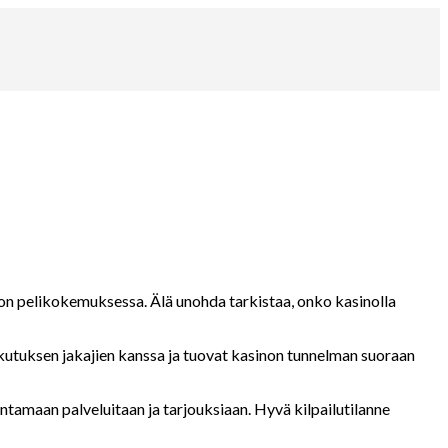
eron pelikokemuksessa. Älä unohda tarkistaa, onko kasinolla
aikutuksen jakajien kanssa ja tuovat kasinon tunnelman suoraan
antamaan palveluitaan ja tarjouksiaan. Hyvä kilpailutilanne