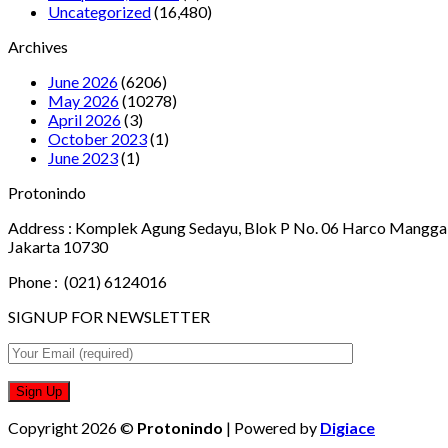
Uncategorized
(16,480)
Archives
June 2026
(6206)
May 2026
(10278)
April 2026
(3)
October 2023
(1)
June 2023
(1)
Protonindo
Address :
Komplek Agung Sedayu, Blok P No. 06 Harco Mangga D
Jakarta 10730
Phone :
(021) 6124016
SIGNUP FOR NEWSLETTER
Copyright 2026 ©
Protonindo
| Powered by
Digiace