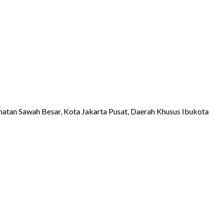
tan Sawah Besar, Kota Jakarta Pusat, Daerah Khusus Ibukota