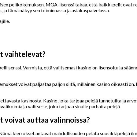
lisen pelikokemuksen. MGA-lisenssi takaa, että kaikki pelit ovat rei
ia, ja tämä näkyy sen toiminnassa ja asiakaspalvelussa.
ille.
t vaihtelevat?
elilisenssi. Varmista, että valitsemasi kasino on lisensoitu ja sään
emukset voivat paljastaa paljon siitä, millainen kasino oikeasti on.
ettavasta kasinosta. Kasino, joka tarjoaa pelejä tunnetuilta ja arvo
ikoimia ja valitse se, joka tarjoaa sinulle parhaita pelejä.
 voivat auttaa valinnoissa?
 Nämä kierrokset antavat mahdollisuuden pelata suosikkipelejä ilma